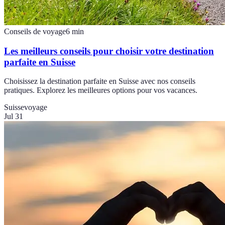
Conseils de voyage
6
min
Les meilleurs conseils pour choisir votre destination
parfaite en Suisse
Choisissez la destination parfaite en Suisse avec nos conseils
pratiques. Explorez les meilleures options pour vos vacances.
Suisse
voyage
Jul 31