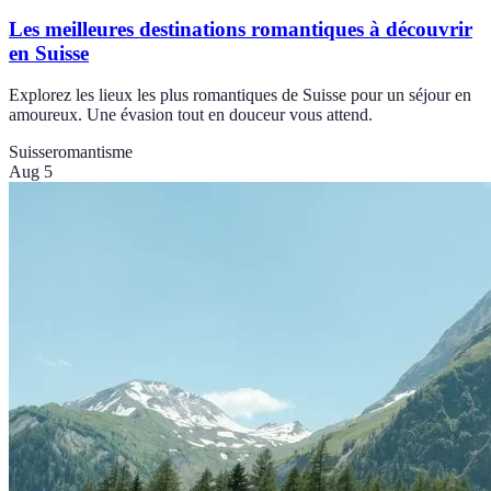
Les meilleures destinations romantiques à découvrir
en Suisse
Explorez les lieux les plus romantiques de Suisse pour un séjour en
amoureux. Une évasion tout en douceur vous attend.
Suisse
romantisme
Aug 5