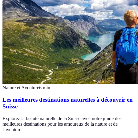
Nature et Aventure
6
min
Les meilleures destinations naturelles à découvrir en
Suisse
Explorez la beauté naturelle de la Suisse avec notre guide des
meilleures destinations pour les amoureux de la nature et de
l'aventure.