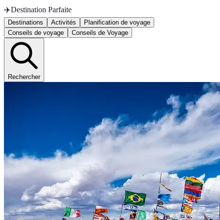
✈️
Destination Parfaite
Destinations
Activités
Planification de voyage
Conseils de voyage
Conseils de Voyage
Rechercher