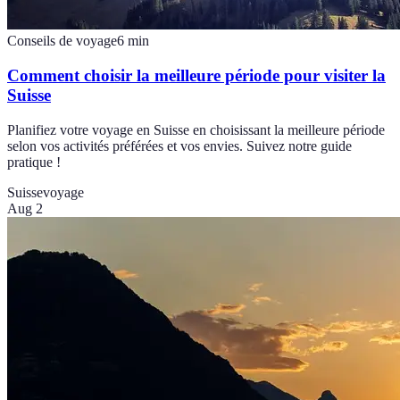
Conseils de voyage
6
min
Comment choisir la meilleure période pour visiter la
Suisse
Planifiez votre voyage en Suisse en choisissant la meilleure période
selon vos activités préférées et vos envies. Suivez notre guide
pratique !
Suisse
voyage
Aug 2