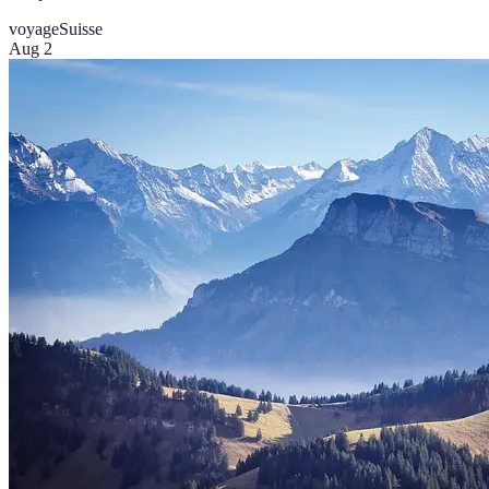
voyage
Suisse
Aug 2