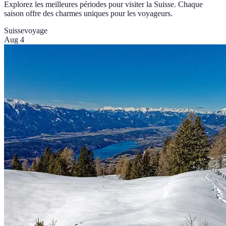
Explorez les meilleures périodes pour visiter la Suisse. Chaque
saison offre des charmes uniques pour les voyageurs.
Suisse
voyage
Aug 4