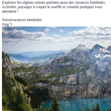
Explorez les régions suisses parfaites pour des vacances familiales.
Activités, paysages à couper le souffle et conseils pratiques vous
attendent !
Suisse
vacances familiales
Aug 5