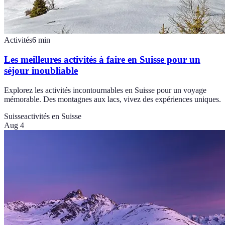
Activités
6
min
Les meilleures activités à faire en Suisse pour un
séjour inoubliable
Explorez les activités incontournables en Suisse pour un voyage
mémorable. Des montagnes aux lacs, vivez des expériences uniques.
Suisse
activités en Suisse
Aug 4