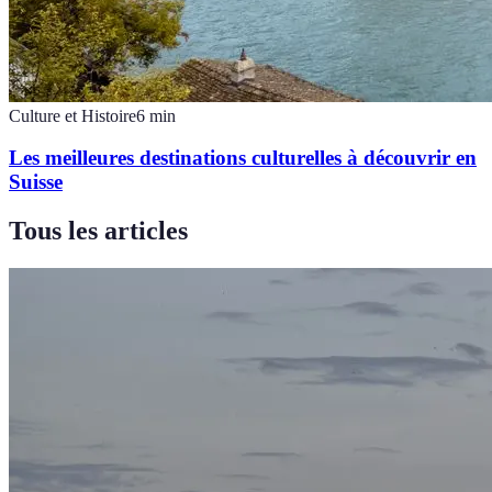
Culture et Histoire
6
min
Les meilleures destinations culturelles à découvrir en
Suisse
Tous les articles