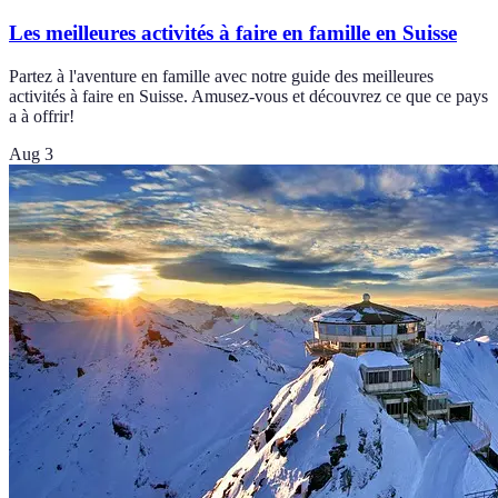
Les meilleures activités à faire en famille en Suisse
Partez à l'aventure en famille avec notre guide des meilleures
activités à faire en Suisse. Amusez-vous et découvrez ce que ce pays
a à offrir!
Aug 3