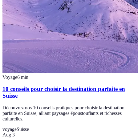
Voyage
6
min
10 conseils pour choisir la destination parfaite en
Suisse
Découvrez nos 10 conseils pratiques pour choisir la destination
parfaite en Suisse, alliant paysages époustouflants et richesses
culturelles.
voyage
Suisse
Aug 3