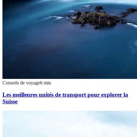
Conseils de voyage
6
min
Les meilleures unités de transport pour explorer la
Suisse