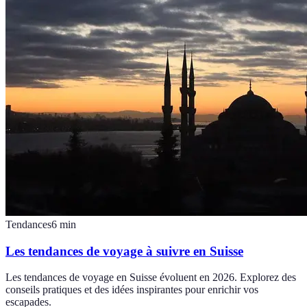
Tendances
6
min
Les tendances de voyage à suivre en Suisse
Les tendances de voyage en Suisse évoluent en 2026. Explorez des
conseils pratiques et des idées inspirantes pour enrichir vos
escapades.