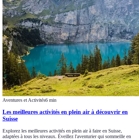
Aventures et Activités
6
min
Les meilleures activités en plein air à découvrir en
Suisse
Explorez les meilleures activités en plein air à faire en Suisse,
adaptées à tous les niveaux. Éveillez l'aventurier qui sommeille en