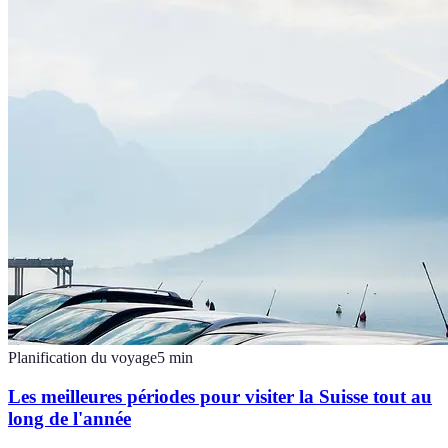
Planification du voyage
5
min
Les meilleures périodes pour visiter la Suisse tout au
long de l'année