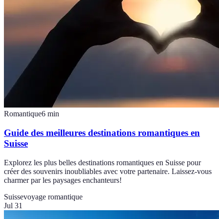
Romantique
6
min
Guide des meilleures destinations romantiques en
Suisse
Explorez les plus belles destinations romantiques en Suisse pour
créer des souvenirs inoubliables avec votre partenaire. Laissez-vous
charmer par les paysages enchanteurs!
Suisse
voyage romantique
Jul 31