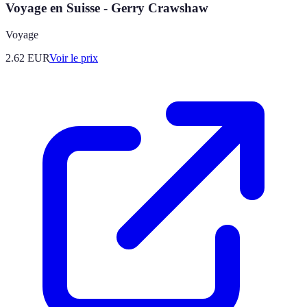
Voyage en Suisse - Gerry Crawshaw
Voyage
2.62
EUR
Voir le prix