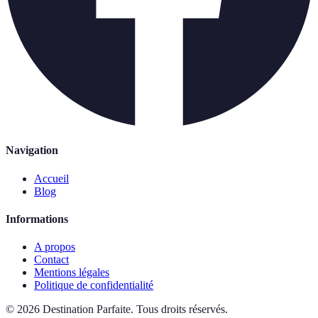
Navigation
Accueil
Blog
Informations
A propos
Contact
Mentions légales
Politique de confidentialité
©
2026
Destination Parfaite
.
Tous droits réservés.