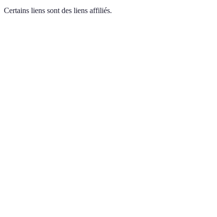
Certains liens sont des liens affiliés.