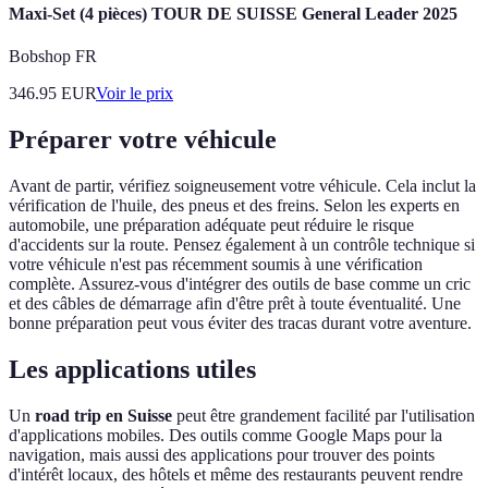
Maxi-Set (4 pièces) TOUR DE SUISSE General Leader 2025
Bobshop FR
346.95
EUR
Voir le prix
Préparer votre véhicule
Avant de partir, vérifiez soigneusement votre véhicule. Cela inclut la
vérification de l'huile, des pneus et des freins. Selon les experts en
automobile, une préparation adéquate peut réduire le risque
d'accidents sur la route. Pensez également à un contrôle technique si
votre véhicule n'est pas récemment soumis à une vérification
complète. Assurez-vous d'intégrer des outils de base comme un cric
et des câbles de démarrage afin d'être prêt à toute éventualité. Une
bonne préparation peut vous éviter des tracas durant votre aventure.
Les applications utiles
Un
road trip en Suisse
peut être grandement facilité par l'utilisation
d'applications mobiles. Des outils comme Google Maps pour la
navigation, mais aussi des applications pour trouver des points
d'intérêt locaux, des hôtels et même des restaurants peuvent rendre