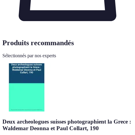
Produits recommandés
Sélectionnés par nos experts
Deux archeologues suisses photographient la Grece :
Waldemar Deonna et Paul Collart, 190