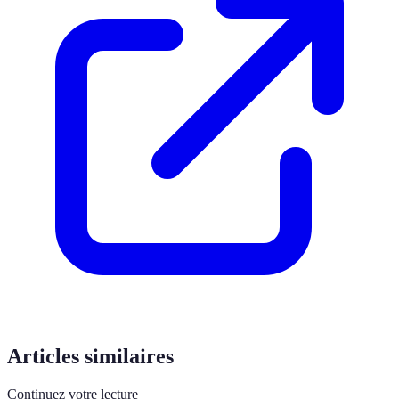
Articles similaires
Continuez votre lecture