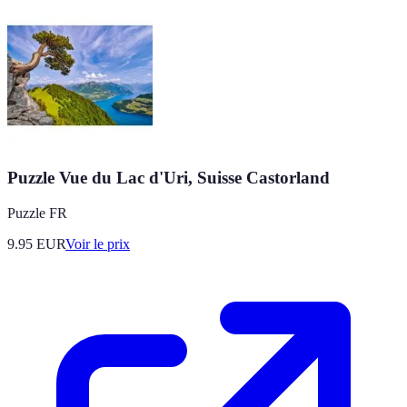
Puzzle Vue du Lac d'Uri, Suisse Castorland
Puzzle FR
9.95
EUR
Voir le prix