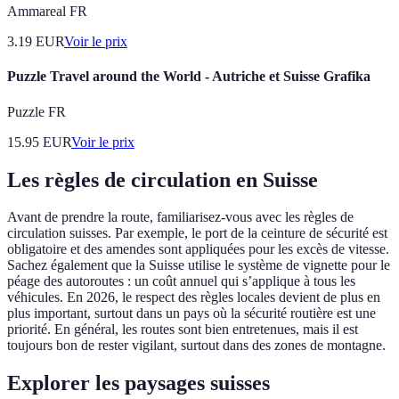
Ammareal FR
3.19
EUR
Voir le prix
Puzzle Travel around the World - Autriche et Suisse Grafika
Puzzle FR
15.95
EUR
Voir le prix
Les règles de circulation en Suisse
Avant de prendre la route, familiarisez-vous avec les règles de
circulation suisses. Par exemple, le port de la ceinture de sécurité est
obligatoire et des amendes sont appliquées pour les excès de vitesse.
Sachez également que la Suisse utilise le système de vignette pour le
péage des autoroutes : un coût annuel qui s’applique à tous les
véhicules. En 2026, le respect des règles locales devient de plus en
plus important, surtout dans un pays où la sécurité routière est une
priorité. En général, les routes sont bien entretenues, mais il est
toujours bon de rester vigilant, surtout dans des zones de montagne.
Explorer les paysages suisses