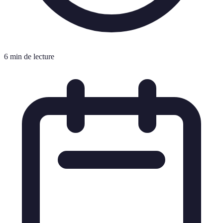
6 min de lecture