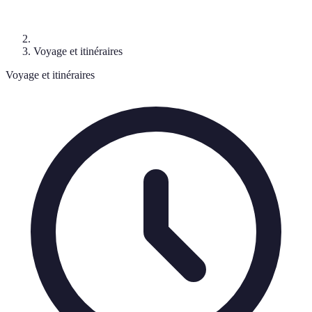
Voyage et itinéraires
Voyage et itinéraires