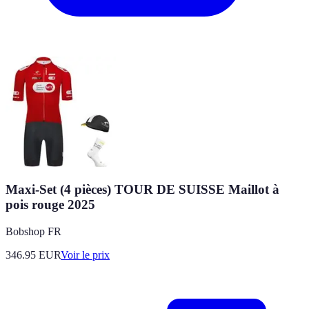
Maxi-Set (4 pièces) TOUR DE SUISSE Maillot à
pois rouge 2025
Bobshop FR
346.95
EUR
Voir le prix