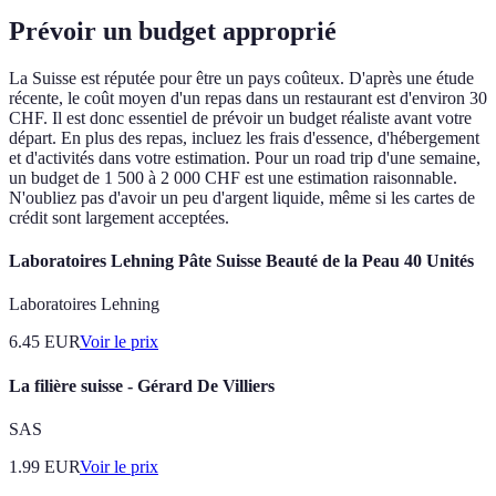
Prévoir un budget approprié
La Suisse est réputée pour être un pays coûteux. D'après une étude
récente, le coût moyen d'un repas dans un restaurant est d'environ 30
CHF. Il est donc essentiel de prévoir un budget réaliste avant votre
départ. En plus des repas, incluez les frais d'essence, d'hébergement
et d'activités dans votre estimation. Pour un road trip d'une semaine,
un budget de 1 500 à 2 000 CHF est une estimation raisonnable.
N'oubliez pas d'avoir un peu d'argent liquide, même si les cartes de
crédit sont largement acceptées.
Laboratoires Lehning Pâte Suisse Beauté de la Peau 40 Unités
Laboratoires Lehning
6.45
EUR
Voir le prix
La filière suisse - Gérard De Villiers
SAS
1.99
EUR
Voir le prix