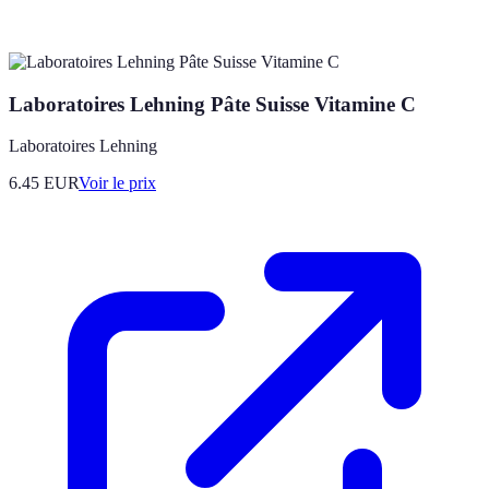
Laboratoires Lehning Pâte Suisse Vitamine C
Laboratoires Lehning
6.45
EUR
Voir le prix