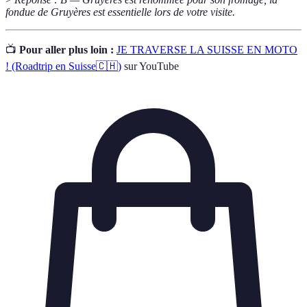
fondue de Gruyères est essentielle lors de votre visite.
📺
Pour aller plus loin :
JE TRAVERSE LA SUISSE EN MOTO
! (Roadtrip en Suisse🇨🇭)
sur YouTube