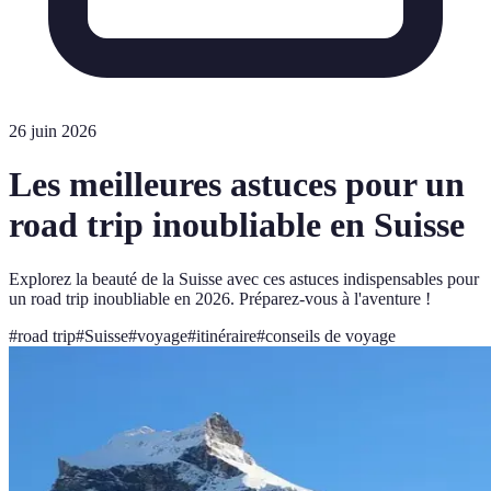
26 juin 2026
Les meilleures astuces pour un
road trip inoubliable en Suisse
Explorez la beauté de la Suisse avec ces astuces indispensables pour
un road trip inoubliable en 2026. Préparez-vous à l'aventure !
#
road trip
#
Suisse
#
voyage
#
itinéraire
#
conseils de voyage