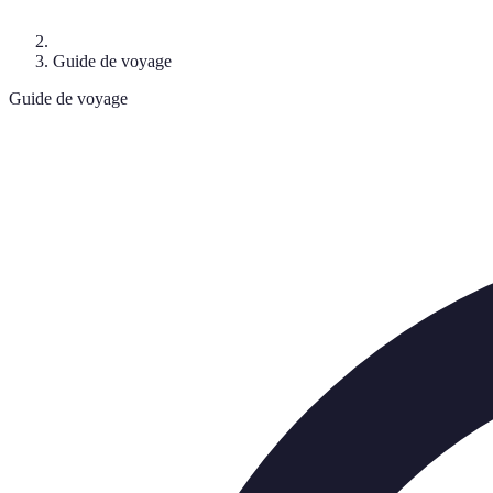
Guide de voyage
Guide de voyage