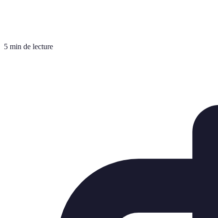
5 min de lecture