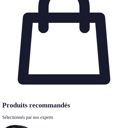
Produits recommandés
Sélectionnés par nos experts