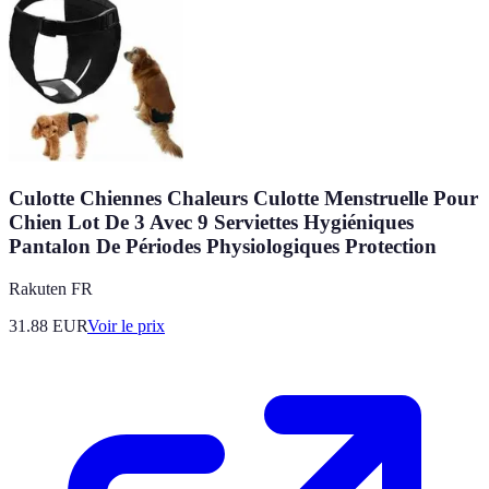
Culotte Chiennes Chaleurs Culotte Menstruelle Pour
Chien Lot De 3 Avec 9 Serviettes Hygiéniques
Pantalon De Périodes Physiologiques Protection
Rakuten FR
31.88
EUR
Voir le prix