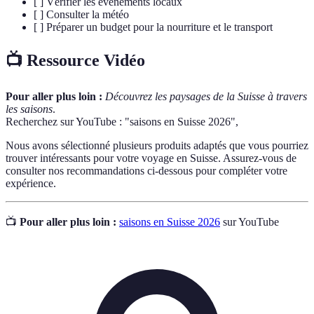
[ ] Vérifier les événements locaux
[ ] Consulter la météo
[ ] Préparer un budget pour la nourriture et le transport
📺 Ressource Vidéo
Pour aller plus loin :
Découvrez les paysages de la Suisse à travers
les saisons
.
Recherchez sur YouTube : "saisons en Suisse 2026",
Nous avons sélectionné plusieurs produits adaptés que vous pourriez
trouver intéressants pour votre voyage en Suisse. Assurez-vous de
consulter nos recommandations ci-dessous pour compléter votre
expérience.
📺
Pour aller plus loin :
saisons en Suisse 2026
sur YouTube