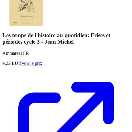
Les temps de l'histoire au quotidien: Frises et
périodes cycle 3 - Jean Michel
Ammareal FR
9.22
EUR
Voir le prix