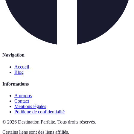
Navigation
Accueil
Blog
Informations
A propos
Contact
Mentions légales
Politique de confidentialité
©
2026
Destination Parfaite
.
Tous droits réservés.
Certains liens sont des liens affiliés.