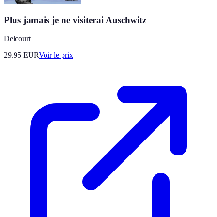
Plus jamais je ne visiterai Auschwitz
Delcourt
29.95
EUR
Voir le prix