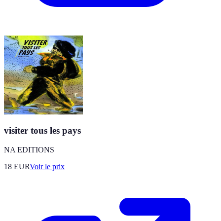
visiter tous les pays
NA EDITIONS
18
EUR
Voir le prix