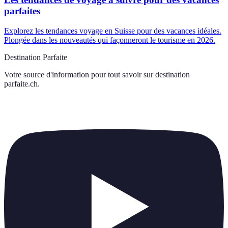
parfaites
Explorez les tendances voyage en Suisse pour des vacances idéales.
Plongée dans les nouveautés qui façonneront le tourisme en 2026.
Destination Parfaite
Votre source d'information pour tout savoir sur
destination
parfaite.ch
.