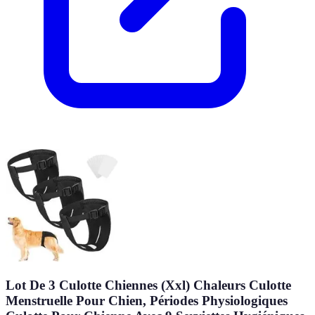
Lot De 3 Culotte Chiennes (Xxl) Chaleurs Culotte
Menstruelle Pour Chien, Périodes Physiologiques