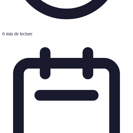
6 min de lecture