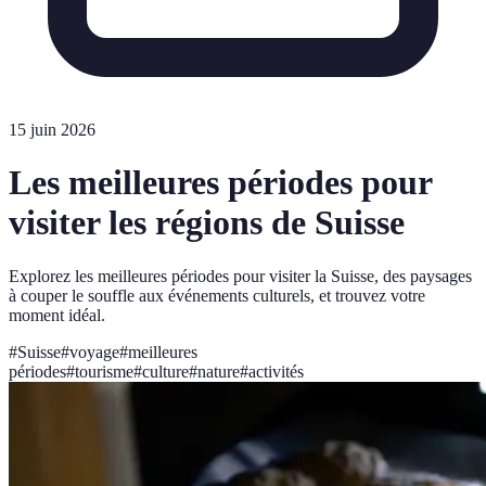
15 juin 2026
Les meilleures périodes pour
visiter les régions de Suisse
Explorez les meilleures périodes pour visiter la Suisse, des paysages
à couper le souffle aux événements culturels, et trouvez votre
moment idéal.
#
Suisse
#
voyage
#
meilleures
périodes
#
tourisme
#
culture
#
nature
#
activités