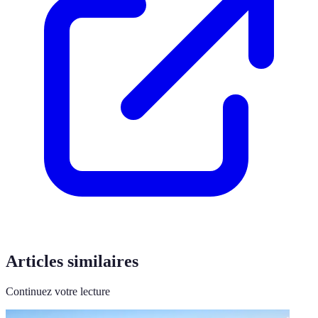
Articles similaires
Continuez votre lecture