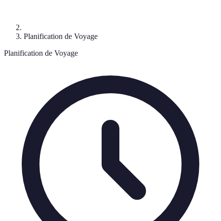
Planification de Voyage
Planification de Voyage