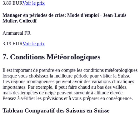
3.89
EUR
Voir le prix
Manager en périodes de crise: Mode d'emploi - Jean-Louis
Muller, Collectif
Ammareal FR
3.19
EUR
Voir le prix
7.
Conditions Météorologiques
Il est important de prendre en compte les conditions météorologiques
lorsque vous choisissez la meilleure période pour visiter la Suisse.
Les régions montagneuses peuvent avoir des variations climatiques
importantes. Par exemple, il peut faire chaud au bas des vallées,
mais des tempêtes de neige peuvent survenir à altitude élevée.
Pensez à vérifier les prévisions et à vous préparer en conséquence.
Tableau Comparatif des Saisons en Suisse
Saisons
Températures Moyennes
Activités Principales