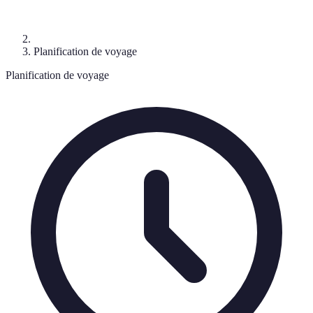
Planification de voyage
Planification de voyage