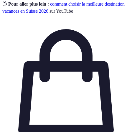
📺
Pour aller plus loin :
comment choisir la meilleure destination
vacances en Suisse 2026
sur YouTube