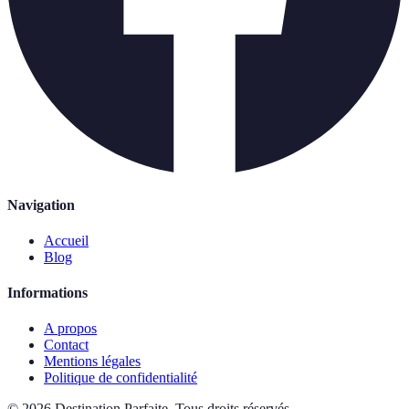
Navigation
Accueil
Blog
Informations
A propos
Contact
Mentions légales
Politique de confidentialité
©
2026
Destination Parfaite
.
Tous droits réservés.