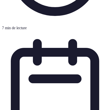
7 min de lecture