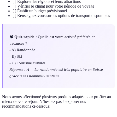
[ ] Explorer les régions et leurs attractions
[ ] Vérifier le climat pour votre période de voyage
[ ] Établir un budget prévisionnel
[ ] Renseignez-vous sur les options de transport disponibles
🧠 Quiz rapide :
Quelle est votre activité préférée en
vacances ?
- A) Randonnée
- B) Ski
- C) Tourisme culturel
Réponse : A — La randonnée est très populaire en Suisse
grâce à ses nombreux sentiers.
Nous avons sélectionné plusieurs produits adaptés pour profiter au
mieux de votre séjour. N’hésitez pas à explorer nos
recommandations ci-dessous!