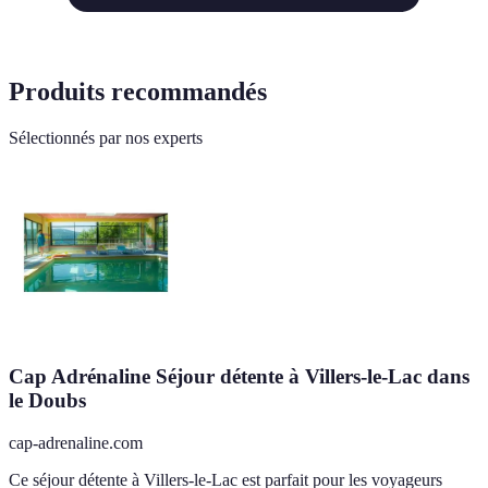
Produits recommandés
Sélectionnés par nos experts
Cap Adrénaline Séjour détente à Villers-le-Lac dans
le Doubs
cap-adrenaline.com
Ce séjour détente à Villers-le-Lac est parfait pour les voyageurs