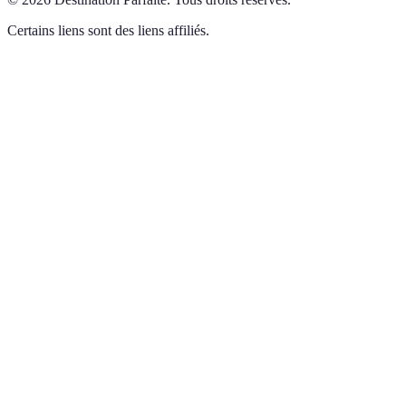
Certains liens sont des liens affiliés.