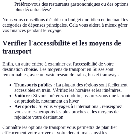
Préférez-vous des restaurants gastronomiques ou des options
plus décontractées?
Nous vous conseillons d'établir un budget quotidien en incluant les
catégories de dépenses principales. Cela vous aidera à mieux gérer
vos finances pendant le voyage.
Vérifier l'accessibilité et les moyens de
transport
Enfin, un autre critère à examiner est l'accessibilité de votre
destination choisie. Les moyens de transport en Suisse sont
remarquables, avec un vaste réseau de trains, bus et tramways.
Transports publics
: La plupart des régions sont facilement
accessibles en train. Vérifiez les horaires et les itinéraires.
Voiture
: Si vous préférez conduire, assurez-vous que la route
est praticable, notamment en hiver.
Aéroports
: Si vous voyagez à l'international, renseignez-
vous sur les aéroports les plus proches et les moyens de
rejoindre votre destination.
Connaître les options de transport vous permettra de planifier
efficacement votre arrivée et votre départ, mais aussi les