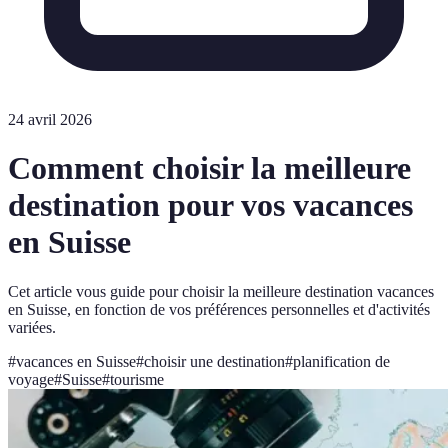
24 avril 2026
Comment choisir la meilleure
destination pour vos vacances
en Suisse
Cet article vous guide pour choisir la meilleure destination vacances
en Suisse, en fonction de vos préférences personnelles et d'activités
variées.
#
vacances en Suisse
#
choisir une destination
#
planification de
voyage
#
Suisse
#
tourisme