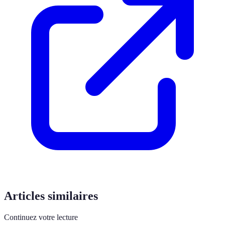
Articles similaires
Continuez votre lecture