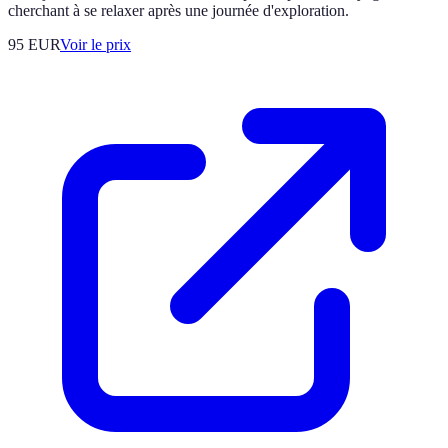
cherchant à se relaxer après une journée d'exploration.
95
EUR
Voir le prix