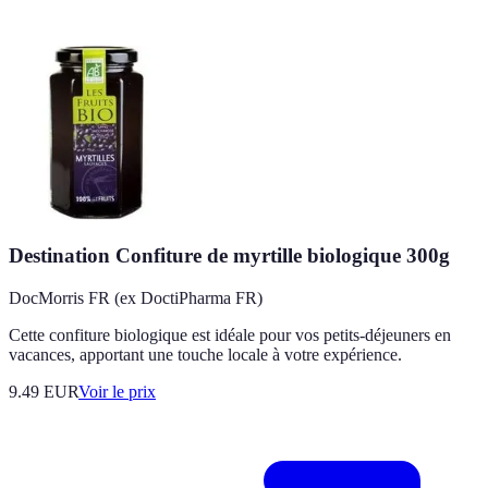
Destination Confiture de myrtille biologique 300g
DocMorris FR (ex DoctiPharma FR)
Cette confiture biologique est idéale pour vos petits-déjeuners en
vacances, apportant une touche locale à votre expérience.
9.49
EUR
Voir le prix