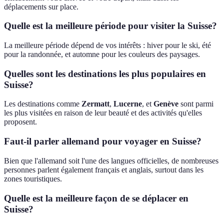
déplacements sur place.
Quelle est la meilleure période pour visiter la Suisse?
La meilleure période dépend de vos intérêts : hiver pour le ski, été
pour la randonnée, et automne pour les couleurs des paysages.
Quelles sont les destinations les plus populaires en
Suisse?
Les destinations comme
Zermatt
,
Lucerne
, et
Genève
sont parmi
les plus visitées en raison de leur beauté et des activités qu'elles
proposent.
Faut-il parler allemand pour voyager en Suisse?
Bien que l'allemand soit l'une des langues officielles, de nombreuses
personnes parlent également français et anglais, surtout dans les
zones touristiques.
Quelle est la meilleure façon de se déplacer en
Suisse?