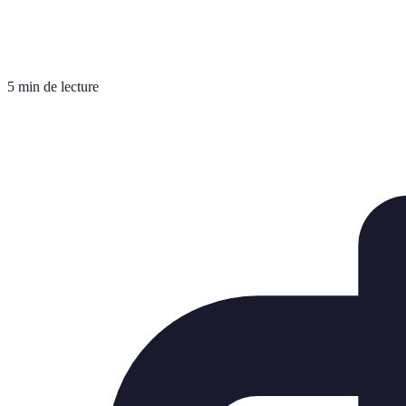
5 min de lecture