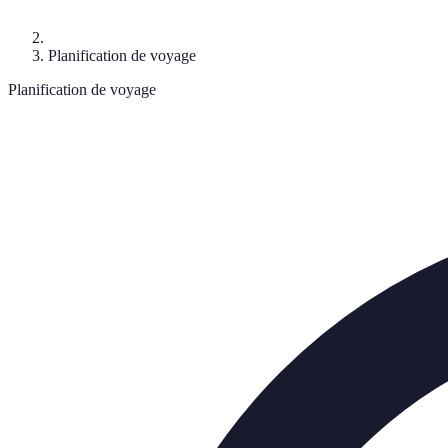
Planification de voyage
Planification de voyage