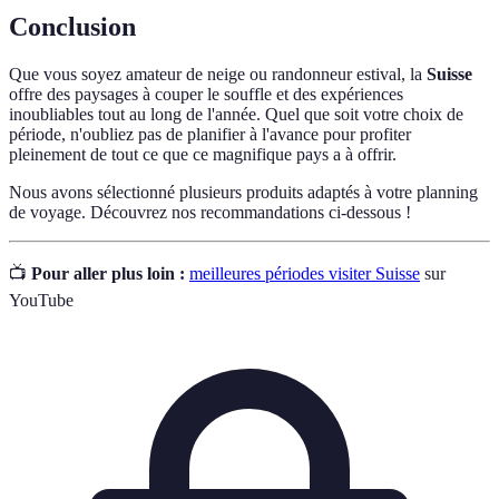
Conclusion
Que vous soyez amateur de neige ou randonneur estival, la
Suisse
offre des paysages à couper le souffle et des expériences
inoubliables tout au long de l'année. Quel que soit votre choix de
période, n'oubliez pas de planifier à l'avance pour profiter
pleinement de tout ce que ce magnifique pays a à offrir.
Nous avons sélectionné plusieurs produits adaptés à votre planning
de voyage. Découvrez nos recommandations ci-dessous !
📺
Pour aller plus loin :
meilleures périodes visiter Suisse
sur
YouTube