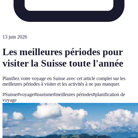
13 juin 2026
Les meilleures périodes pour
visiter la Suisse toute l'année
Planifiez votre voyage en Suisse avec cet article complet sur les
meilleures périodes à visiter et les activités à ne pas manquer.
#
Suisse
#
voyage
#
tourisme
#
meilleures périodes
#
planification de
voyage