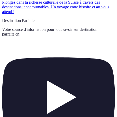
Plongez dans la richesse culturelle de la Suisse à travers des
destinations incontournables. Un voyage entre histoire et art vous
attend !
Destination Parfaite
Votre source d'information pour tout savoir sur
destination
parfaite.ch
.