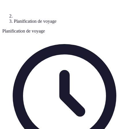
Planification de voyage
Planification de voyage