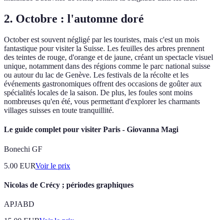
2. Octobre : l'automne doré
October est souvent négligé par les touristes, mais c'est un mois
fantastique pour visiter la Suisse. Les feuilles des arbres prennent
des teintes de rouge, d'orange et de jaune, créant un spectacle visuel
unique, notamment dans des régions comme le parc national suisse
ou autour du lac de Genève. Les festivals de la récolte et les
événements gastronomiques offrent des occasions de goûter aux
spécialités locales de la saison. De plus, les foules sont moins
nombreuses qu'en été, vous permettant d'explorer les charmants
villages suisses en toute tranquillité.
Le guide complet pour visiter Paris - Giovanna Magi
Bonechi GF
5.00
EUR
Voir le prix
Nicolas de Crécy ; périodes graphiques
APJABD