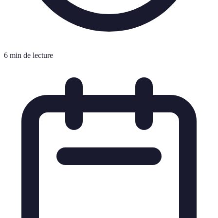
6 min de lecture