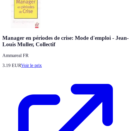
Manager en périodes de crise: Mode d'emploi - Jean-
Louis Muller, Collectif
Ammareal FR
3.19
EUR
Voir le prix