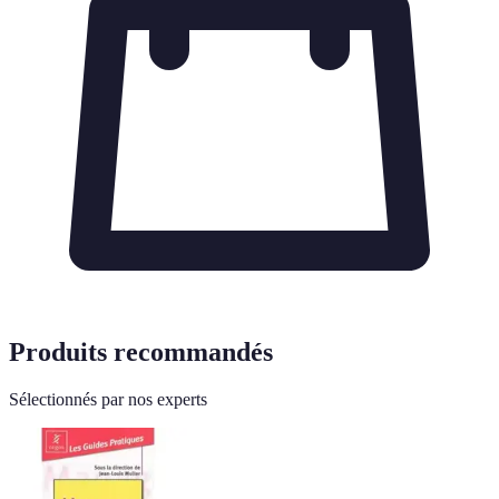
Produits recommandés
Sélectionnés par nos experts