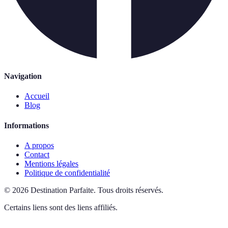
Navigation
Accueil
Blog
Informations
A propos
Contact
Mentions légales
Politique de confidentialité
©
2026
Destination Parfaite
.
Tous droits réservés.
Certains liens sont des liens affiliés.