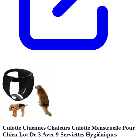
Culotte Chiennes Chaleurs Culotte Menstruelle Pour
Chien Lot De 3 Avec 9 Serviettes Hygiéniques