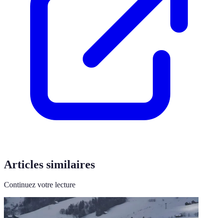
Articles similaires
Continuez votre lecture