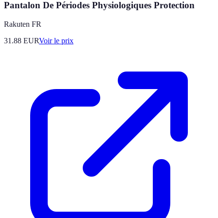
Pantalon De Périodes Physiologiques Protection
Rakuten FR
31.88
EUR
Voir le prix