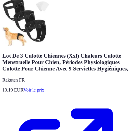
Lot De 3 Culotte Chiennes (Xxl) Chaleurs Culotte
Menstruelle Pour Chien, Périodes Physiologiques
Culotte Pour Chienne Avec 9 Serviettes Hygiéniques,
Rakuten FR
19.19
EUR
Voir le prix