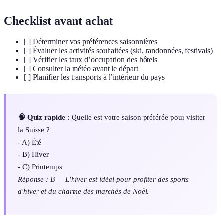
Checklist avant achat
[ ] Déterminer vos préférences saisonnières
[ ] Évaluer les activités souhaitées (ski, randonnées, festivals)
[ ] Vérifier les taux d’occupation des hôtels
[ ] Consulter la météo avant le départ
[ ] Planifier les transports à l’intérieur du pays
🧠 Quiz rapide :
Quelle est votre saison préférée pour visiter
la Suisse ?
- A) Été
- B) Hiver
- C) Printemps
Réponse : B — L’hiver est idéal pour profiter des sports
d'hiver et du charme des marchés de Noël.