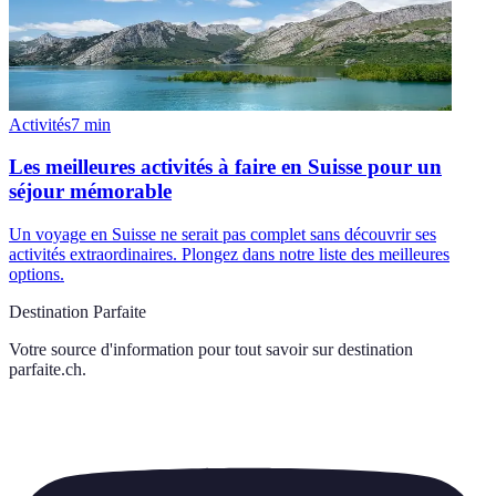
Activités
7
min
Les meilleures activités à faire en Suisse pour un
séjour mémorable
Un voyage en Suisse ne serait pas complet sans découvrir ses
activités extraordinaires. Plongez dans notre liste des meilleures
options.
Destination Parfaite
Votre source d'information pour tout savoir sur
destination
parfaite.ch
.