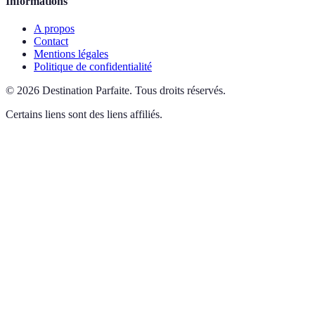
Informations
A propos
Contact
Mentions légales
Politique de confidentialité
©
2026
Destination Parfaite
.
Tous droits réservés.
Certains liens sont des liens affiliés.