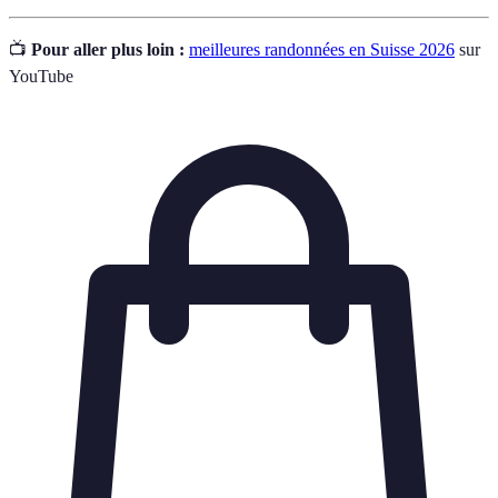
📺
Pour aller plus loin :
meilleures randonnées en Suisse 2026
sur
YouTube