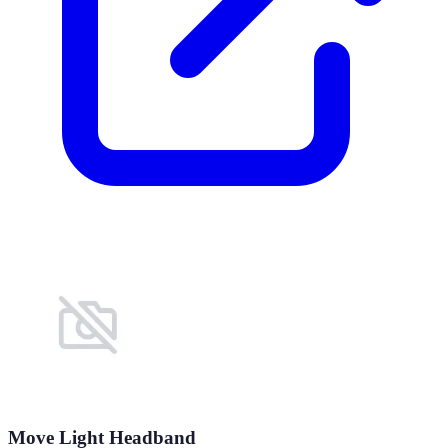
Move Light Headband