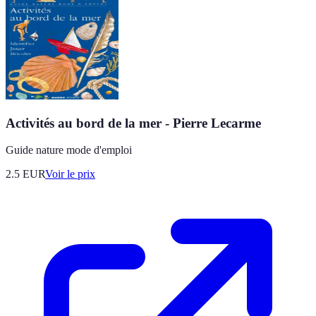
Activités au bord de la mer - Pierre Lecarme
Guide nature mode d'emploi
2.5
EUR
Voir le prix