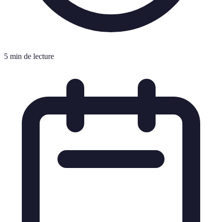
5 min de lecture