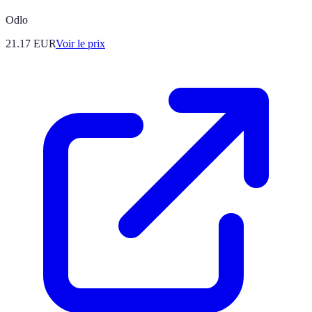
Odlo
21.17
EUR
Voir le prix