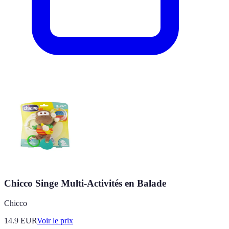
Chicco Singe Multi-Activités en Balade
Chicco
14.9
EUR
Voir le prix