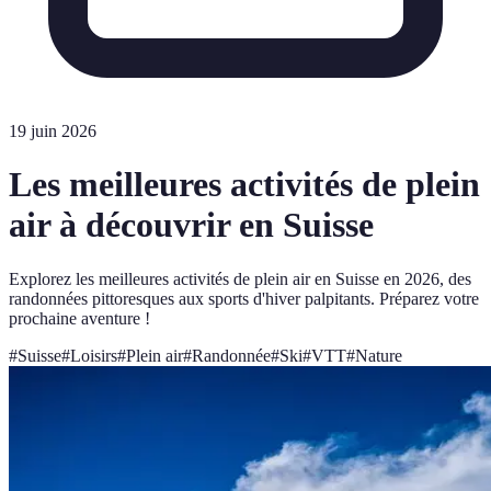
19 juin 2026
Les meilleures activités de plein
air à découvrir en Suisse
Explorez les meilleures activités de plein air en Suisse en 2026, des
randonnées pittoresques aux sports d'hiver palpitants. Préparez votre
prochaine aventure !
#
Suisse
#
Loisirs
#
Plein air
#
Randonnée
#
Ski
#
VTT
#
Nature