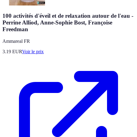
100 activités d'éveil et de relaxation autour de l'eau -
Perrine Alliod, Anne-Sophie Bost, Françoise
Freedman
Ammareal FR
3.19
EUR
Voir le prix