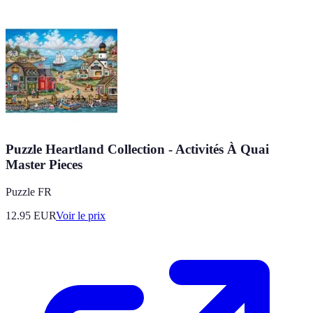
Puzzle Heartland Collection - Activités À Quai
Master Pieces
Puzzle FR
12.95
EUR
Voir le prix