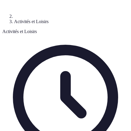
Activités et Loisirs
Activités et Loisirs