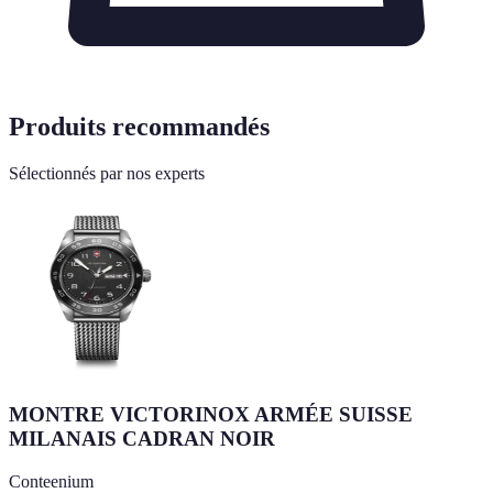
Produits recommandés
Sélectionnés par nos experts
MONTRE VICTORINOX ARMÉE SUISSE
MILANAIS CADRAN NOIR
Conteenium