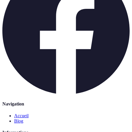
Navigation
Accueil
Blog