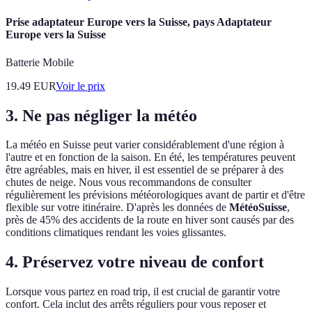
Prise adaptateur Europe vers la Suisse, pays Adaptateur
Europe vers la Suisse
Batterie Mobile
19.49
EUR
Voir le prix
3. Ne pas négliger la météo
La météo en Suisse peut varier considérablement d'une région à
l'autre et en fonction de la saison. En été, les températures peuvent
être agréables, mais en hiver, il est essentiel de se préparer à des
chutes de neige. Nous vous recommandons de consulter
régulièrement les prévisions météorologiques avant de partir et d'être
flexible sur votre itinéraire. D'après les données de
MétéoSuisse
,
près de 45% des accidents de la route en hiver sont causés par des
conditions climatiques rendant les voies glissantes.
4. Préservez votre niveau de confort
Lorsque vous partez en road trip, il est crucial de garantir votre
confort. Cela inclut des arrêts réguliers pour vous reposer et