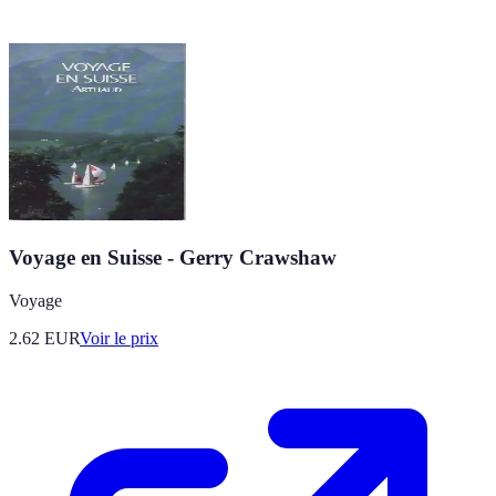
Voyage en Suisse - Gerry Crawshaw
Voyage
2.62
EUR
Voir le prix