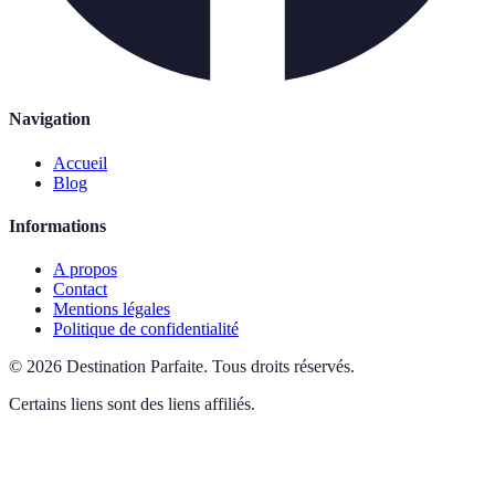
Navigation
Accueil
Blog
Informations
A propos
Contact
Mentions légales
Politique de confidentialité
©
2026
Destination Parfaite
.
Tous droits réservés.
Certains liens sont des liens affiliés.