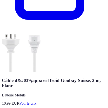
Câble d&#039;appareil froid Goobay Suisse, 2 m,
blanc
Batterie Mobile
10.99
EUR
Voir le prix