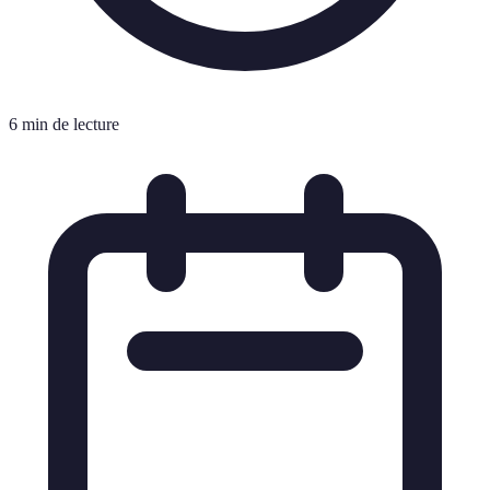
6 min de lecture