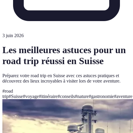
3 juin 2026
Les meilleures astuces pour un
road trip réussi en Suisse
Préparez votre road trip en Suisse avec ces astuces pratiques et
découvrez des lieux incroyables à visiter lors de votre aventure.
#
road
trip
#
Suisse
#
voyage
#
itinéraire
#
conseils
#
nature
#
gastronomie
#
aventure