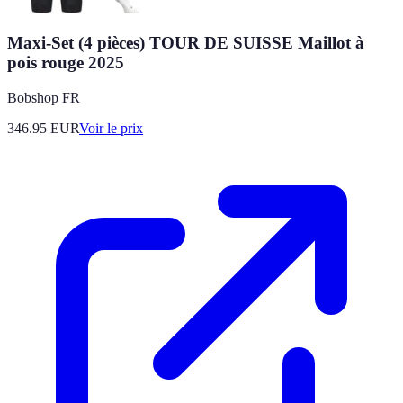
Maxi-Set (4 pièces) TOUR DE SUISSE Maillot à
pois rouge 2025
Bobshop FR
346.95
EUR
Voir le prix