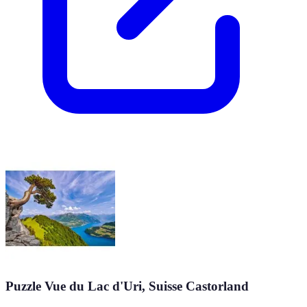
Puzzle Vue du Lac d'Uri, Suisse Castorland