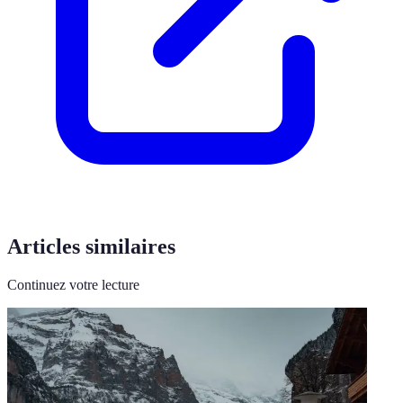
Articles similaires
Continuez votre lecture