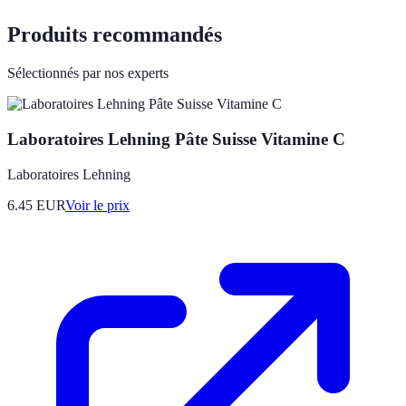
Produits recommandés
Sélectionnés par nos experts
Laboratoires Lehning Pâte Suisse Vitamine C
Laboratoires Lehning
6.45
EUR
Voir le prix