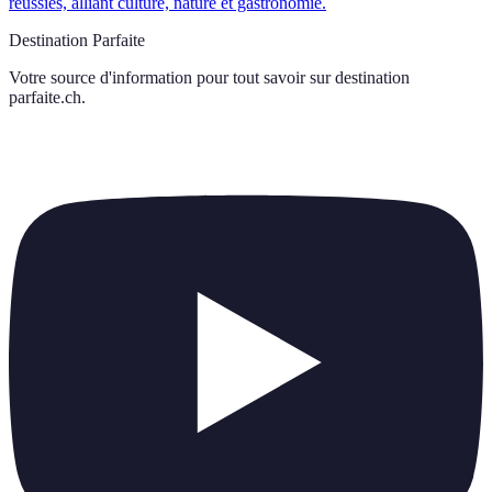
réussies, alliant culture, nature et gastronomie.
Destination Parfaite
Votre source d'information pour tout savoir sur
destination
parfaite.ch
.