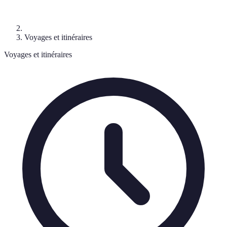
Voyages et itinéraires
Voyages et itinéraires