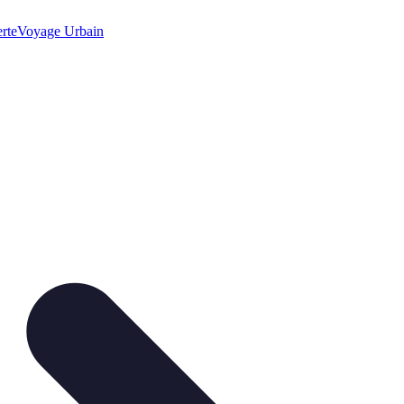
rte
Voyage Urbain