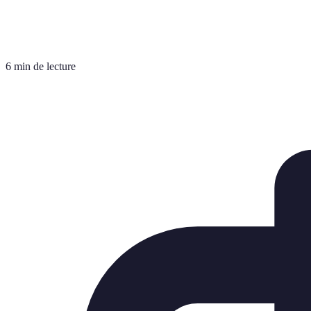
6 min de lecture