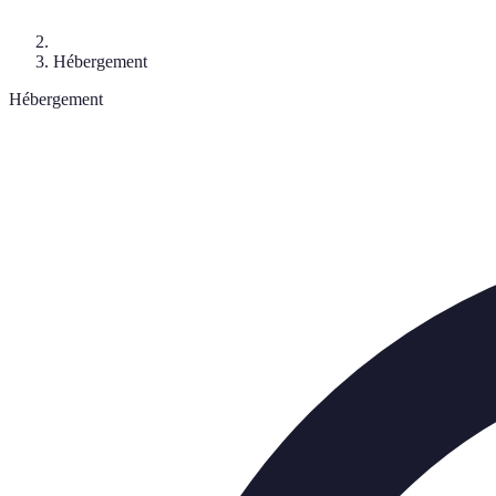
Hébergement
Hébergement