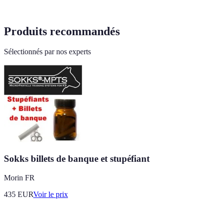
Produits recommandés
Sélectionnés par nos experts
Sokks billets de banque et stupéfiant
Morin FR
435
EUR
Voir le prix