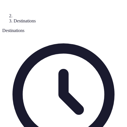
Destinations
Destinations