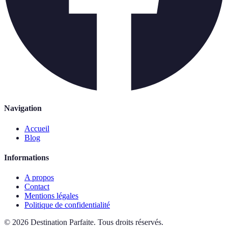
Navigation
Accueil
Blog
Informations
A propos
Contact
Mentions légales
Politique de confidentialité
©
2026
Destination Parfaite
.
Tous droits réservés.