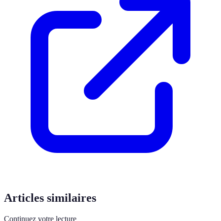
Articles similaires
Continuez votre lecture