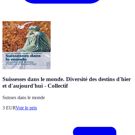
Suissesses dans le monde. Diversité des destins d'hier
et d'aujourd'hui - Collectif
Suisses dans le monde
3
EUR
Voir le prix