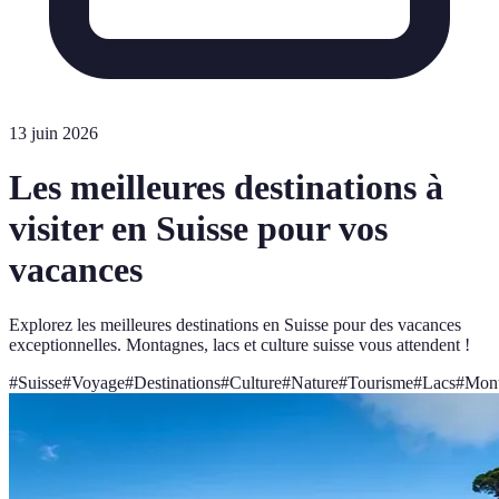
13 juin 2026
Les meilleures destinations à
visiter en Suisse pour vos
vacances
Explorez les meilleures destinations en Suisse pour des vacances
exceptionnelles. Montagnes, lacs et culture suisse vous attendent !
#
Suisse
#
Voyage
#
Destinations
#
Culture
#
Nature
#
Tourisme
#
Lacs
#
Mon