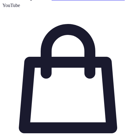
YouTube