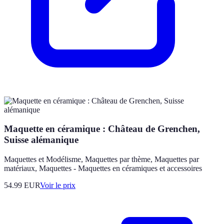
Maquette en céramique : Château de Grenchen,
Suisse alémanique
Maquettes et Modélisme, Maquettes par thème, Maquettes par
matériaux, Maquettes - Maquettes en céramiques et accessoires
54.99
EUR
Voir le prix