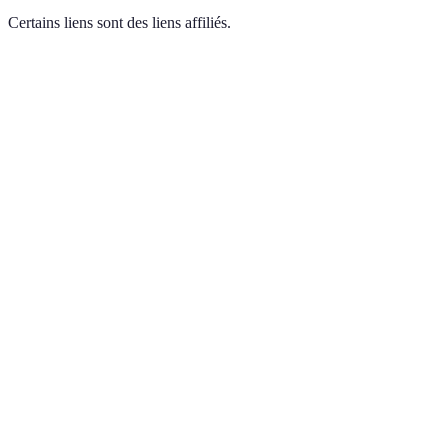
Certains liens sont des liens affiliés.