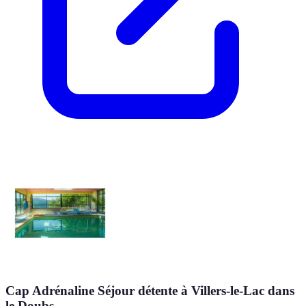
Cap Adrénaline Séjour détente à Villers-le-Lac dans
le Doubs