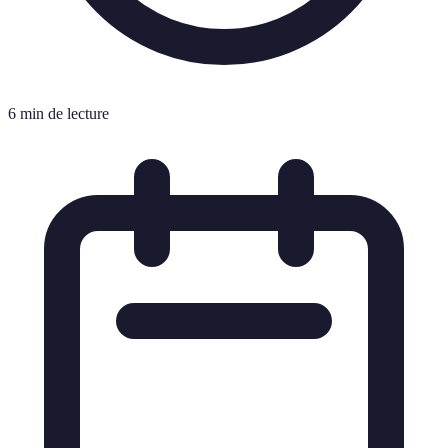
6 min de lecture