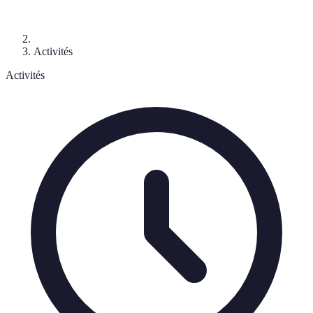
Activités
Activités