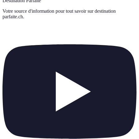
Destination Parfaite
Votre source d'information pour tout savoir sur
destination
parfaite.ch
.