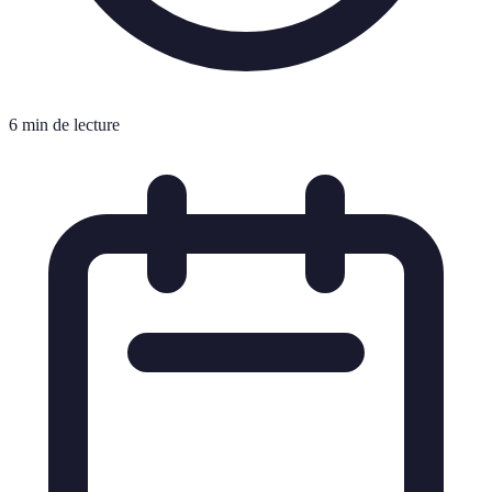
6 min de lecture