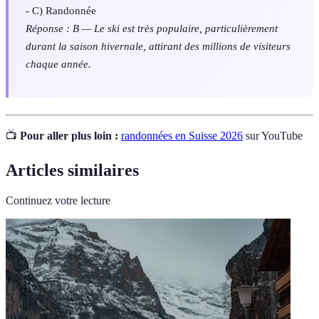
- C) Randonnée
Réponse : B — Le ski est très populaire, particulièrement
durant la saison hivernale, attirant des millions de visiteurs
chaque année.
📺
Pour aller plus loin :
randonnées en Suisse 2026
sur YouTube
Articles similaires
Continuez votre lecture