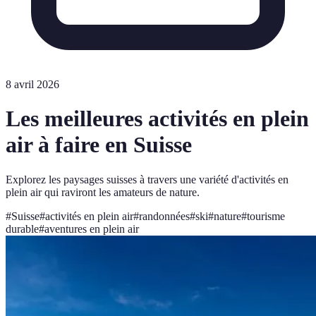
8 avril 2026
Les meilleures activités en plein
air à faire en Suisse
Explorez les paysages suisses à travers une variété d'activités en
plein air qui raviront les amateurs de nature.
#
Suisse
#
activités en plein air
#
randonnées
#
ski
#
nature
#
tourisme
durable
#
aventures en plein air