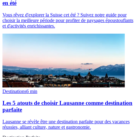
en été
Vous rêvez d'explorer la Suisse cet été ? Suivez notre guide pour
choisir la meilleure période pour profiter de paysages époustouflants
et d'activités enrichissantes.
Destinations
6
min
Les 5 atouts de choisir Lausanne comme destination
parfaite
Lausanne se révèle être une destination parfaite pour des vacances
réussies, alliant culture, nature et gastronomie.