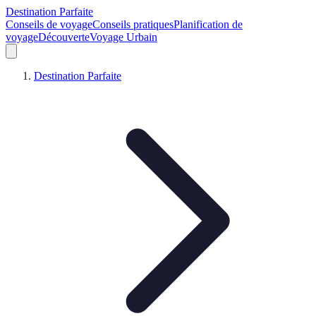
Destination Parfaite
Conseils de voyage
Conseils pratiques
Planification de
voyage
Découverte
Voyage Urbain
Destination Parfaite