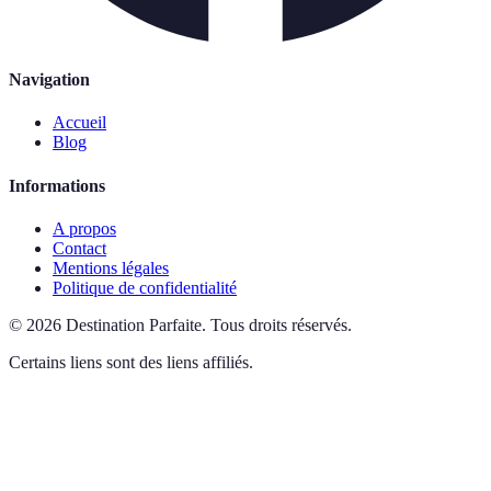
Navigation
Accueil
Blog
Informations
A propos
Contact
Mentions légales
Politique de confidentialité
©
2026
Destination Parfaite
.
Tous droits réservés.
Certains liens sont des liens affiliés.