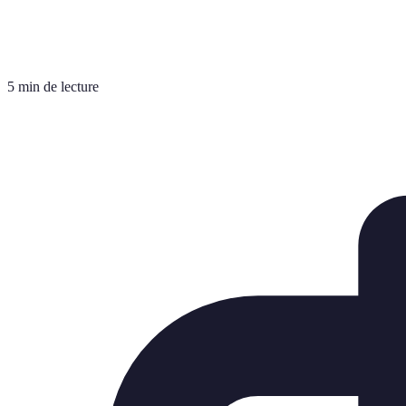
5 min de lecture