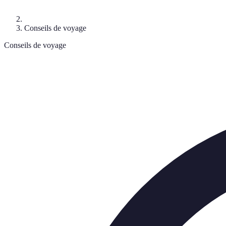
Conseils de voyage
Conseils de voyage