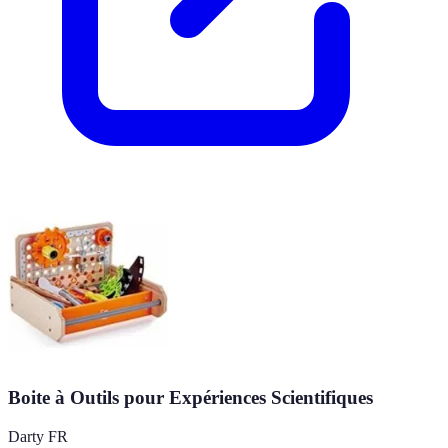
Boite à Outils pour Expériences Scientifiques
Darty FR