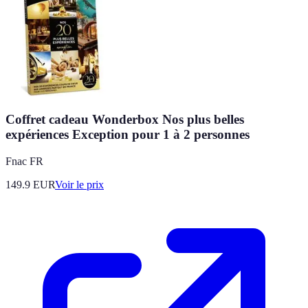
Coffret cadeau Wonderbox Nos plus belles
expériences Exception pour 1 à 2 personnes
Fnac FR
149.9
EUR
Voir le prix