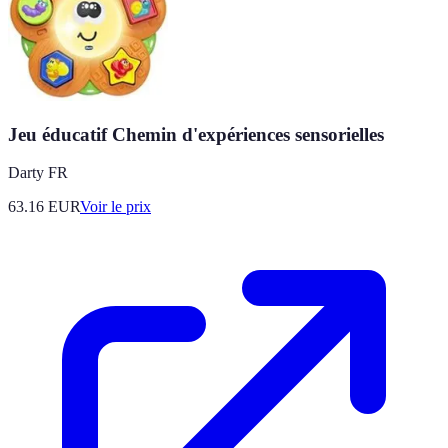
Jeu éducatif Chemin d'expériences sensorielles
Darty FR
63.16
EUR
Voir le prix