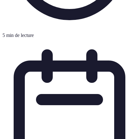
5 min de lecture