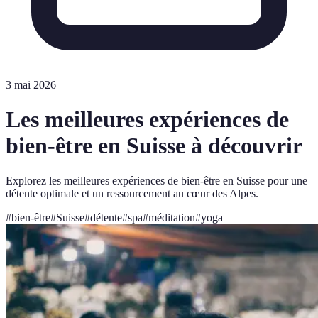
3 mai 2026
Les meilleures expériences de
bien-être en Suisse à découvrir
Explorez les meilleures expériences de bien-être en Suisse pour une
détente optimale et un ressourcement au cœur des Alpes.
#
bien-être
#
Suisse
#
détente
#
spa
#
méditation
#
yoga