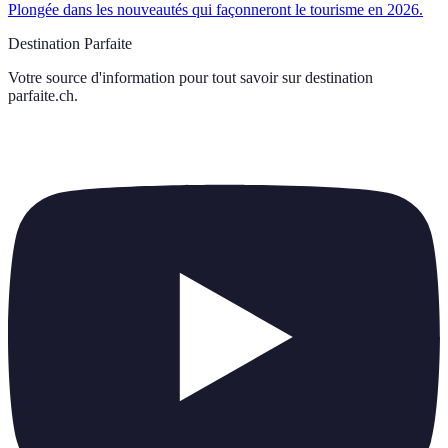
Plongée dans les nouveautés qui façonneront le tourisme en 2026.
Destination Parfaite
Votre source d'information pour tout savoir sur
destination
parfaite.ch
.