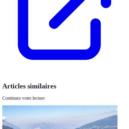
Articles similaires
Continuez votre lecture