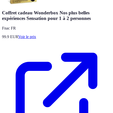
Coffret cadeau Wonderbox Nos plus belles
expériences Sensation pour 1 à 2 personnes
Fnac FR
99.9
EUR
Voir le prix