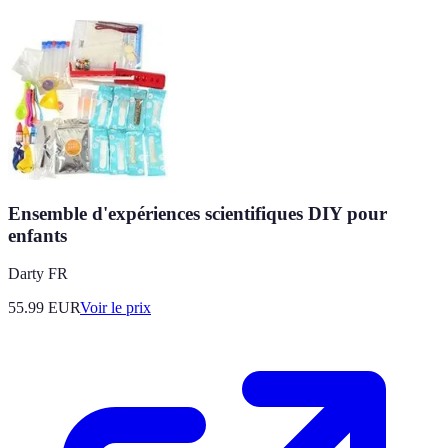
Ensemble d'expériences scientifiques DIY pour
enfants
Darty FR
55.99
EUR
Voir le prix