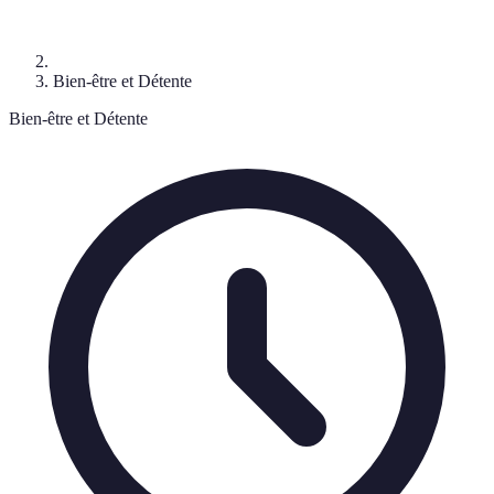
Bien-être et Détente
Bien-être et Détente