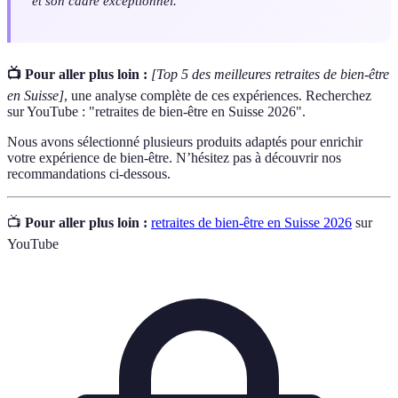
et son cadre exceptionnel.
📺 Pour aller plus loin :
[Top 5 des meilleures retraites de bien-être
en Suisse]
, une analyse complète de ces expériences. Recherchez
sur YouTube : "retraites de bien-être en Suisse 2026".
Nous avons sélectionné plusieurs produits adaptés pour enrichir
votre expérience de bien-être. N’hésitez pas à découvrir nos
recommandations ci-dessous.
📺
Pour aller plus loin :
retraites de bien-être en Suisse 2026
sur
YouTube