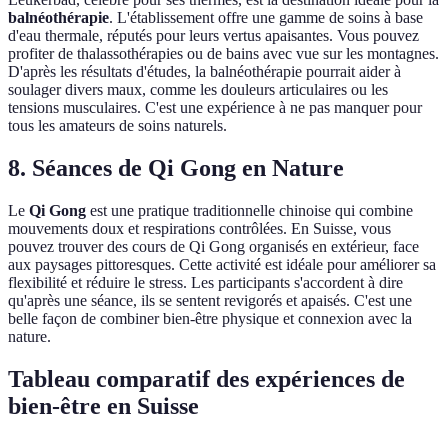
balnéothérapie
. L'établissement offre une gamme de soins à base
d'eau thermale, réputés pour leurs vertus apaisantes. Vous pouvez
profiter de thalassothérapies ou de bains avec vue sur les montagnes.
D'après les résultats d'études, la balnéothérapie pourrait aider à
soulager divers maux, comme les douleurs articulaires ou les
tensions musculaires. C'est une expérience à ne pas manquer pour
tous les amateurs de soins naturels.
8. Séances de Qi Gong en Nature
Le
Qi Gong
est une pratique traditionnelle chinoise qui combine
mouvements doux et respirations contrôlées. En Suisse, vous
pouvez trouver des cours de Qi Gong organisés en extérieur, face
aux paysages pittoresques. Cette activité est idéale pour améliorer sa
flexibilité et réduire le stress. Les participants s'accordent à dire
qu'après une séance, ils se sentent revigorés et apaisés. C'est une
belle façon de combiner bien-être physique et connexion avec la
nature.
Tableau comparatif des expériences de
bien-être en Suisse