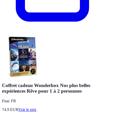
Coffret cadeau Wonderbox Nos plus belles
expériences Rêve pour 1 à 2 personnes
Fnac FR
74.9
EUR
Voir le prix