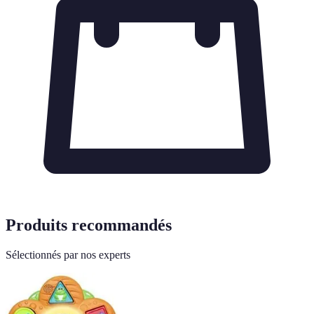
Produits recommandés
Sélectionnés par nos experts