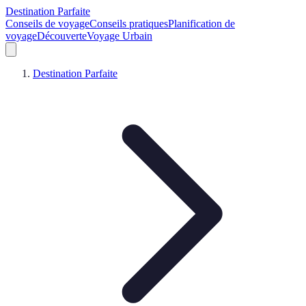
Destination Parfaite
Conseils de voyage
Conseils pratiques
Planification de
voyage
Découverte
Voyage Urbain
Destination Parfaite