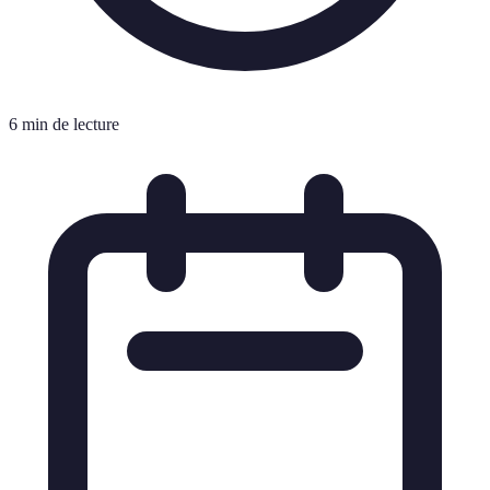
6 min de lecture