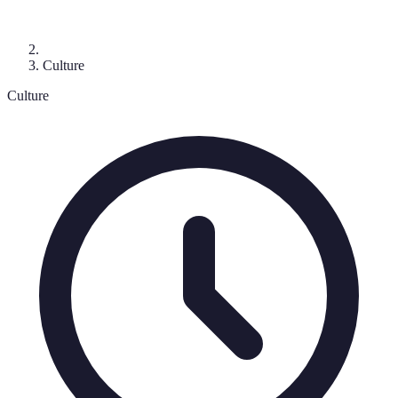
Culture
Culture