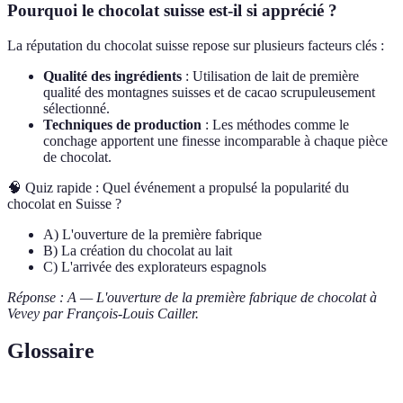
Pourquoi le chocolat suisse est-il si apprécié ?
La réputation du chocolat suisse repose sur plusieurs facteurs clés :
Qualité des ingrédients
: Utilisation de lait de première
qualité des montagnes suisses et de cacao scrupuleusement
sélectionné.
Techniques de production
: Les méthodes comme le
conchage apportent une finesse incomparable à chaque pièce
de chocolat.
🧠 Quiz rapide : Quel événement a propulsé la popularité du
chocolat en Suisse ?
A) L'ouverture de la première fabrique
B) La création du chocolat au lait
C) L'arrivée des explorateurs espagnols
Réponse : A — L'ouverture de la première fabrique de chocolat à
Vevey par François-Louis Cailler.
Glossaire