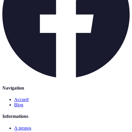
Navigation
Accueil
Blog
Informations
A propos