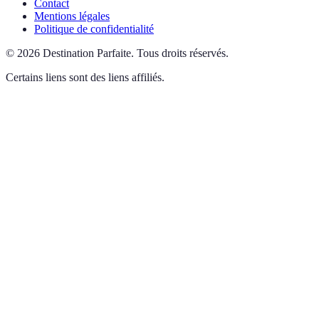
Contact
Mentions légales
Politique de confidentialité
©
2026
Destination Parfaite
.
Tous droits réservés.
Certains liens sont des liens affiliés.