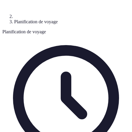
Planification de voyage
Planification de voyage