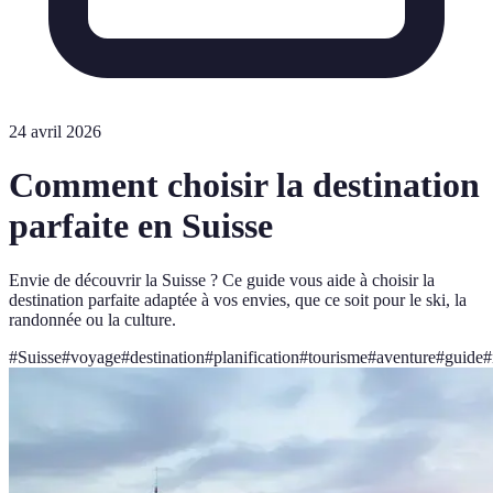
24 avril 2026
Comment choisir la destination
parfaite en Suisse
Envie de découvrir la Suisse ? Ce guide vous aide à choisir la
destination parfaite adaptée à vos envies, que ce soit pour le ski, la
randonnée ou la culture.
#
Suisse
#
voyage
#
destination
#
planification
#
tourisme
#
aventure
#
guide
#