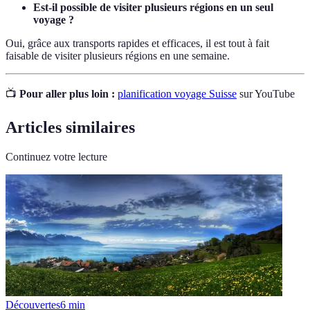
Est-il possible de visiter plusieurs régions en un seul
voyage ?
Oui, grâce aux transports rapides et efficaces, il est tout à fait
faisable de visiter plusieurs régions en une semaine.
📺
Pour aller plus loin :
planification voyage Suisse
sur YouTube
Articles similaires
Continuez votre lecture
Découvertes
6
min