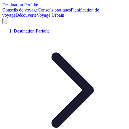
Destination Parfaite
Conseils de voyage
Conseils pratiques
Planification de
voyage
Découverte
Voyage Urbain
Destination Parfaite