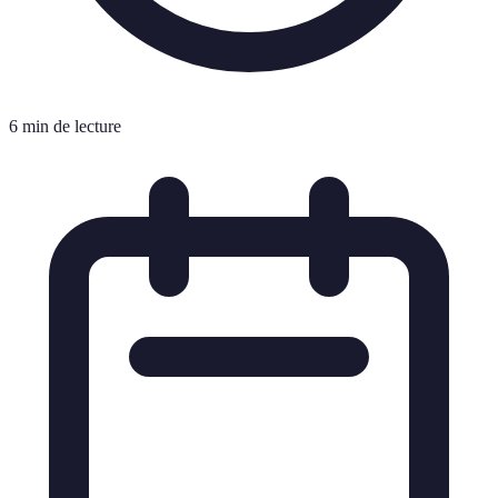
6 min de lecture