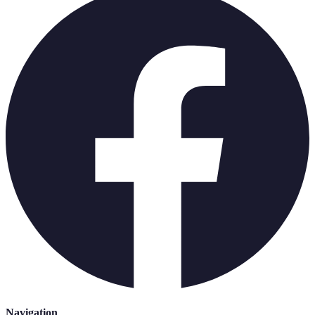
Navigation