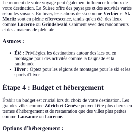
Le moment de votre voyage peut également influencer le choix de
votre destination. La Suisse offre des paysages et des activités variés
selon les saisons. En hiver, les stations de ski comme
Verbier
et
St.
Moritz
sont en pleine effervescence, tandis qu'en été, des lieux
comme
Lucerne
ou
Grindelwald
s'animent avec des randonneurs
et des amateurs de plein air.
Astuces :
Été :
Privilégiez les destinations autour des lacs ou en
montagne pour des activités comme la baignade et la
randonnée.
Hiver :
Optez pour les régions de montagne pour le ski et les
sports d'hiver.
Étape 4 : Budget et hébergement
Établir un budget est crucial lors du choix de votre destination. Les
grandes villes comme
Zürich
et
Genève
peuvent être plus chères en
termes d'hébergement et de restauration que des villes plus petites
comme
Lausanne
ou
Lucerne
.
Options d'hébergement :