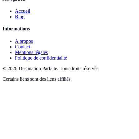
Accueil
Blog
Informations
A propos
Contact
Mentions légales
Politique de confidentialité
©
2026
Destination Parfaite
.
Tous droits réservés.
Certains liens sont des liens affiliés.