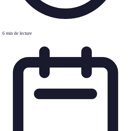
6 min de lecture