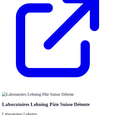
Laboratoires Lehning Pâte Suisse Détente
Laboratoires Lehning