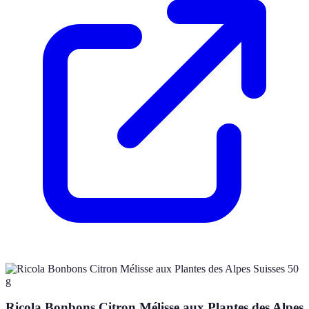
Ricola Bonbons Citron Mélisse aux Plantes des Alpes