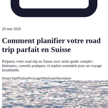
20 mai 2026
Comment planifier votre road
trip parfait en Suisse
Préparez votre road trip en Suisse avec notre guide complet :
itinéraires, conseils pratiques, et repères essentiels pour un voyage
inoubliable.
#
road trip
#
Suisse
#
voyage
#
itinéraire
#
aventure