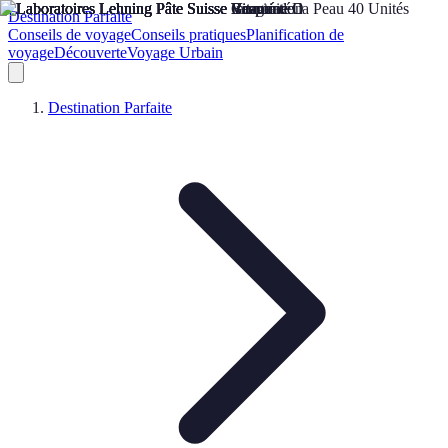
Destination Parfaite
Conseils de voyage
Conseils pratiques
Planification de
voyage
Découverte
Voyage Urbain
Destination Parfaite