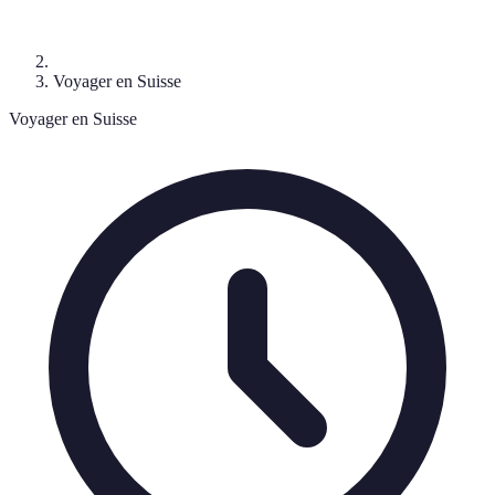
Voyager en Suisse
Voyager en Suisse