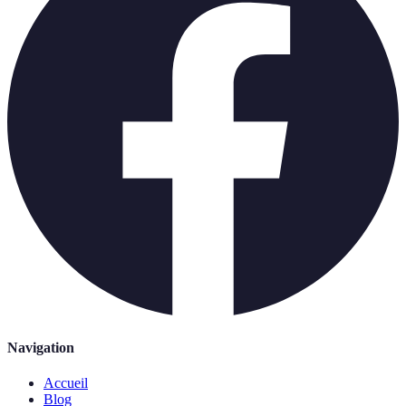
Navigation
Accueil
Blog