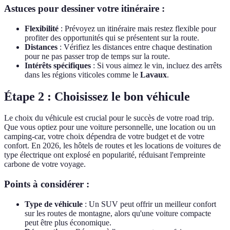
Astuces pour dessiner votre itinéraire :
Flexibilité
: Prévoyez un itinéraire mais restez flexible pour
profiter des opportunités qui se présentent sur la route.
Distances
: Vérifiez les distances entre chaque destination
pour ne pas passer trop de temps sur la route.
Intérêts spécifiques
: Si vous aimez le vin, incluez des arrêts
dans les régions viticoles comme le
Lavaux
.
Étape 2 : Choisissez le bon véhicule
Le choix du véhicule est crucial pour le succès de votre road trip.
Que vous optiez pour une voiture personnelle, une location ou un
camping-car, votre choix dépendra de votre budget et de votre
confort. En 2026, les hôtels de routes et les locations de voitures de
type électrique ont explosé en popularité, réduisant l'empreinte
carbone de votre voyage.
Points à considérer :
Type de véhicule
: Un SUV peut offrir un meilleur confort
sur les routes de montagne, alors qu'une voiture compacte
peut être plus économique.