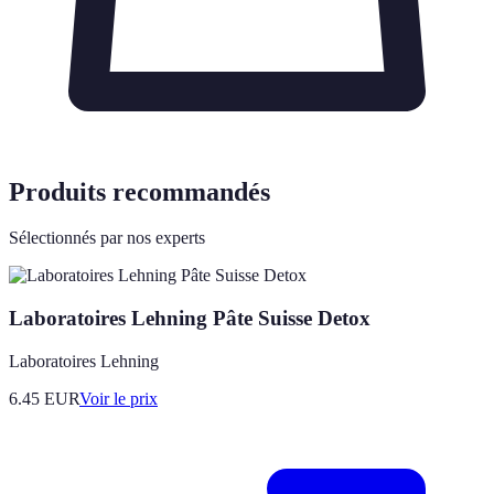
Produits recommandés
Sélectionnés par nos experts
Laboratoires Lehning Pâte Suisse Detox
Laboratoires Lehning
6.45
EUR
Voir le prix