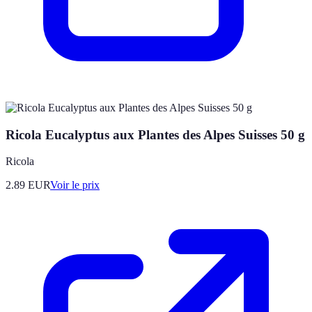
Ricola Eucalyptus aux Plantes des Alpes Suisses 50 g
Ricola
2.89
EUR
Voir le prix