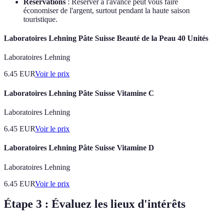
Réservations
: Réserver à l'avance peut vous faire
économiser de l'argent, surtout pendant la haute saison
touristique.
Laboratoires Lehning Pâte Suisse Beauté de la Peau 40 Unités
Laboratoires Lehning
6.45
EUR
Voir le prix
Laboratoires Lehning Pâte Suisse Vitamine C
Laboratoires Lehning
6.45
EUR
Voir le prix
Laboratoires Lehning Pâte Suisse Vitamine D
Laboratoires Lehning
6.45
EUR
Voir le prix
Étape 3 : Évaluez les lieux d'intérêts