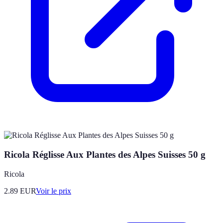
Ricola Réglisse Aux Plantes des Alpes Suisses 50 g
Ricola
2.89
EUR
Voir le prix