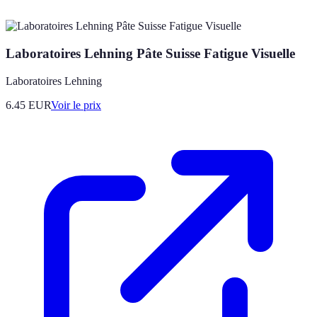
Laboratoires Lehning Pâte Suisse Fatigue Visuelle
Laboratoires Lehning
6.45
EUR
Voir le prix