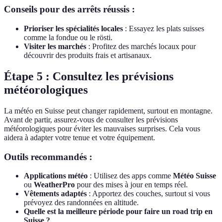
Conseils pour des arrêts réussis :
Prioriser les spécialités locales
: Essayez les plats suisses
comme la fondue ou le rösti.
Visiter les marchés
: Profitez des marchés locaux pour
découvrir des produits frais et artisanaux.
Étape 5 : Consultez les prévisions
météorologiques
La météo en Suisse peut changer rapidement, surtout en montagne.
Avant de partir, assurez-vous de consulter les prévisions
météorologiques pour éviter les mauvaises surprises. Cela vous
aidera à adapter votre tenue et votre équipement.
Outils recommandés :
Applications météo
: Utilisez des apps comme
Météo Suisse
ou
WeatherPro
pour des mises à jour en temps réel.
Vêtements adaptés
: Apportez des couches, surtout si vous
prévoyez des randonnées en altitude.
Quelle est la meilleure période pour faire un road trip en
Suisse ?