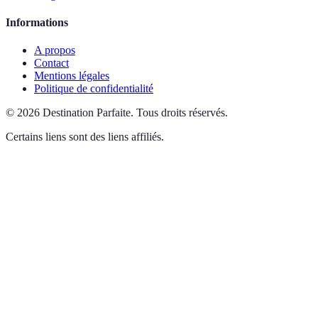
Informations
A propos
Contact
Mentions légales
Politique de confidentialité
©
2026
Destination Parfaite
.
Tous droits réservés.
Certains liens sont des liens affiliés.