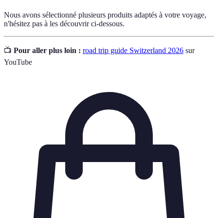
Nous avons sélectionné plusieurs produits adaptés à votre voyage,
n'hésitez pas à les découvrir ci-dessous.
📺
Pour aller plus loin :
road trip guide Switzerland 2026
sur
YouTube