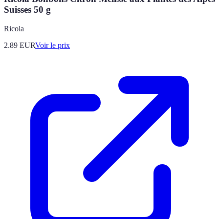
Suisses 50 g
Ricola
2.89
EUR
Voir le prix