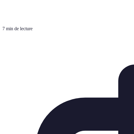
7 min de lecture