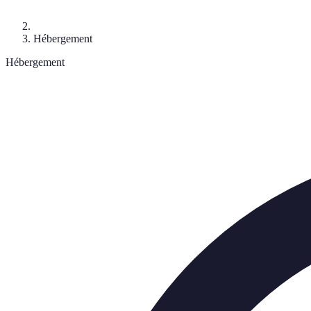
Hébergement
Hébergement