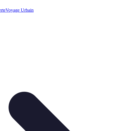
rte
Voyage Urbain