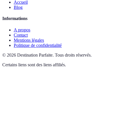
Accueil
Blog
Informations
A propos
Contact
Mentions légales
Politique de confidentialité
©
2026
Destination Parfaite
.
Tous droits réservés.
Certains liens sont des liens affiliés.