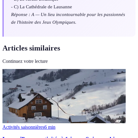
- C) La Cathédrale de Lausanne
Réponse : A — Un lieu incontournable pour les passionnés
de l'histoire des Jeux Olympiques.
Articles similaires
Continuez votre lecture
Activités saisonnières
6
min