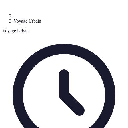
Voyage Urbain
Voyage Urbain