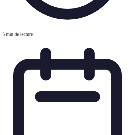
5 min de lecture