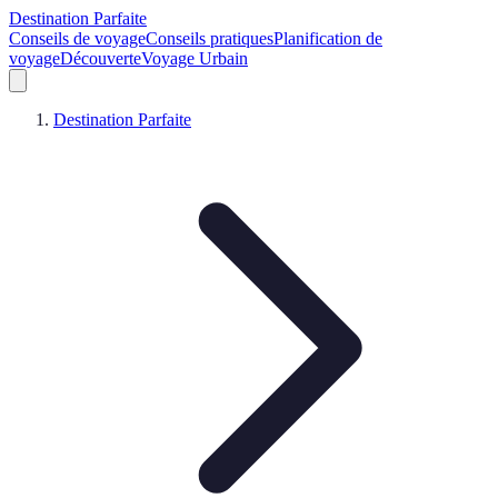
Destination Parfaite
Conseils de voyage
Conseils pratiques
Planification de
voyage
Découverte
Voyage Urbain
Destination Parfaite