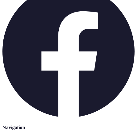
Navigation