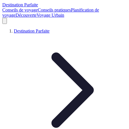
Destination Parfaite
Conseils de voyage
Conseils pratiques
Planification de
voyage
Découverte
Voyage Urbain
Destination Parfaite