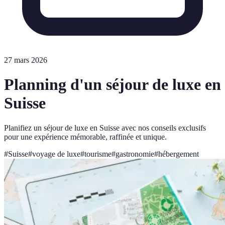
27 mars 2026
Planning d'un séjour de luxe en
Suisse
Planifiez un séjour de luxe en Suisse avec nos conseils exclusifs
pour une expérience mémorable, raffinée et unique.
#
Suisse
#
voyage de luxe
#
tourisme
#
gastronomie
#
hébergement