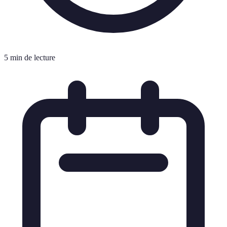
5 min de lecture