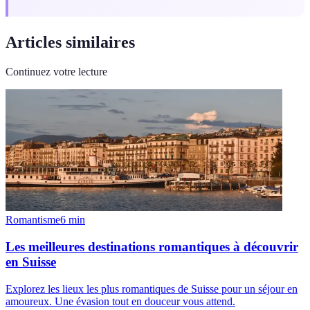
Articles similaires
Continuez votre lecture
Romantisme
6
min
Les meilleures destinations romantiques à découvrir
en Suisse
Explorez les lieux les plus romantiques de Suisse pour un séjour en
amoureux. Une évasion tout en douceur vous attend.