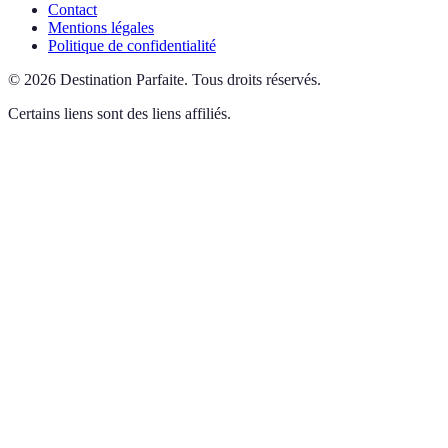
Contact
Mentions légales
Politique de confidentialité
©
2026
Destination Parfaite
.
Tous droits réservés.
Certains liens sont des liens affiliés.