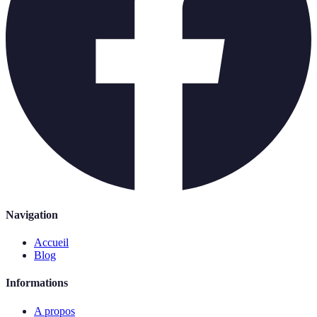
Navigation
Accueil
Blog
Informations
A propos