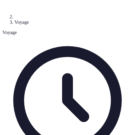
Voyage
Voyage