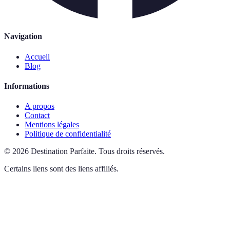
Navigation
Accueil
Blog
Informations
A propos
Contact
Mentions légales
Politique de confidentialité
©
2026
Destination Parfaite
.
Tous droits réservés.
Certains liens sont des liens affiliés.