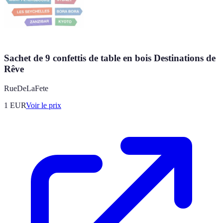
Sachet de 9 confettis de table en bois Destinations de
Rêve
RueDeLaFete
1
EUR
Voir le prix