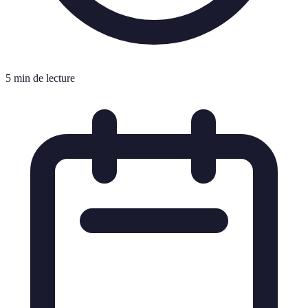
5 min de lecture