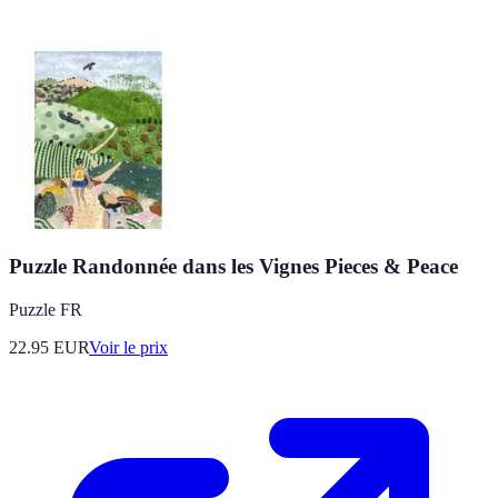
Puzzle Randonnée dans les Vignes Pieces & Peace
Puzzle FR
22.95
EUR
Voir le prix