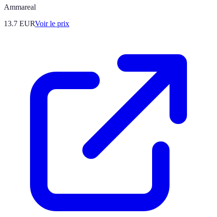
Ammareal
13.7
EUR
Voir le prix