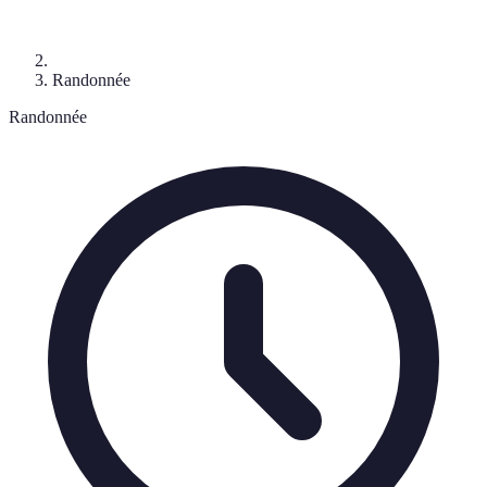
Randonnée
Randonnée