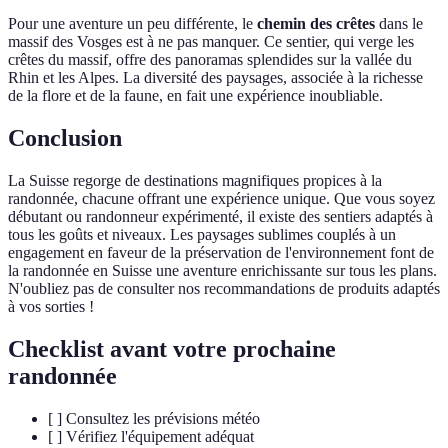
Pour une aventure un peu différente, le
chemin des crêtes
dans le
massif des Vosges est à ne pas manquer. Ce sentier, qui verge les
crêtes du massif, offre des panoramas splendides sur la vallée du
Rhin et les Alpes. La diversité des paysages, associée à la richesse
de la flore et de la faune, en fait une expérience inoubliable.
Conclusion
La Suisse regorge de destinations magnifiques propices à la
randonnée, chacune offrant une expérience unique. Que vous soyez
débutant ou randonneur expérimenté, il existe des sentiers adaptés à
tous les goûts et niveaux. Les paysages sublimes couplés à un
engagement en faveur de la préservation de l'environnement font de
la randonnée en Suisse une aventure enrichissante sur tous les plans.
N'oubliez pas de consulter nos recommandations de produits adaptés
à vos sorties !
Checklist avant votre prochaine
randonnée
[ ] Consultez les prévisions météo
[ ] Vérifiez l'équipement adéquat