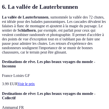
6. La vallée de Lauterbrunnen
La vallée de Lauterbrunnen
, surnommée la vallée des 72 chutes,
est idéale pour des balades panoramiques. Les cascades dévalent les
falaises à flanc de montagne et ajoutent à la magie du paysage. Le
sentier de
Schlafhorn
, par exemple, est parfait pour ceux qui
veulent combiner randonnée et photographie. Il permet d'accéder à
des points de vue d'exception tout en n’oubliant pas de faire une
pause pour admirer les chutes. Les retours d'expérience des
randonneurs soulignent l'importance de se munir de bonnes
chaussures, car le terrain peut être glissant.
Destinations de rêve. Les plus beaux voyages du monde -
Inconnu
France Loisirs GF
3.99
EUR
Voir le prix
Destinations de rêve: Les plus beaux voyages du monde -
Collectif
Ammareal FR