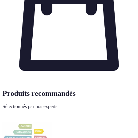
Produits recommandés
Sélectionnés par nos experts