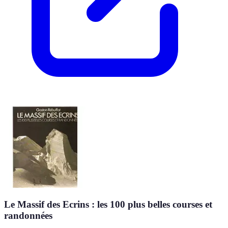
Le Massif des Ecrins : les 100 plus belles courses et
randonnées