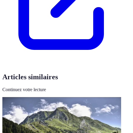
Articles similaires
Continuez votre lecture