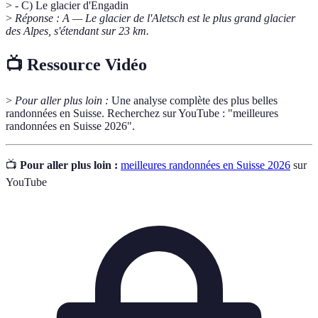
> - C) Le glacier d'Engadin
>
Réponse : A — Le glacier de l'Aletsch est le plus grand glacier
des Alpes, s'étendant sur 23 km.
📺 Ressource Vidéo
>
Pour aller plus loin :
Une analyse complète des plus belles
randonnées en Suisse. Recherchez sur YouTube : "meilleures
randonnées en Suisse 2026".
📺
Pour aller plus loin :
meilleures randonnées en Suisse 2026
sur
YouTube