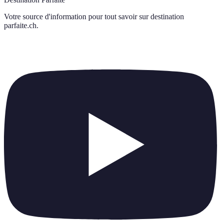
Votre source d'information pour tout savoir sur
destination
parfaite.ch
.