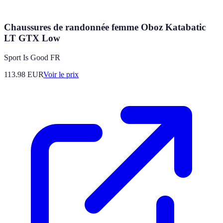
Chaussures de randonnée femme Oboz Katabatic
LT GTX Low
Sport Is Good FR
113.98
EUR
Voir le prix