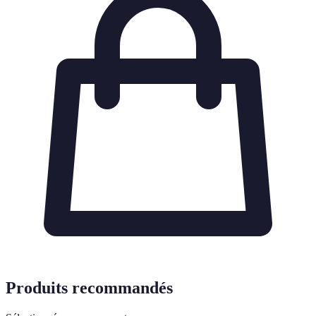
Produits recommandés