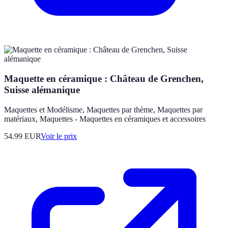
Maquette en céramique : Château de Grenchen,
Suisse alémanique
Maquettes et Modélisme, Maquettes par thème, Maquettes par
matériaux, Maquettes - Maquettes en céramiques et accessoires
54.99
EUR
Voir le prix