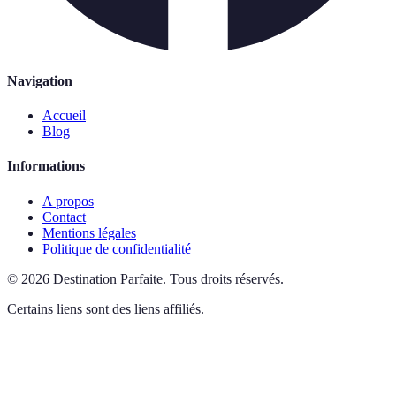
Navigation
Accueil
Blog
Informations
A propos
Contact
Mentions légales
Politique de confidentialité
©
2026
Destination Parfaite
.
Tous droits réservés.
Certains liens sont des liens affiliés.