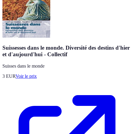
Suissesses dans le monde. Diversité des destins d'hier
et d'aujourd'hui - Collectif
Suisses dans le monde
3
EUR
Voir le prix