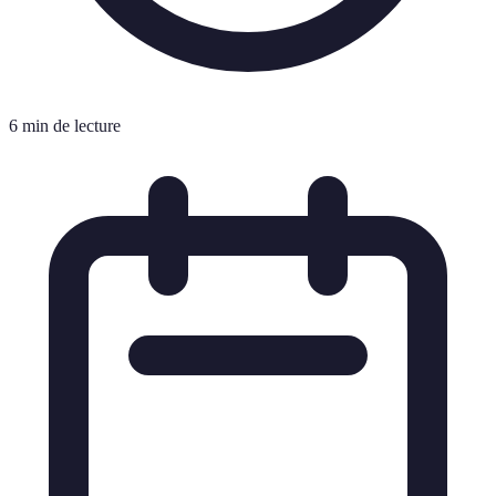
6 min de lecture