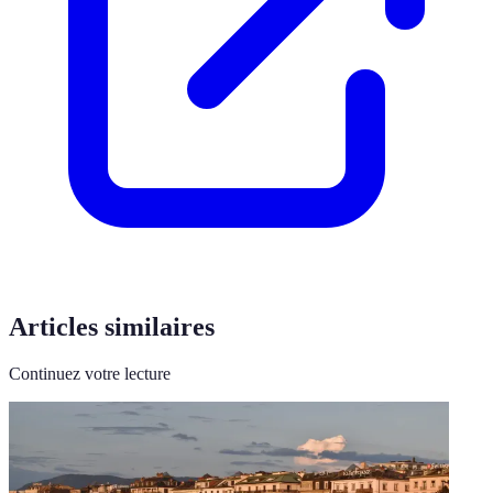
Articles similaires
Continuez votre lecture