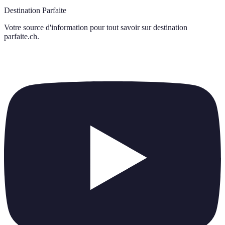
Destination Parfaite
Votre source d'information pour tout savoir sur
destination
parfaite.ch
.