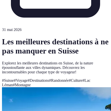
31 mai 2026
Les meilleures destinations à ne
pas manquer en Suisse
Explorez les meilleures destinations en Suisse, de la nature
époustouflante aux villes dynamiques. Découvrez les
incontournables pour chaque type de voyageur!
#
Suisse
#
Voyage
#
Destinations
#
Randonnée
#
Culture
#
Lac
Léman
#
Montagne