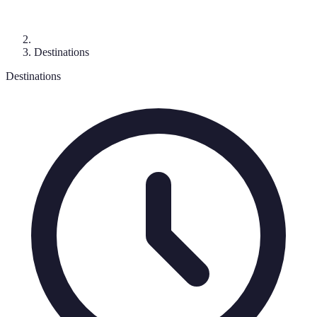
Destinations
Destinations