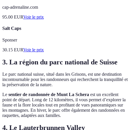
cap-adrenaline.com
95.00
EUR
Voir le prix
Salt Caps
Sponser
30.15
EUR
Voir le prix
3.
La région du parc national de Suisse
Le parc national suisse, situé dans les Grisons, est une destination
incontournable pour les randonneurs qui recherchent la tranquillité et
la préservation de la nature.
Le
sentier de randonnée de Munt La Schera
est un excellent
point de départ. Long de 12 kilomètres, il vous permet d’explorer la
faune et la flore locales tout en profitant de vues panoramiques sur
les montagnes. En hiver, le parc offre également des randonnées en
raquettes, adaptées aux familles.
4.
Le Lauterbrunnen Valley