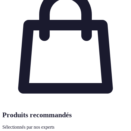
Produits recommandés
Sélectionnés par nos experts