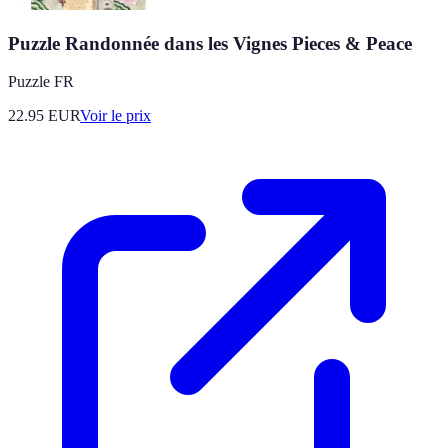
Puzzle Randonnée dans les Vignes Pieces & Peace
Puzzle FR
22.95
EUR
Voir le prix