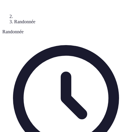
Randonnée
Randonnée