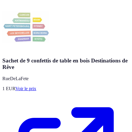
Sachet de 9 confettis de table en bois Destinations de
Rêve
RueDeLaFete
1
EUR
Voir le prix