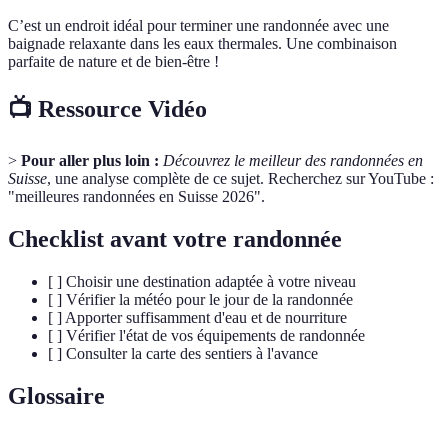
C’est un endroit idéal pour terminer une randonnée avec une
baignade relaxante dans les eaux thermales. Une combinaison
parfaite de nature et de bien-être !
📺 Ressource Vidéo
>
Pour aller plus loin :
Découvrez le meilleur des randonnées en
Suisse
, une analyse complète de ce sujet. Recherchez sur YouTube :
"meilleures randonnées en Suisse 2026".
Checklist avant votre randonnée
[ ] Choisir une destination adaptée à votre niveau
[ ] Vérifier la météo pour le jour de la randonnée
[ ] Apporter suffisamment d'eau et de nourriture
[ ] Vérifier l'état de vos équipements de randonnée
[ ] Consulter la carte des sentiers à l'avance
Glossaire