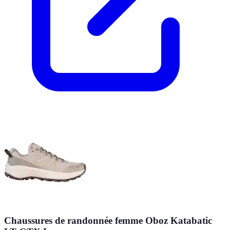
Chaussures de randonnée femme Oboz Katabatic