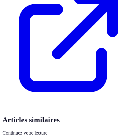
Articles similaires
Continuez votre lecture