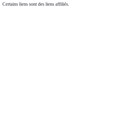
Certains liens sont des liens affiliés.