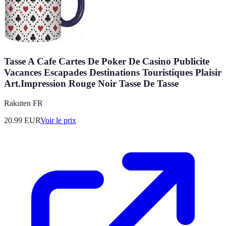
Tasse A Cafe Cartes De Poker De Casino Publicite
Vacances Escapades Destinations Touristiques Plaisir
Art.Impression Rouge Noir Tasse De Tasse
Rakuten FR
20.99
EUR
Voir le prix