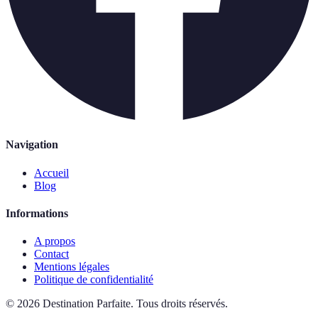
Navigation
Accueil
Blog
Informations
A propos
Contact
Mentions légales
Politique de confidentialité
©
2026
Destination Parfaite
.
Tous droits réservés.