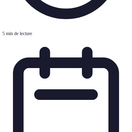
5 min de lecture