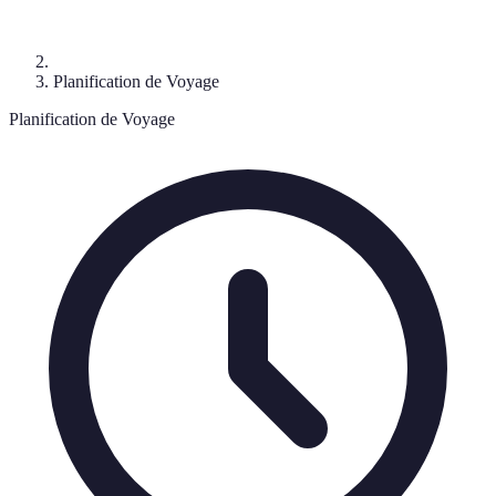
Planification de Voyage
Planification de Voyage