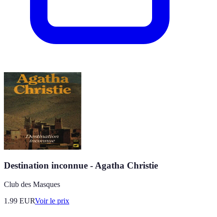
Destination inconnue - Agatha Christie
Club des Masques
1.99
EUR
Voir le prix