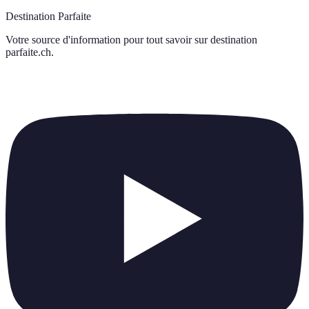
Destination Parfaite
Votre source d'information pour tout savoir sur
destination
parfaite.ch
.