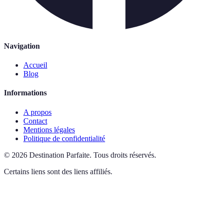
Navigation
Accueil
Blog
Informations
A propos
Contact
Mentions légales
Politique de confidentialité
©
2026
Destination Parfaite
.
Tous droits réservés.
Certains liens sont des liens affiliés.