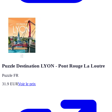
Puzzle Destination LYON - Pont Rouge La Loutre
Puzzle FR
31.9
EUR
Voir le prix