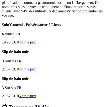
planification, comme la gastronomie locale ou l'hébergement. De
nombreux sites de voyage témoignent de l'importance des avis
clients, avec 94% des utilisateurs déclarant s'y fier pour planifier un
voyage.
Solu'Control - Pulvérisateur 2 Litres
Rakuten FR
19.90
EUR
Voir le prix
Slip de bain noir
3 Suisses FR
21.67
EUR
Voir le prix
Slip de bain noir
3 Suisses FR
21.67
EUR
Voir le prix