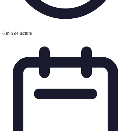
6 min de lecture