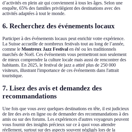
d’activités en plein air qui conviennent à tous les âges. Selon une
enquête, 65% des familles privilégient des destinations avec des
activités adaptées à tout le monde.
6. Recherchez des événements locaux
Participer à des événements locaux peut enrichir votre expérience.
La Suisse accueille de nombreux festivals tout au long de l’année,
comme le
Montreux Jazz Festival
en été ou les traditionnels
marchés de Noël. Ces événements vous permettront non seulement
de mieux comprendre la culture locale mais aussi de rencontrer des
habitants. En 2025, le festival de jazz a attiré plus de 250 000
visiteurs, illustrant l'importance de ces événements dans l'attrait
touristique.
7. Lisez des avis et demandez des
recommandations
Une fois que vous avez quelques destinations en tête, il est judicieux
de lire des avis en ligne ou de demander des recommandations à des
amis ou sur des forums. Les expériences d'autres voyageurs peuvent
vous fournir des insights précieux sur ce à quoi vous attendre
réellement, surtout sur des aspects souvent négligés lors de la