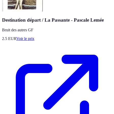
Destination départ / La Passante - Pascale Lemée
Bruit des autres GF
2.5
EUR
Voir le prix