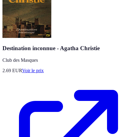
Destination inconnue - Agatha Christie
Club des Masques
2.69
EUR
Voir le prix