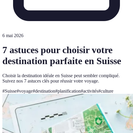
6 mai 2026
7 astuces pour choisir votre
destination parfaite en Suisse
Choisir la destination idéale en Suisse peut sembler compliqué.
Suivez nos 7 astuces clés pour réussir votre voyage.
#
Suisse
#
voyage
#
destination
#
planification
#
activités
#
culture