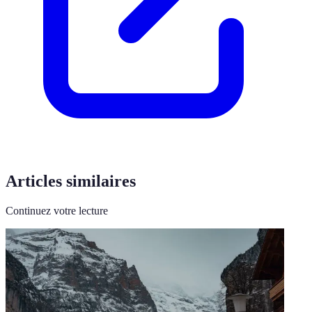
Articles similaires
Continuez votre lecture