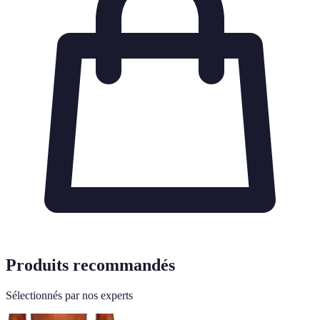
Produits recommandés
Sélectionnés par nos experts