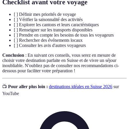
Checklist avant votre voyage
[ ] Définir mes priorités de voyage
[ ] Vérifier la saisonnalité des activités
[ ] Explorer les cantons et leurs caractéristiques
[ ] Renseigner sur les transports disponibles
[ ] Prendre en compte les besoins de tous les voyageurs
[ ] Rechercher des événements locaux
[ ] Consulter les avis d'autres voyageurs
Conclusion
: En suivant ces conseils, vous serez en mesure de
choisir votre destination parfaite en Suisse et de vivre un séjour
inoubliable. N'oubliez pas de consulter nos recommandations ci-
dessous pour faciliter votre préparation !
📺
Pour aller plus loin :
destinations idéales en Suisse 2026
sur
YouTube