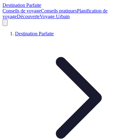
Destination Parfaite
Conseils de voyage
Conseils pratiques
Planification de
voyage
Découverte
Voyage Urbain
Destination Parfaite