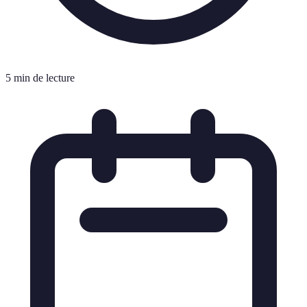
5 min de lecture