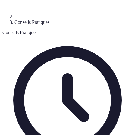
Conseils Pratiques
Conseils Pratiques