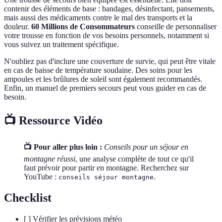
contenir des éléments de base : bandages, désinfectant, pansements,
mais aussi des médicaments contre le mal des transports et la
douleur.
60 Millions de Consommateurs
conseille de personnaliser
votre trousse en fonction de vos besoins personnels, notamment si
vous suivez un traitement spécifique.
N'oubliez pas d'inclure une couverture de survie, qui peut être vitale
en cas de baisse de température soudaine. Des soins pour les
ampoules et les brûlures de soleil sont également recommandés.
Enfin, un manuel de premiers secours peut vous guider en cas de
besoin.
📺 Ressource Vidéo
📺 Pour aller plus loin :
Conseils pour un séjour en
montagne réussi
, une analyse complète de tout ce qu'il
faut prévoir pour partir en montagne. Recherchez sur
YouTube :
.
conseils séjour montagne
Checklist
[ ] Vérifier les prévisions météo