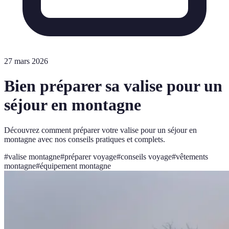
27 mars 2026
Bien préparer sa valise pour un
séjour en montagne
Découvrez comment préparer votre valise pour un séjour en
montagne avec nos conseils pratiques et complets.
#
valise montagne
#
préparer voyage
#
conseils voyage
#
vêtements
montagne
#
équipement montagne