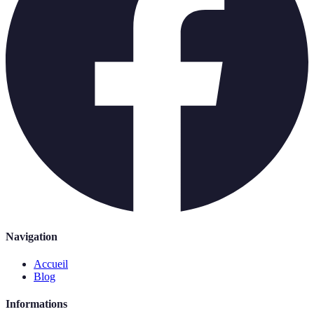
Navigation
Accueil
Blog
Informations