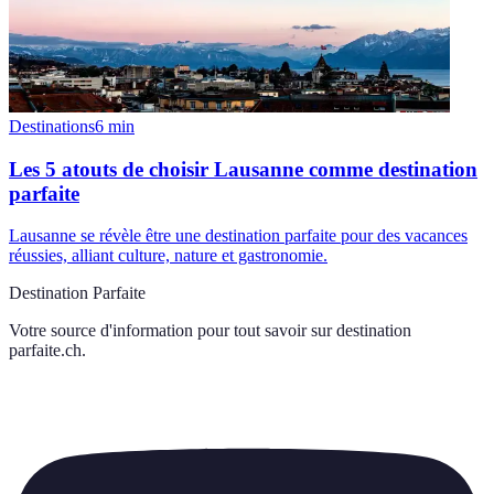
Destinations
6
min
Les 5 atouts de choisir Lausanne comme destination
parfaite
Lausanne se révèle être une destination parfaite pour des vacances
réussies, alliant culture, nature et gastronomie.
Destination Parfaite
Votre source d'information pour tout savoir sur
destination
parfaite.ch
.