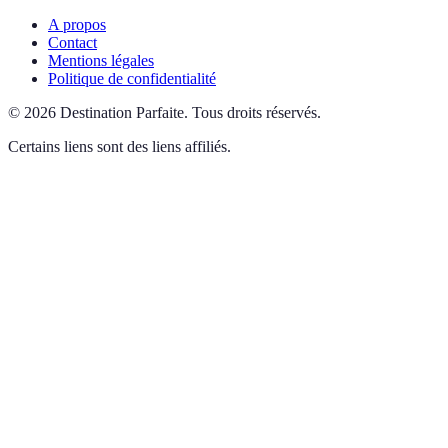
A propos
Contact
Mentions légales
Politique de confidentialité
©
2026
Destination Parfaite
.
Tous droits réservés.
Certains liens sont des liens affiliés.