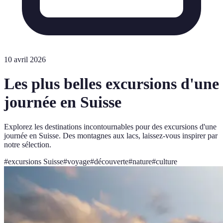
10 avril 2026
Les plus belles excursions d'une
journée en Suisse
Explorez les destinations incontournables pour des excursions d'une
journée en Suisse. Des montagnes aux lacs, laissez-vous inspirer par
notre sélection.
#
excursions Suisse
#
voyage
#
découverte
#
nature
#
culture