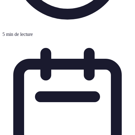
5 min de lecture