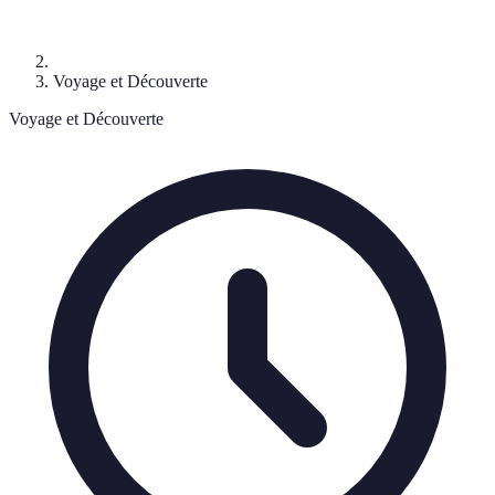
Voyage et Découverte
Voyage et Découverte