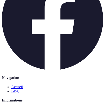
Navigation
Accueil
Blog
Informations