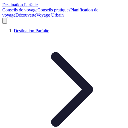
Destination Parfaite
Conseils de voyage
Conseils pratiques
Planification de
voyage
Découverte
Voyage Urbain
Destination Parfaite