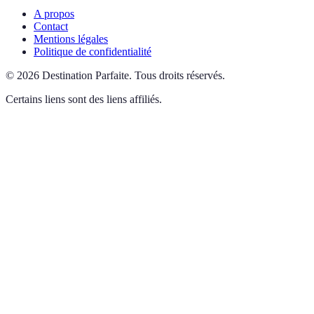
A propos
Contact
Mentions légales
Politique de confidentialité
©
2026
Destination Parfaite
.
Tous droits réservés.
Certains liens sont des liens affiliés.