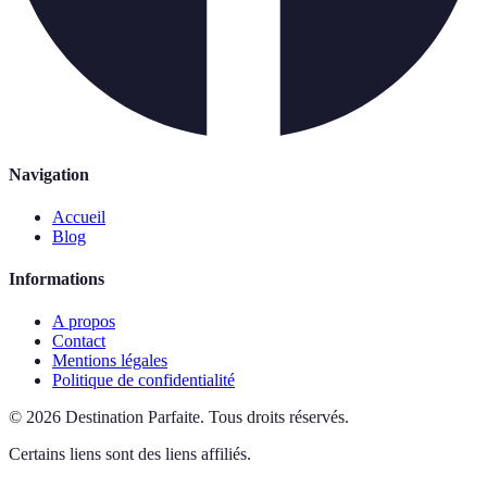
Navigation
Accueil
Blog
Informations
A propos
Contact
Mentions légales
Politique de confidentialité
©
2026
Destination Parfaite
.
Tous droits réservés.
Certains liens sont des liens affiliés.