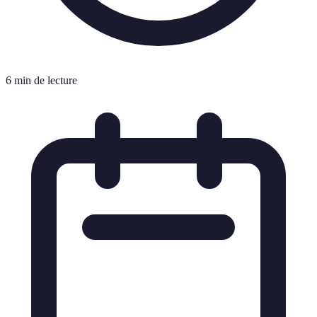
6 min de lecture