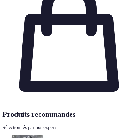
Produits recommandés
Sélectionnés par nos experts