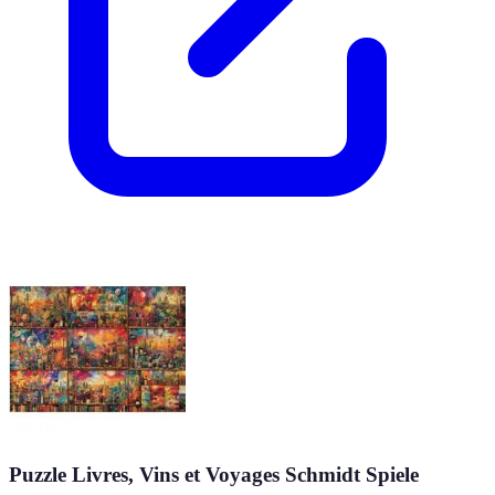
Puzzle Livres, Vins et Voyages Schmidt Spiele