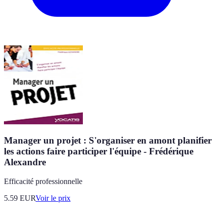
Manager un projet : S'organiser en amont planifier
les actions faire participer l'équipe - Frédérique
Alexandre
Efficacité professionnelle
5.59
EUR
Voir le prix