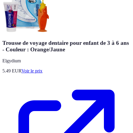
Trousse de voyage dentaire pour enfant de 3 à 6 ans
- Couleur : Orange/Jaune
Elgydium
5.49
EUR
Voir le prix