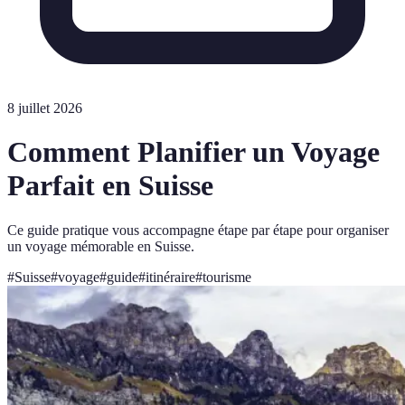
8 juillet 2026
Comment Planifier un Voyage
Parfait en Suisse
Ce guide pratique vous accompagne étape par étape pour organiser
un voyage mémorable en Suisse.
#
Suisse
#
voyage
#
guide
#
itinéraire
#
tourisme