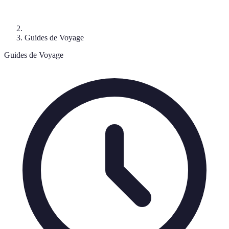
Guides de Voyage
Guides de Voyage