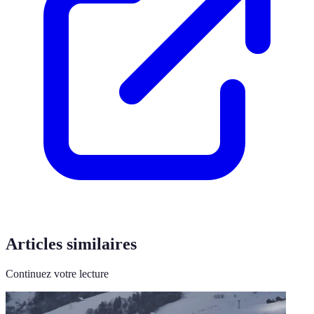
Articles similaires
Continuez votre lecture