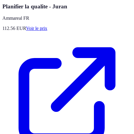
Planifier la qualite - Juran
Ammareal FR
112.56
EUR
Voir le prix