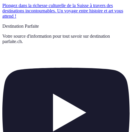
Plongez dans la richesse culturelle de la Suisse à travers des
destinations incontournables. Un voyage entre histoire et art vous
attend !
Destination Parfaite
Votre source d'information pour tout savoir sur
destination
parfaite.ch
.