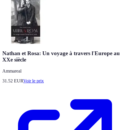
Nathan et Rosa: Un voyage à travers l'Europe au
XXe siècle
Ammareal
31.52
EUR
Voir le prix