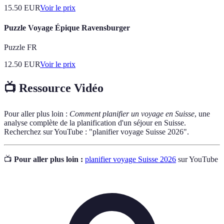
15.50
EUR
Voir le prix
Puzzle Voyage Épique Ravensburger
Puzzle FR
12.50
EUR
Voir le prix
📺 Ressource Vidéo
Pour aller plus loin :
Comment planifier un voyage en Suisse
, une
analyse complète de la planification d'un séjour en Suisse.
Recherchez sur YouTube : "planifier voyage Suisse 2026".
📺
Pour aller plus loin :
planifier voyage Suisse 2026
sur YouTube