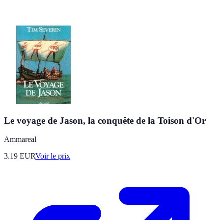
Le voyage de Jason, la conquête de la Toison d'Or
Ammareal
3.19
EUR
Voir le prix