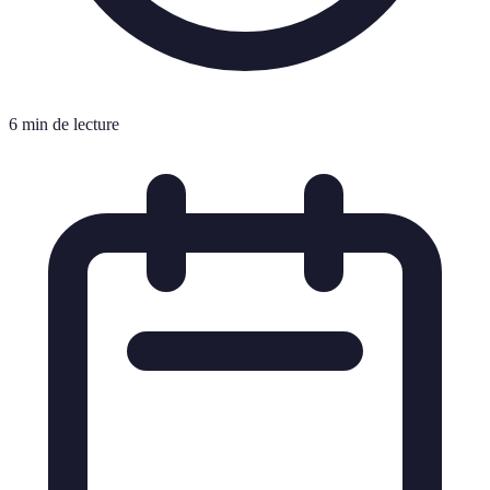
6 min de lecture