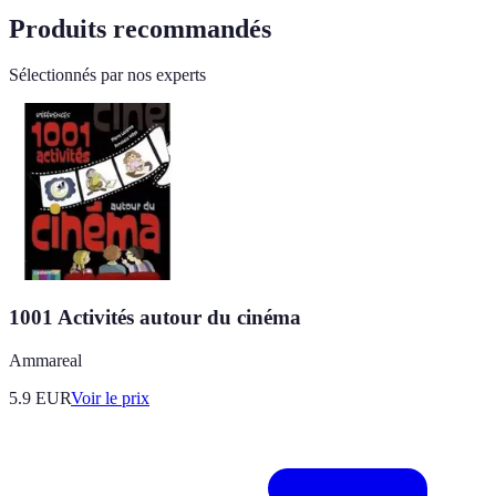
Produits recommandés
Sélectionnés par nos experts
1001 Activités autour du cinéma
Ammareal
5.9
EUR
Voir le prix