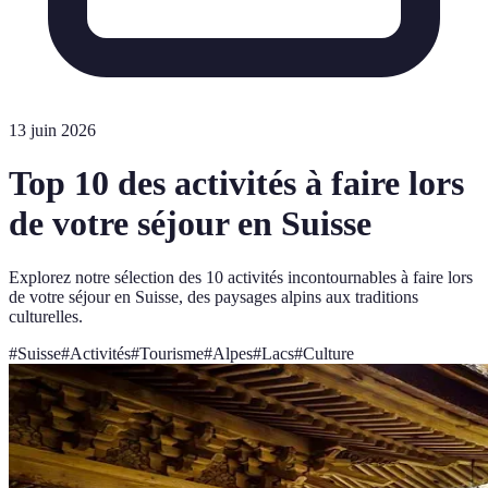
13 juin 2026
Top 10 des activités à faire lors
de votre séjour en Suisse
Explorez notre sélection des 10 activités incontournables à faire lors
de votre séjour en Suisse, des paysages alpins aux traditions
culturelles.
#
Suisse
#
Activités
#
Tourisme
#
Alpes
#
Lacs
#
Culture