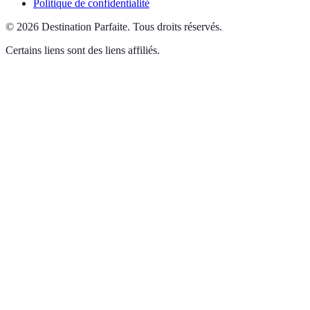
Politique de confidentialité
©
2026
Destination Parfaite
.
Tous droits réservés.
Certains liens sont des liens affiliés.