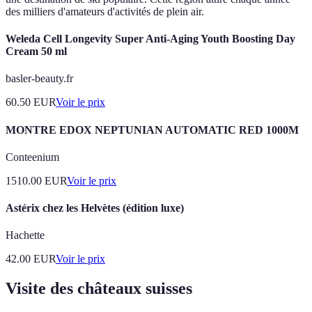
des milliers d'amateurs d'activités de plein air.
Weleda Cell Longevity Super Anti-Aging Youth Boosting Day
Cream 50 ml
basler-beauty.fr
60.50
EUR
Voir le prix
MONTRE EDOX NEPTUNIAN AUTOMATIC RED 1000M
Conteenium
1510.00
EUR
Voir le prix
Astérix chez les Helvètes (édition luxe)
Hachette
42.00
EUR
Voir le prix
Visite des châteaux suisses