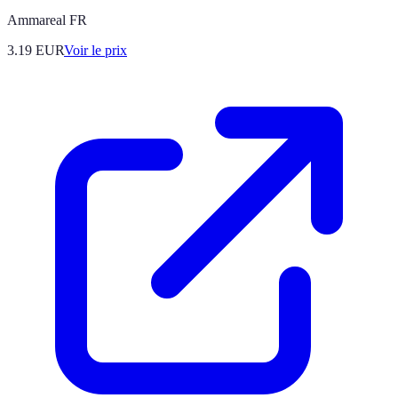
Ammareal FR
3.19
EUR
Voir le prix