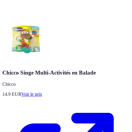
Chicco Singe Multi-Activités en Balade
Chicco
14.9
EUR
Voir le prix