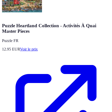
Puzzle Heartland Collection - Activités À Quai
Master Pieces
Puzzle FR
12.95
EUR
Voir le prix