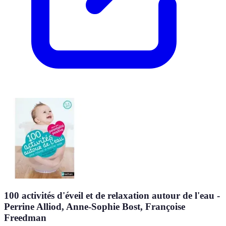
100 activités d'éveil et de relaxation autour de l'eau -
Perrine Alliod, Anne-Sophie Bost, Françoise
Freedman