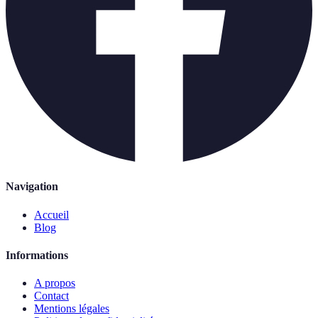
Navigation
Accueil
Blog
Informations
A propos
Contact
Mentions légales