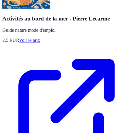
Activités au bord de la mer - Pierre Lecarme
Guide nature mode d'emploi
2.5
EUR
Voir le prix