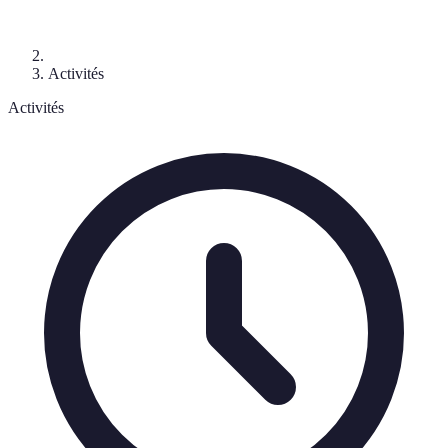
Activités
Activités