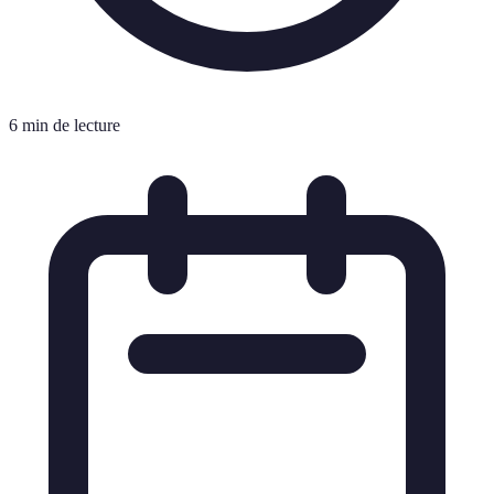
6 min de lecture