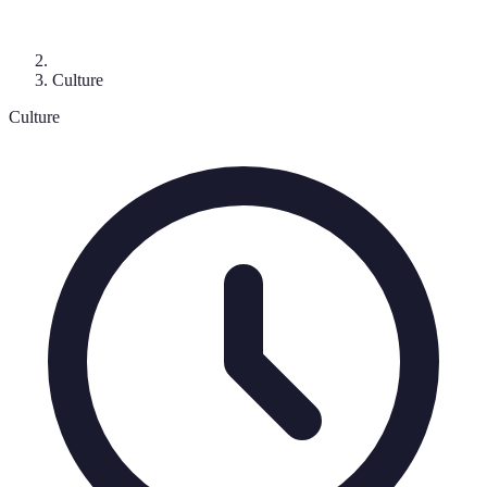
Culture
Culture