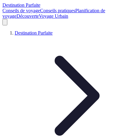
Destination Parfaite
Conseils de voyage
Conseils pratiques
Planification de
voyage
Découverte
Voyage Urbain
Destination Parfaite