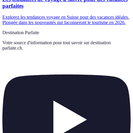
parfaites
Explorez les tendances voyage en Suisse pour des vacances idéales.
Plongée dans les nouveautés qui façonneront le tourisme en 2026.
Destination Parfaite
Votre source d'information pour tout savoir sur
destination
parfaite.ch
.