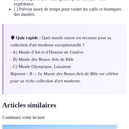
expérience.
[ ] Prévoir assez de temps pour visiter les cafés et boutiques
des musées.
🧠 Quiz rapide :
Quel musée suisse est reconnu pour sa
collection d'art moderne exceptionnelle ?
- A) Musée d'Art et d'Histoire de Genève
- B) Musée des Beaux-Arts de Bâle
- C) Musée Olympique, Lausanne
Réponse : B — Le Musée des Beaux-Arts de Bâle est célèbre
pour sa riche collection d'art moderne.
Articles similaires
Continuez votre lecture