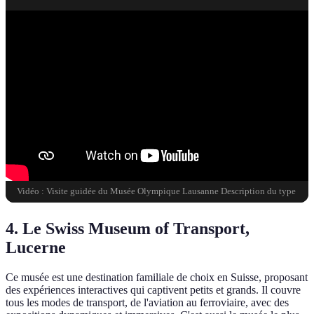
Vidéo : Visite guidée du Musée Olympique Lausanne Description du type
4. Le Swiss Museum of Transport,
Lucerne
Ce musée est une destination familiale de choix en Suisse, proposant
des expériences interactives qui captivent petits et grands. Il couvre
tous les modes de transport, de l'aviation au ferroviaire, avec des