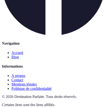
Navigation
Accueil
Blog
Informations
A propos
Contact
Mentions légales
Politique de confidentialité
©
2026
Destination Parfaite
.
Tous droits réservés.
Certains liens sont des liens affiliés.