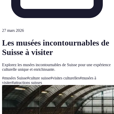
27 mars 2026
Les musées incontournables de
Suisse à visiter
Explorez les musées incontournables de Suisse pour une expérience
culturelle unique et enrichissante.
#
musées Suisse
#
culture suisse
#
visites culturelles
#
musées à
visiter
#
attractions suisses