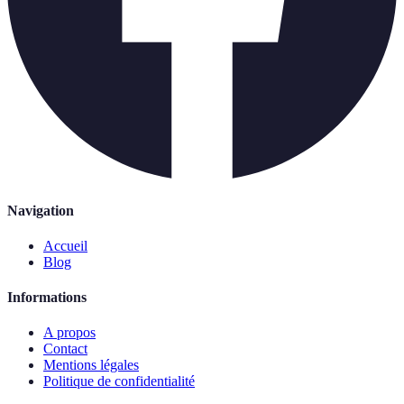
Navigation
Accueil
Blog
Informations
A propos
Contact
Mentions légales
Politique de confidentialité