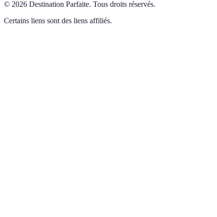
©
2026
Destination Parfaite
.
Tous droits réservés.
Certains liens sont des liens affiliés.