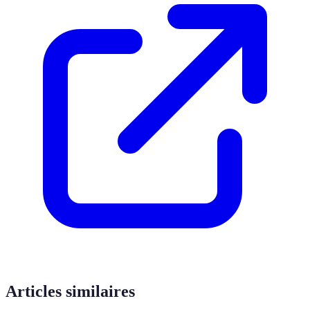
Articles similaires