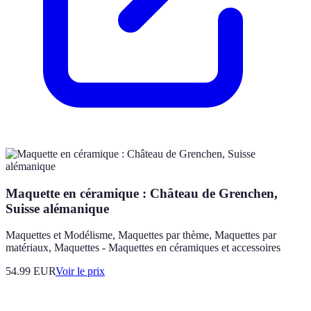
Maquette en céramique : Château de Grenchen,
Suisse alémanique
Maquettes et Modélisme, Maquettes par thème, Maquettes par
matériaux, Maquettes - Maquettes en céramiques et accessoires
54.99
EUR
Voir le prix