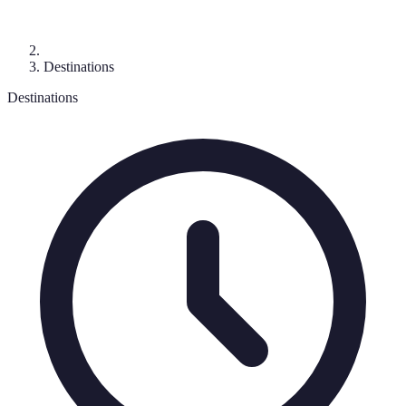
Destinations
Destinations