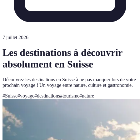
7 juillet 2026
Les destinations à découvrir
absolument en Suisse
Découvrez les destinations en Suisse à ne pas manquer lors de votre
prochain voyage ! Un voyage entre nature, culture et gastronomie.
#
Suisse
#
voyage
#
destinations
#
tourisme
#
nature