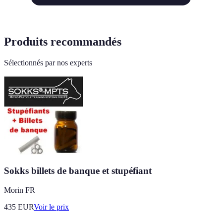
Produits recommandés
Sélectionnés par nos experts
Sokks billets de banque et stupéfiant
Morin FR
435
EUR
Voir le prix