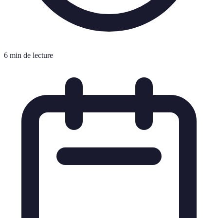
6 min de lecture