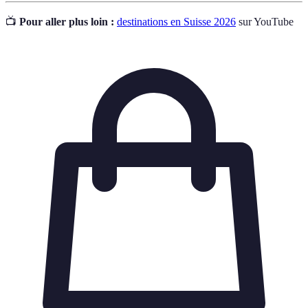
📺
Pour aller plus loin :
destinations en Suisse 2026
sur YouTube