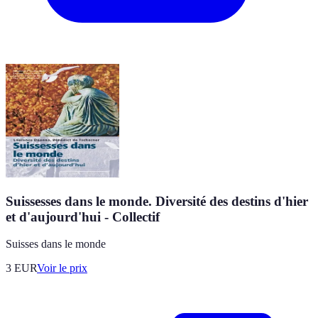
Suissesses dans le monde. Diversité des destins d'hier
et d'aujourd'hui - Collectif
Suisses dans le monde
3
EUR
Voir le prix