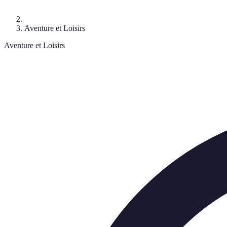
Aventure et Loisirs
Aventure et Loisirs