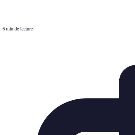
6 min de lecture