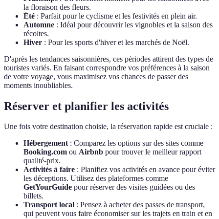
la floraison des fleurs.
Été
: Parfait pour le cyclisme et les festivités en plein air.
Automne
: Idéal pour découvrir les vignobles et la saison des
récoltes.
Hiver
: Pour les sports d'hiver et les marchés de Noël.
D'après les tendances saisonnières, ces périodes attirent des types de
touristes variés. En faisant correspondre vos préférences à la saison
de votre voyage, vous maximisez vos chances de passer des
moments inoubliables.
Réserver et planifier les activités
Une fois votre destination choisie, la réservation rapide est cruciale :
Hébergement
: Comparez les options sur des sites comme
Booking.com
ou
Airbnb
pour trouver le meilleur rapport
qualité-prix.
Activités à faire
: Planifiez vos activités en avance pour éviter
les déceptions. Utilisez des plateformes comme
GetYourGuide
pour réserver des visites guidées ou des
billets.
Transport local
: Pensez à acheter des passes de transport,
qui peuvent vous faire économiser sur les trajets en train et en