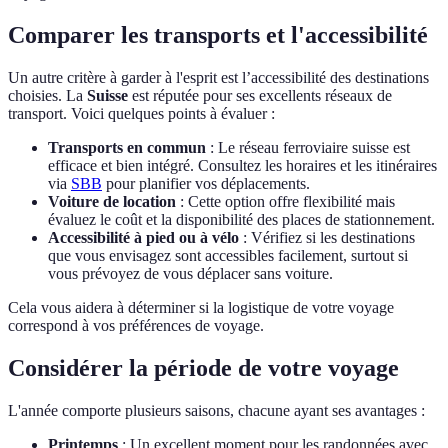
Comparer les transports et l'accessibilité
Un autre critère à garder à l'esprit est l’accessibilité des destinations
choisies. La
Suisse
est réputée pour ses excellents réseaux de
transport. Voici quelques points à évaluer :
Transports en commun
: Le réseau ferroviaire suisse est
efficace et bien intégré. Consultez les horaires et les itinéraires
via
SBB
pour planifier vos déplacements.
Voiture de location
: Cette option offre flexibilité mais
évaluez le coût et la disponibilité des places de stationnement.
Accessibilité à pied ou à vélo
: Vérifiez si les destinations
que vous envisagez sont accessibles facilement, surtout si
vous prévoyez de vous déplacer sans voiture.
Cela vous aidera à déterminer si la logistique de votre voyage
correspond à vos préférences de voyage.
Considérer la période de votre voyage
L'année comporte plusieurs saisons, chacune ayant ses avantages :
Printemps
: Un excellent moment pour les randonnées avec