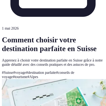
1 mai 2026
Comment choisir votre
destination parfaite en Suisse
Apprenez à choisir votre destination parfaite en Suisse grâce à notre
guide détaillé avec des conseils pratiques et des astuces de pro.
#
Suisse
#
voyage
#
destination parfaite
#
conseils de
voyage
#
tourisme
#
Alpes