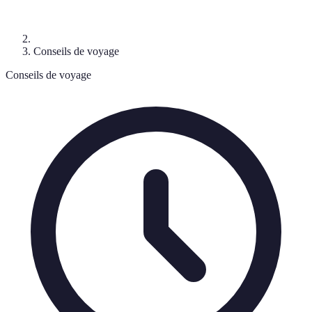
Conseils de voyage
Conseils de voyage