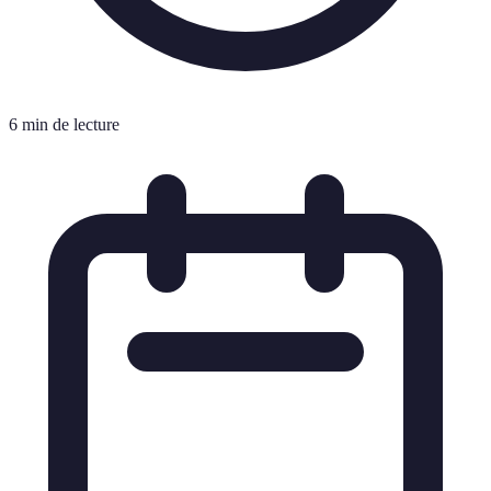
6 min de lecture