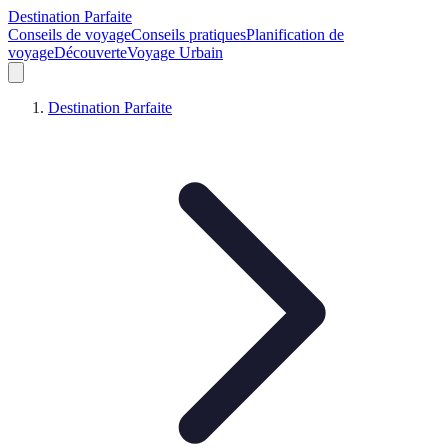
Destination Parfaite
Conseils de voyage
Conseils pratiques
Planification de
voyage
Découverte
Voyage Urbain
Destination Parfaite