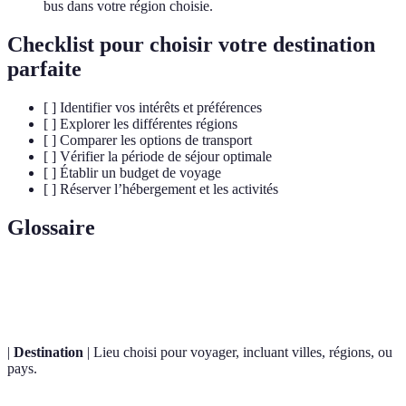
bus dans votre région choisie.
Checklist pour choisir votre destination
parfaite
[ ] Identifier vos intérêts et préférences
[ ] Explorer les différentes régions
[ ] Comparer les options de transport
[ ] Vérifier la période de séjour optimale
[ ] Établir un budget de voyage
[ ] Réserver l’hébergement et les activités
Glossaire
Terme
Définition
|
Destination
| Lieu choisi pour voyager, incluant villes, régions, ou
pays.