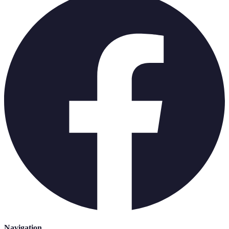
Navigation