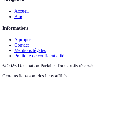
Accueil
Blog
Informations
A propos
Contact
Mentions légales
Politique de confidentialité
©
2026
Destination Parfaite
.
Tous droits réservés.
Certains liens sont des liens affiliés.