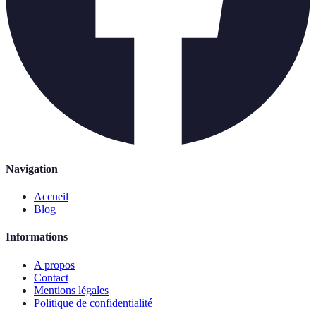
Navigation
Accueil
Blog
Informations
A propos
Contact
Mentions légales
Politique de confidentialité