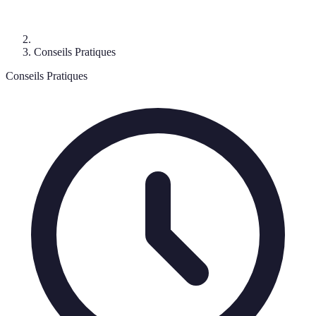
Conseils Pratiques
Conseils Pratiques