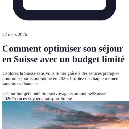
27 mars 2026
Comment optimiser son séjour
en Suisse avec un budget limité
Explorez la Suisse sans vous ruiner grâce à des astuces pratiques
pour un séjour économique en 2026. Profitez de chaque moment
sans stress financier.
#
séjour budget limité Suisse
#
voyage économique
#
Suisse
2026
#
astuces voyage
#
transport Suisse