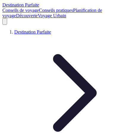
Destination Parfaite
Conseils de voyage
Conseils pratiques
Planification de
voyage
Découverte
Voyage Urbain
Destination Parfaite