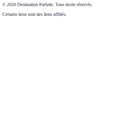
©
2026
Destination Parfaite
.
Tous droits réservés.
Certains liens sont des liens affiliés.