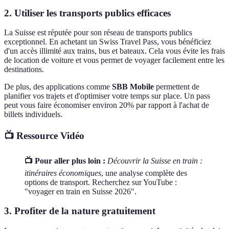
2.
Utiliser les transports publics efficaces
La Suisse est réputée pour son réseau de transports publics
exceptionnel. En achetant un Swiss Travel Pass, vous bénéficiez
d'un accès illimité aux trains, bus et bateaux. Cela vous évite les frais
de location de voiture et vous permet de voyager facilement entre les
destinations.
De plus, des applications comme
SBB Mobile
permettent de
planifier vos trajets et d'optimiser votre temps sur place. Un pass
peut vous faire économiser environ 20% par rapport à l'achat de
billets individuels.
📺 Ressource Vidéo
📺 Pour aller plus loin :
Découvrir la Suisse en train :
itinéraires économiques
, une analyse complète des
options de transport. Recherchez sur YouTube :
"voyager en train en Suisse 2026".
3.
Profiter de la nature gratuitement