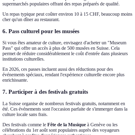
supermarchés populaires offrant des repas préparés de qualité.
Un repas typique peut coûter environ 10 à 15 CHF, beaucoup moins
cher qu'un dîner au restaurant.
6.
Pass culturel pour les musées
Si vous êtes amateur de culture, envisagez d'acheter un "Museum
Pass" qui offre un accès à plus de 500 musées en Suisse. Cela
permet de réduire considérablement le coût d'entrée dans plusieurs
institutions culturelles.
En 2026, ces passes incluent aussi des réductions pour des
événements spéciaux, rendant l'expérience culturelle encore plus
enrichissante.
7.
Participer à des festivals gratuits
La Suisse organise de nombreux festivals gratuits, notamment en
été. Ces événements sont l'occasion parfaite de s'immerger dans la
culture locale sans frais.
Des festivals comme le
Fête de la Musique
à Genève ou les
célébrations du 1er août sont populaires auprès des voyageurs