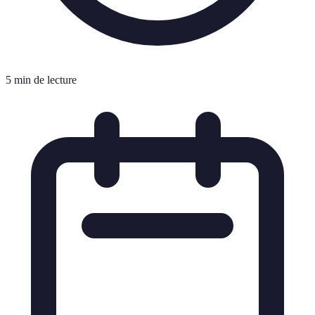
5 min de lecture