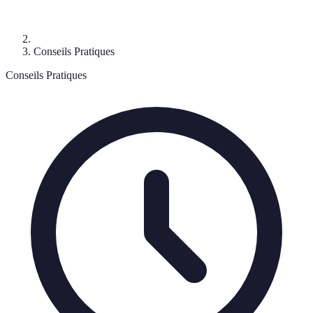
Conseils Pratiques
Conseils Pratiques