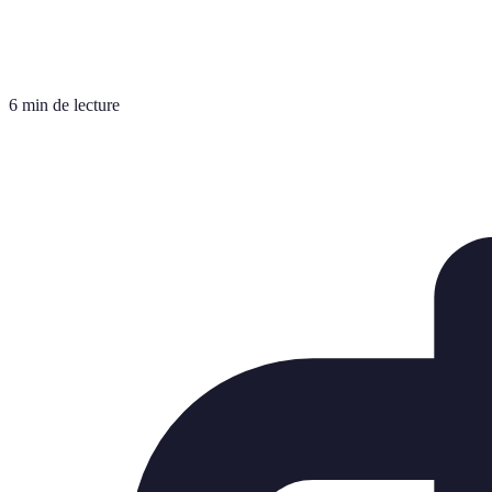
6 min de lecture