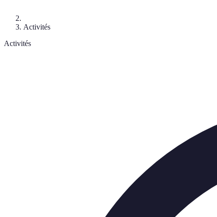
Activités
Activités