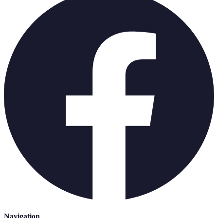
Navigation