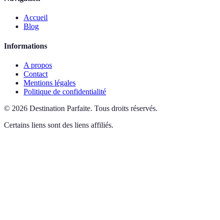
Accueil
Blog
Informations
A propos
Contact
Mentions légales
Politique de confidentialité
©
2026
Destination Parfaite
.
Tous droits réservés.
Certains liens sont des liens affiliés.