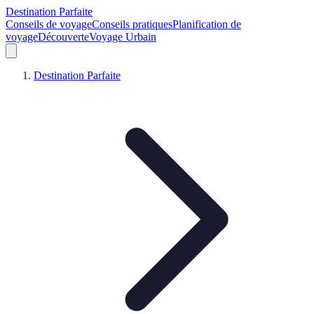
Destination Parfaite
Conseils de voyage
Conseils pratiques
Planification de
voyage
Découverte
Voyage Urbain
Destination Parfaite