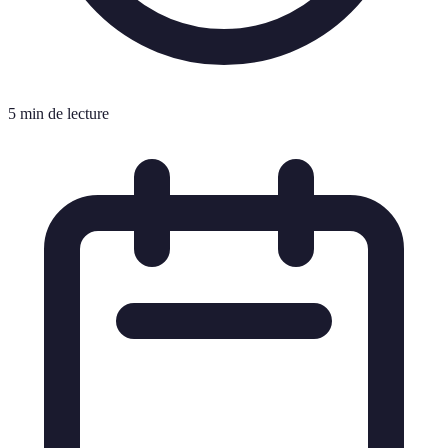
5 min de lecture