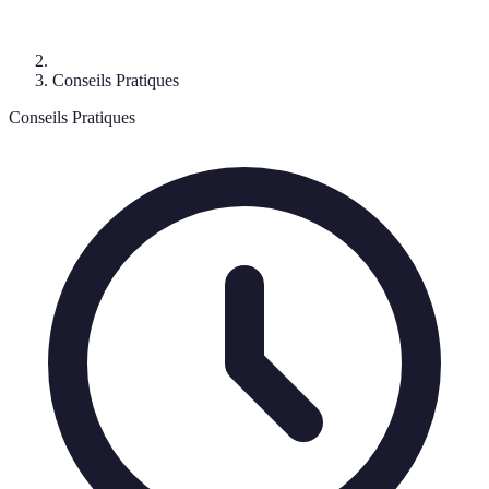
Conseils Pratiques
Conseils Pratiques