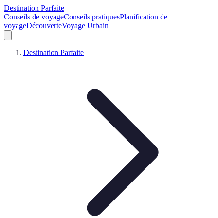
Destination Parfaite
Conseils de voyage
Conseils pratiques
Planification de
voyage
Découverte
Voyage Urbain
Destination Parfaite