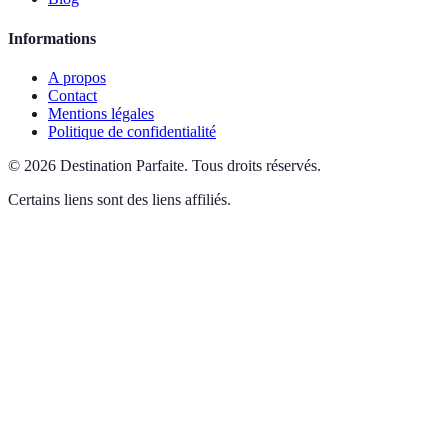
Informations
A propos
Contact
Mentions légales
Politique de confidentialité
©
2026
Destination Parfaite
.
Tous droits réservés.
Certains liens sont des liens affiliés.