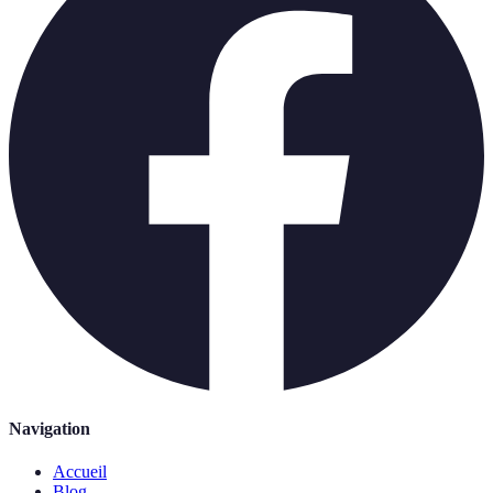
Navigation
Accueil
Blog