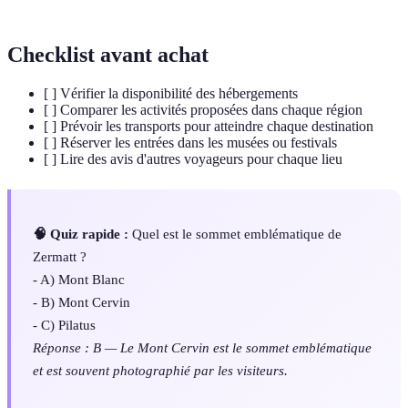
Checklist avant achat
[ ] Vérifier la disponibilité des hébergements
[ ] Comparer les activités proposées dans chaque région
[ ] Prévoir les transports pour atteindre chaque destination
[ ] Réserver les entrées dans les musées ou festivals
[ ] Lire des avis d'autres voyageurs pour chaque lieu
🧠 Quiz rapide :
Quel est le sommet emblématique de
Zermatt ?
- A) Mont Blanc
- B) Mont Cervin
- C) Pilatus
Réponse : B — Le Mont Cervin est le sommet emblématique
et est souvent photographié par les visiteurs.