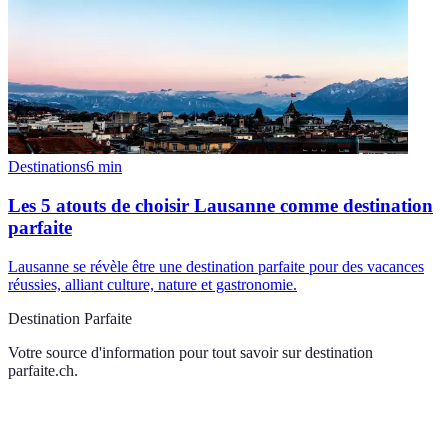
Destinations
6
min
Les 5 atouts de choisir Lausanne comme destination
parfaite
Lausanne se révèle être une destination parfaite pour des vacances
réussies, alliant culture, nature et gastronomie.
Destination Parfaite
Votre source d'information pour tout savoir sur
destination
parfaite.ch
.