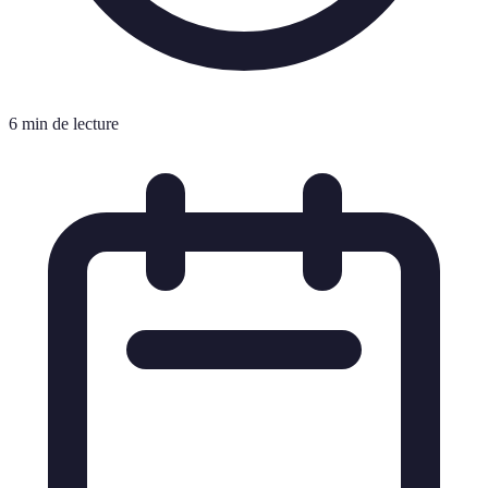
6 min de lecture