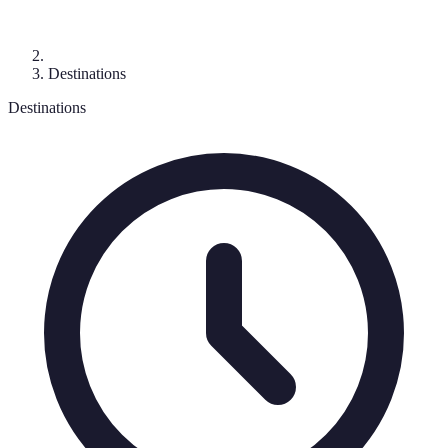
Destinations
Destinations