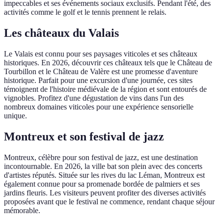
impeccables et ses événements sociaux exclusifs. Pendant l'été, des
activités comme le golf et le tennis prennent le relais.
Les châteaux du Valais
Le Valais est connu pour ses paysages viticoles et ses châteaux
historiques. En 2026, découvrir ces châteaux tels que le Château de
Tourbillon et le Château de Valère est une promesse d'aventure
historique. Parfait pour une excursion d'une journée, ces sites
témoignent de l'histoire médiévale de la région et sont entourés de
vignobles. Profitez d'une dégustation de vins dans l'un des
nombreux domaines viticoles pour une expérience sensorielle
unique.
Montreux et son festival de jazz
Montreux, célèbre pour son festival de jazz, est une destination
incontournable. En 2026, la ville bat son plein avec des concerts
d'artistes réputés. Située sur les rives du lac Léman, Montreux est
également connue pour sa promenade bordée de palmiers et ses
jardins fleuris. Les visiteurs peuvent profiter des diverses activités
proposées avant que le festival ne commence, rendant chaque séjour
mémorable.