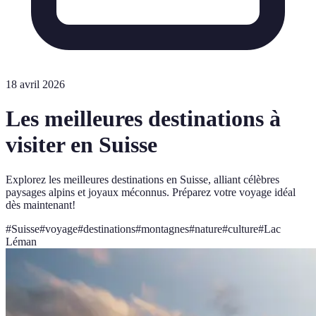
18 avril 2026
Les meilleures destinations à
visiter en Suisse
Explorez les meilleures destinations en Suisse, alliant célèbres
paysages alpins et joyaux méconnus. Préparez votre voyage idéal
dès maintenant!
#
Suisse
#
voyage
#
destinations
#
montagnes
#
nature
#
culture
#
Lac
Léman