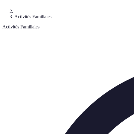
Activités Familiales
Activités Familiales