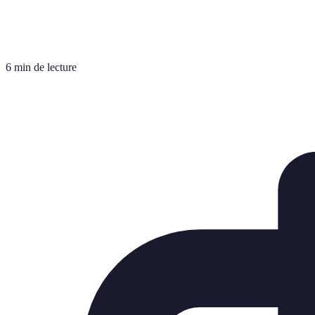
6 min de lecture