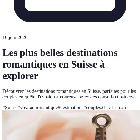
10 juin 2026
Les plus belles destinations
romantiques en Suisse à
explorer
Découvrez les destinations romantiques en Suisse, parfaites pour les
couples en quête d'évasion amoureuse, avec des conseils et astuces.
#
Suisse
#
voyage romantique
#
destinations
#
couples
#
Lac Léman