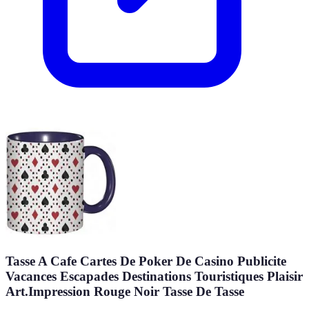
Tasse A Cafe Cartes De Poker De Casino Publicite
Vacances Escapades Destinations Touristiques Plaisir
Art.Impression Rouge Noir Tasse De Tasse