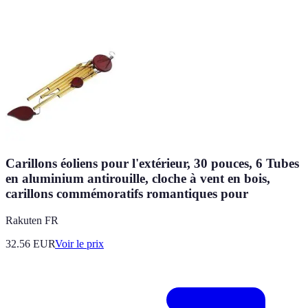
Carillons éoliens pour l'extérieur, 30 pouces, 6 Tubes
en aluminium antirouille, cloche à vent en bois,
carillons commémoratifs romantiques pour
Rakuten FR
32.56
EUR
Voir le prix