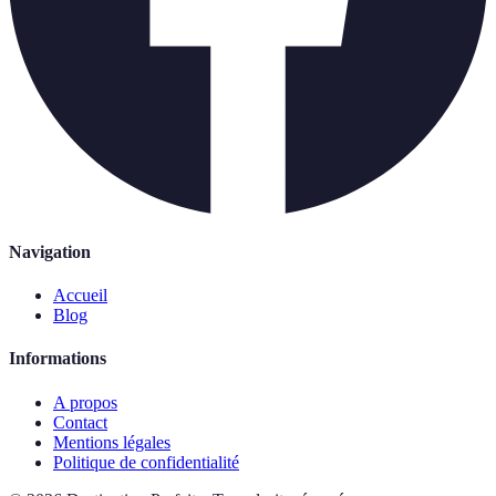
Navigation
Accueil
Blog
Informations
A propos
Contact
Mentions légales
Politique de confidentialité