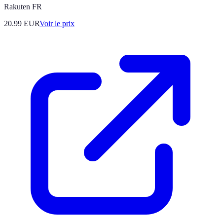
Rakuten FR
20.99
EUR
Voir le prix