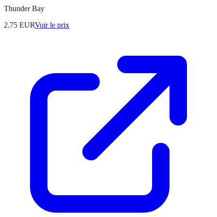
Thunder Bay
2.75
EUR
Voir le prix