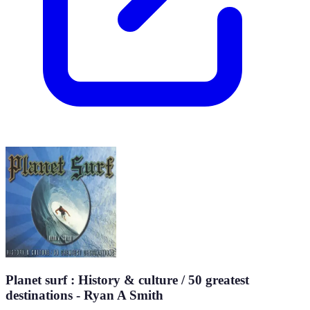
Planet surf : History & culture / 50 greatest
destinations - Ryan A Smith