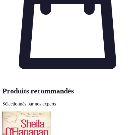
Produits recommandés
Sélectionnés par nos experts