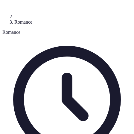
Romance
Romance