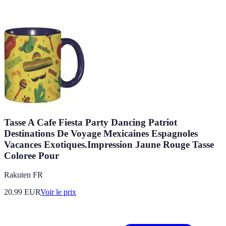
Tasse A Cafe Fiesta Party Dancing Patriot
Destinations De Voyage Mexicaines Espagnoles
Vacances Exotiques.Impression Jaune Rouge Tasse
Coloree Pour
Rakuten FR
20.99
EUR
Voir le prix