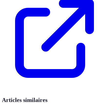
Articles similaires