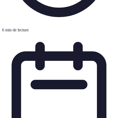
6 min de lecture