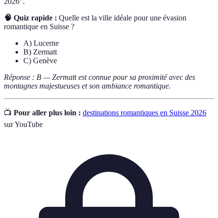
2026".
🧠 Quiz rapide :
Quelle est la ville idéale pour une évasion
romantique en Suisse ?
A) Lucerne
B) Zermatt
C) Genève
Réponse : B — Zermatt est connue pour sa proximité avec des
montagnes majestueuses et son ambiance romantique.
📺
Pour aller plus loin :
destinations romantiques en Suisse 2026
sur YouTube