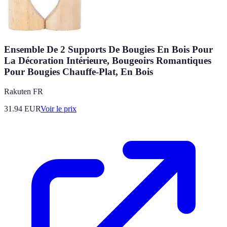
Ensemble De 2 Supports De Bougies En Bois Pour
La Décoration Intérieure, Bougeoirs Romantiques
Pour Bougies Chauffe-Plat, En Bois
Rakuten FR
31.94
EUR
Voir le prix