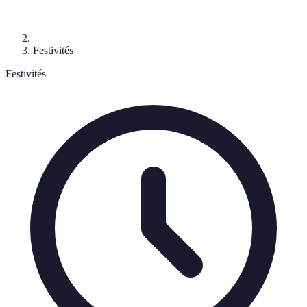
Festivités
Festivités