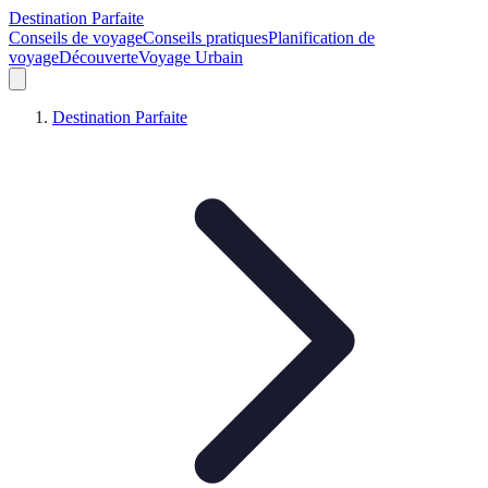
Destination Parfaite
Conseils de voyage
Conseils pratiques
Planification de
voyage
Découverte
Voyage Urbain
Destination Parfaite