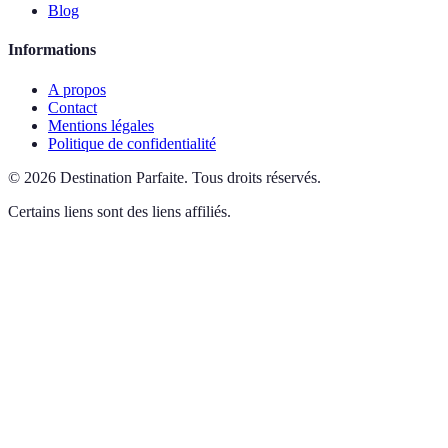
Blog
Informations
A propos
Contact
Mentions légales
Politique de confidentialité
©
2026
Destination Parfaite
.
Tous droits réservés.
Certains liens sont des liens affiliés.