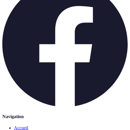
Navigation
Accueil