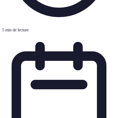
5 min de lecture