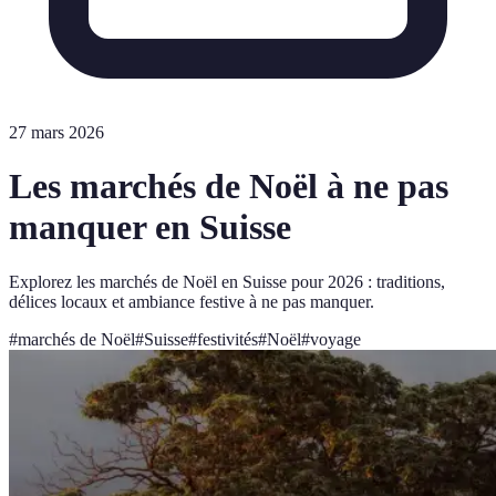
27 mars 2026
Les marchés de Noël à ne pas
manquer en Suisse
Explorez les marchés de Noël en Suisse pour 2026 : traditions,
délices locaux et ambiance festive à ne pas manquer.
#
marchés de Noël
#
Suisse
#
festivités
#
Noël
#
voyage