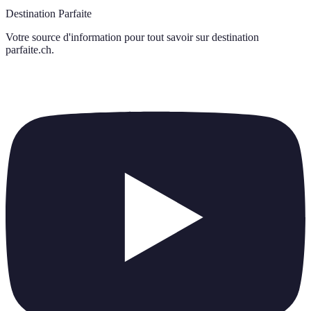
Destination Parfaite
Votre source d'information pour tout savoir sur
destination
parfaite.ch
.