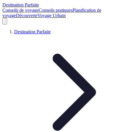
Destination Parfaite
Conseils de voyage
Conseils pratiques
Planification de
voyage
Découverte
Voyage Urbain
Destination Parfaite