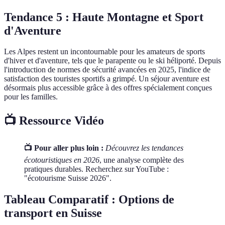
Tendance 5 :
Haute Montagne et Sport
d'Aventure
Les Alpes restent un incontournable pour les amateurs de sports
d'hiver et d'aventure, tels que le parapente ou le ski héliporté. Depuis
l'introduction de normes de sécurité avancées en 2025, l'indice de
satisfaction des touristes sportifs a grimpé. Un séjour aventure est
désormais plus accessible grâce à des offres spécialement conçues
pour les familles.
📺 Ressource Vidéo
📺 Pour aller plus loin :
Découvrez les tendances
écotouristiques en 2026
, une analyse complète des
pratiques durables. Recherchez sur YouTube :
"écotourisme Suisse 2026".
Tableau Comparatif : Options de
transport en Suisse