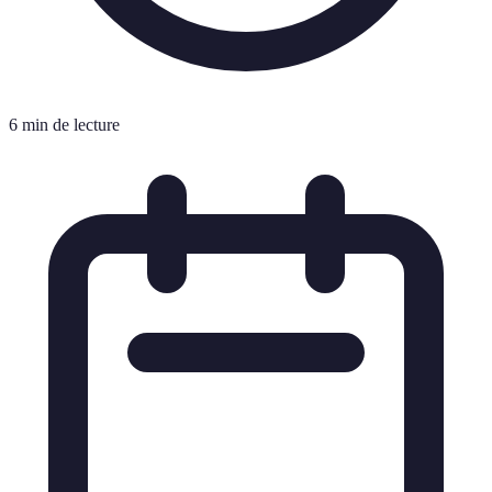
6 min de lecture