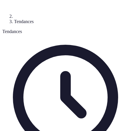
Tendances
Tendances