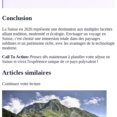
Conclusion
La Suisse en 2026 représente une destination aux multiples facettes
alliant tradition, modernité et écologie. Envisager un voyage en
Suisse, c'est choisir une immersion totale dans des paysages
sublimes et un patrimoine riche, avec les avantages de la technologie
moderne.
Call To Action:
Pensez dès maintenant à planifier votre séjour en
Suisse et vivez l'expérience unique de ce pays polyvalent !
Articles similaires
Continuez votre lecture