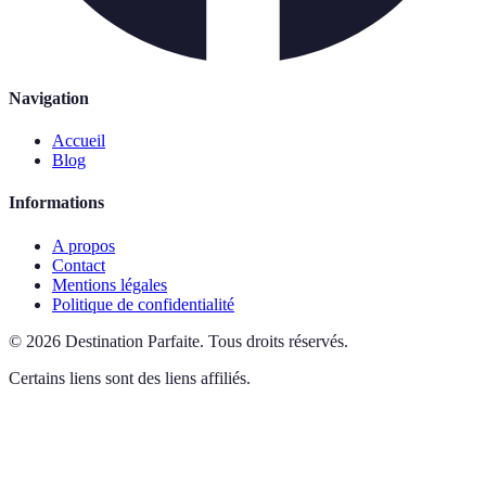
Navigation
Accueil
Blog
Informations
A propos
Contact
Mentions légales
Politique de confidentialité
©
2026
Destination Parfaite
.
Tous droits réservés.
Certains liens sont des liens affiliés.