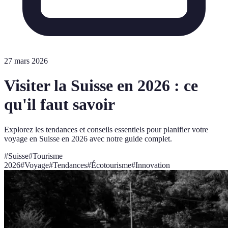
27 mars 2026
Visiter la Suisse en 2026 : ce
qu'il faut savoir
Explorez les tendances et conseils essentiels pour planifier votre
voyage en Suisse en 2026 avec notre guide complet.
#
Suisse
#
Tourisme
2026
#
Voyage
#
Tendances
#
Écotourisme
#
Innovation