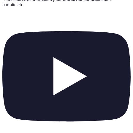
parfaite.ch
.