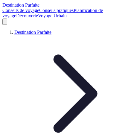
Destination Parfaite
Conseils de voyage
Conseils pratiques
Planification de
voyage
Découverte
Voyage Urbain
Destination Parfaite