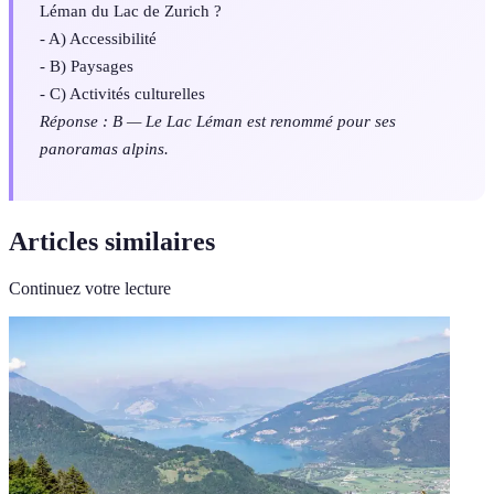
Léman du Lac de Zurich ?
- A) Accessibilité
- B) Paysages
- C) Activités culturelles
Réponse : B — Le Lac Léman est renommé pour ses
panoramas alpins.
Articles similaires
Continuez votre lecture