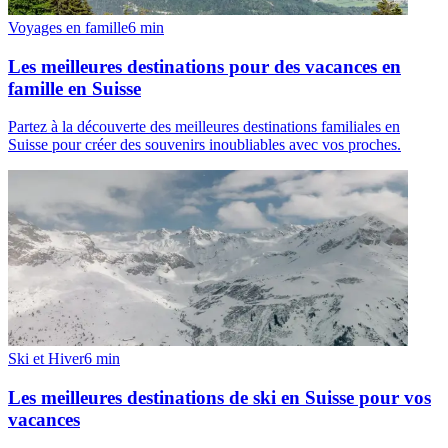
Voyages en famille
6
min
Les meilleures destinations pour des vacances en
famille en Suisse
Partez à la découverte des meilleures destinations familiales en
Suisse pour créer des souvenirs inoubliables avec vos proches.
Ski et Hiver
6
min
Les meilleures destinations de ski en Suisse pour vos
vacances