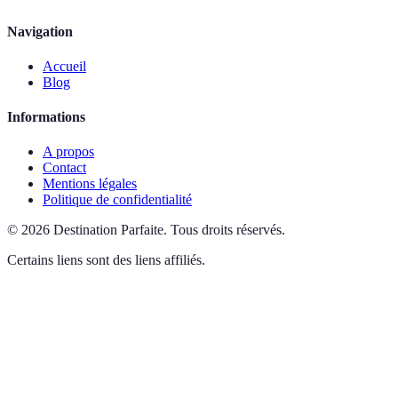
Navigation
Accueil
Blog
Informations
A propos
Contact
Mentions légales
Politique de confidentialité
©
2026
Destination Parfaite
.
Tous droits réservés.
Certains liens sont des liens affiliés.