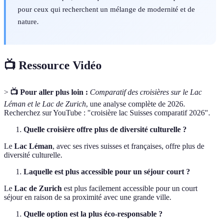
pour ceux qui recherchent un mélange de modernité et de
nature.
📺 Ressource Vidéo
>
📺 Pour aller plus loin :
Comparatif des croisières sur le Lac
Léman et le Lac de Zurich
, une analyse complète de 2026.
Recherchez sur YouTube : "croisière lac Suisses comparatif 2026".
Quelle croisière offre plus de diversité culturelle ?
Le
Lac Léman
, avec ses rives suisses et françaises, offre plus de
diversité culturelle.
Laquelle est plus accessible pour un séjour court ?
Le
Lac de Zurich
est plus facilement accessible pour un court
séjour en raison de sa proximité avec une grande ville.
Quelle option est la plus éco-responsable ?