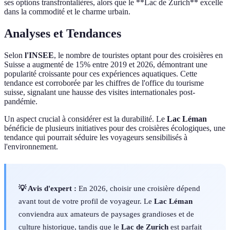
ses options transfrontalières, alors que le **Lac de Zurich** excelle
dans la commodité et le charme urbain.
Analyses et Tendances
Selon
l'INSEE
, le nombre de touristes optant pour des croisières en
Suisse a augmenté de 15% entre 2019 et 2026, démontrant une
popularité croissante pour ces expériences aquatiques. Cette
tendance est corroborée par les chiffres de l'office du tourisme
suisse, signalant une hausse des visites internationales post-
pandémie.
Un aspect crucial à considérer est la durabilité. Le
Lac Léman
bénéficie de plusieurs initiatives pour des croisières écologiques, une
tendance qui pourrait séduire les voyageurs sensibilisés à
l'environnement.
💡 Avis d'expert :
En 2026, choisir une croisière dépend
avant tout de votre profil de voyageur. Le
Lac Léman
conviendra aux amateurs de paysages grandioses et de
culture historique, tandis que le
Lac de Zurich
est parfait