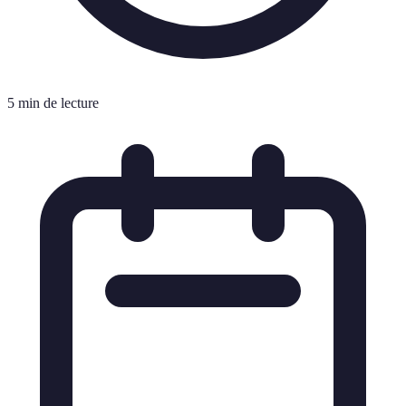
5 min de lecture