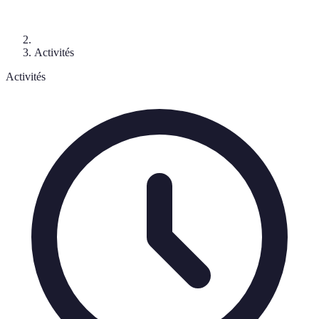
Activités
Activités