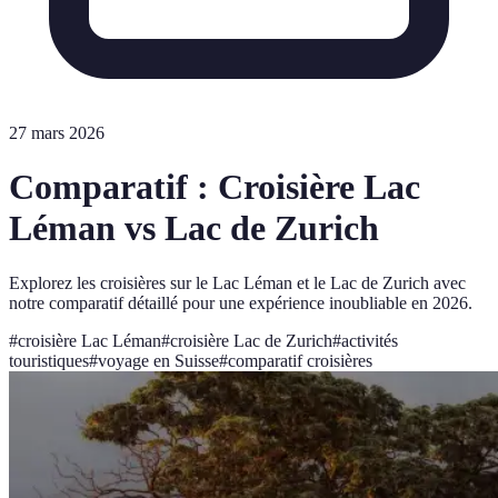
27 mars 2026
Comparatif : Croisière Lac
Léman vs Lac de Zurich
Explorez les croisières sur le Lac Léman et le Lac de Zurich avec
notre comparatif détaillé pour une expérience inoubliable en 2026.
#
croisière Lac Léman
#
croisière Lac de Zurich
#
activités
touristiques
#
voyage en Suisse
#
comparatif croisières