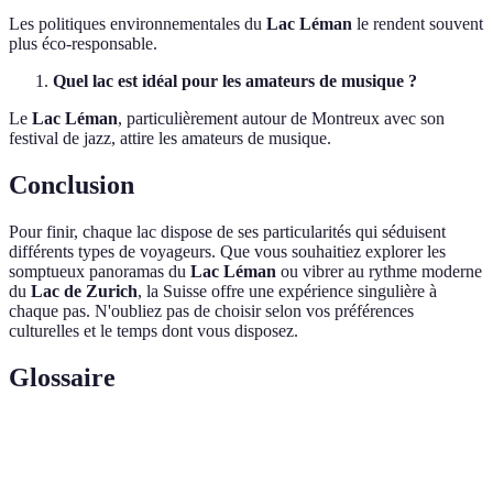
Les politiques environnementales du
Lac Léman
le rendent souvent
plus éco-responsable.
Quel lac est idéal pour les amateurs de musique ?
Le
Lac Léman
, particulièrement autour de Montreux avec son
festival de jazz, attire les amateurs de musique.
Conclusion
Pour finir, chaque lac dispose de ses particularités qui séduisent
différents types de voyageurs. Que vous souhaitiez explorer les
somptueux panoramas du
Lac Léman
ou vibrer au rythme moderne
du
Lac de Zurich
, la Suisse offre une expérience singulière à
chaque pas. N'oubliez pas de choisir selon vos préférences
culturelles et le temps dont vous disposez.
Glossaire
Terme
Définition