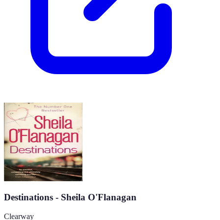
Destinations - Sheila O'Flanagan
Clearway