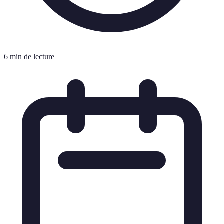
6 min de lecture