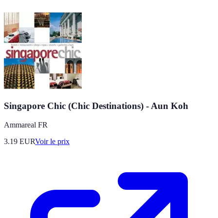
Singapore Chic (Chic Destinations) - Aun Koh
Ammareal FR
3.19
EUR
Voir le prix