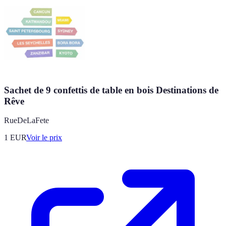
Sachet de 9 confettis de table en bois Destinations de
Rêve
RueDeLaFete
1
EUR
Voir le prix