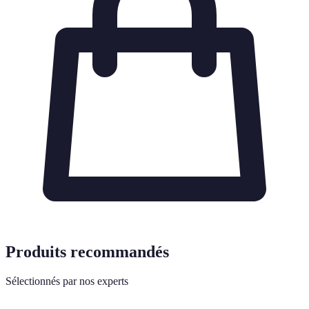
Produits recommandés
Sélectionnés par nos experts