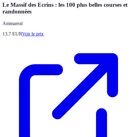
Le Massif des Ecrins : les 100 plus belles courses et
randonnées
Ammareal
13.7
EUR
Voir le prix