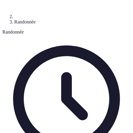
Randonnée
Randonnée