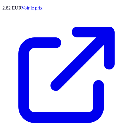
2.82
EUR
Voir le prix