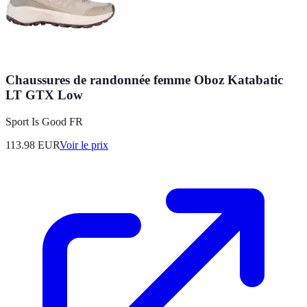
Chaussures de randonnée femme Oboz Katabatic
LT GTX Low
Sport Is Good FR
113.98
EUR
Voir le prix