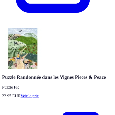
Puzzle Randonnée dans les Vignes Pieces & Peace
Puzzle FR
22.95
EUR
Voir le prix