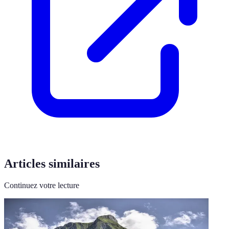
Articles similaires
Continuez votre lecture