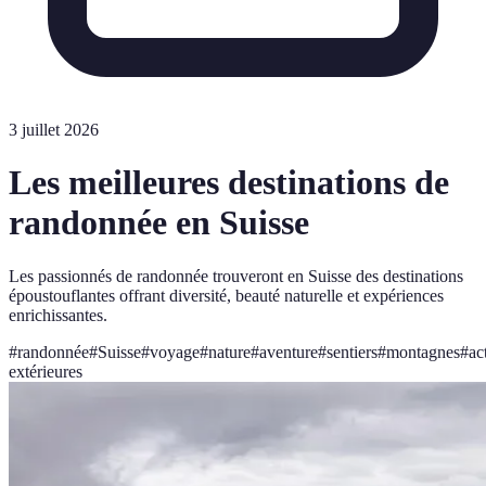
3 juillet 2026
Les meilleures destinations de
randonnée en Suisse
Les passionnés de randonnée trouveront en Suisse des destinations
époustouflantes offrant diversité, beauté naturelle et expériences
enrichissantes.
#
randonnée
#
Suisse
#
voyage
#
nature
#
aventure
#
sentiers
#
montagnes
#
ac
extérieures