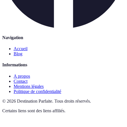
Navigation
Accueil
Blog
Informations
A propos
Contact
Mentions légales
Politique de confidentialité
©
2026
Destination Parfaite
.
Tous droits réservés.
Certains liens sont des liens affiliés.