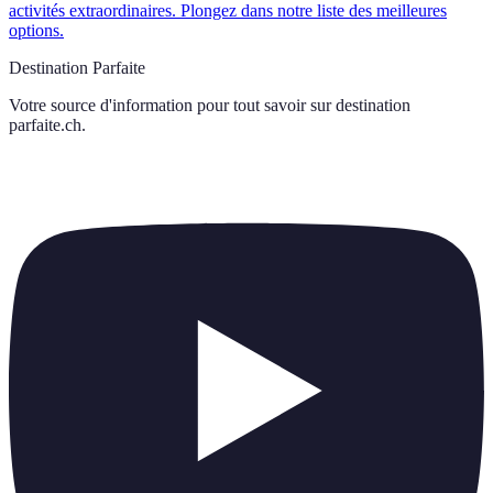
activités extraordinaires. Plongez dans notre liste des meilleures
options.
Destination Parfaite
Votre source d'information pour tout savoir sur
destination
parfaite.ch
.