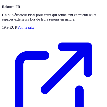
Rakuten FR
Un pulvérisateur idéal pour ceux qui souhaitent entretenir leurs
espaces extérieurs lors de leurs séjours en nature.
19.9
EUR
Voir le prix