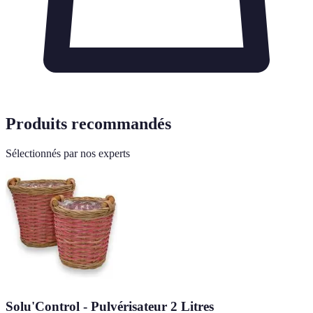
Produits recommandés
Sélectionnés par nos experts
Solu'Control - Pulvérisateur 2 Litres