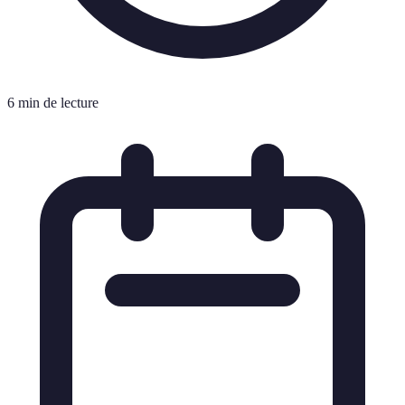
6 min de lecture