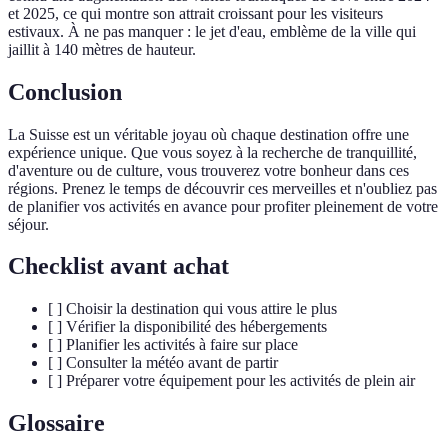
et 2025, ce qui montre son attrait croissant pour les visiteurs
estivaux. À ne pas manquer : le jet d'eau, emblème de la ville qui
jaillit à 140 mètres de hauteur.
Conclusion
La Suisse est un véritable joyau où chaque destination offre une
expérience unique. Que vous soyez à la recherche de tranquillité,
d'aventure ou de culture, vous trouverez votre bonheur dans ces
régions. Prenez le temps de découvrir ces merveilles et n'oubliez pas
de planifier vos activités en avance pour profiter pleinement de votre
séjour.
Checklist avant achat
[ ] Choisir la destination qui vous attire le plus
[ ] Vérifier la disponibilité des hébergements
[ ] Planifier les activités à faire sur place
[ ] Consulter la météo avant de partir
[ ] Préparer votre équipement pour les activités de plein air
Glossaire