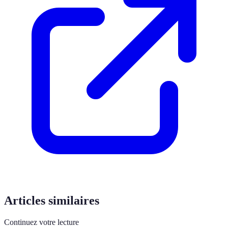
Articles similaires
Continuez votre lecture