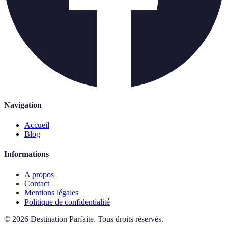
Navigation
Accueil
Blog
Informations
A propos
Contact
Mentions légales
Politique de confidentialité
©
2026
Destination Parfaite
.
Tous droits réservés.