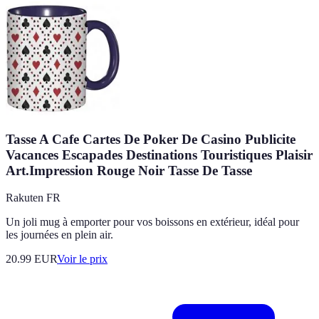
Tasse A Cafe Cartes De Poker De Casino Publicite
Vacances Escapades Destinations Touristiques Plaisir
Art.Impression Rouge Noir Tasse De Tasse
Rakuten FR
Un joli mug à emporter pour vos boissons en extérieur, idéal pour
les journées en plein air.
20.99
EUR
Voir le prix