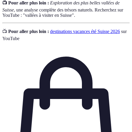
📺 Pour aller plus loin :
Exploration des plus belles vallées de
Suisse
, une analyse complète des trésors naturels. Recherchez sur
YouTube : "vallées à visiter en Suisse".
📺
Pour aller plus loin :
destinations vacances été Suisse 2026
sur
YouTube