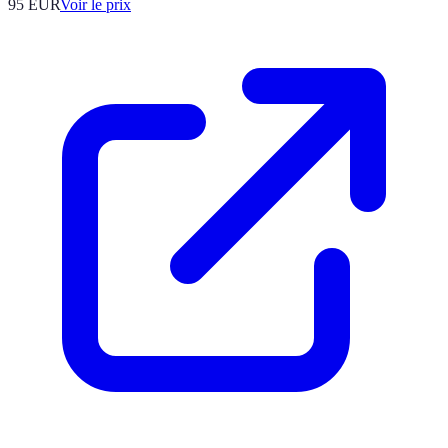
95
EUR
Voir le prix