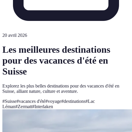
20 avril 2026
Les meilleures destinations
pour des vacances d'été en
Suisse
Explorez les plus belles destinations pour des vacances d'été en
Suisse, alliant nature, culture et aventure.
#
Suisse
#
vacances d'été
#
voyage
#
destinations
#
Lac
Léman
#
Zermatt
#
Interlaken