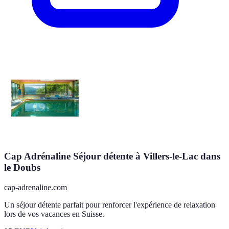
Cap Adrénaline Séjour détente à Villers-le-Lac dans
le Doubs
cap-adrenaline.com
Un séjour détente parfait pour renforcer l'expérience de relaxation
lors de vos vacances en Suisse.