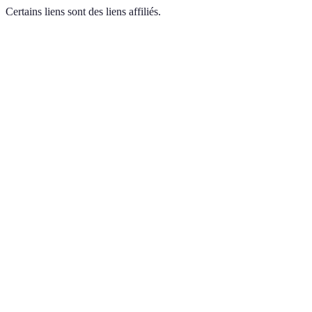
Certains liens sont des liens affiliés.