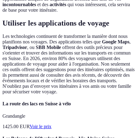
incontournables
et des
activités
qui vous intéressent, cela servira
de base pour votre itinéraire.
Utiliser les applications de voyage
Les technologies continuent de transformer la manière dont nous
planifions nos voyages. Des applications telles que
Google Maps
,
Tripadvisor
, ou
SBB Mobile
offrent des outils précieux pour
s'orienter et trouver des informations sur les transports en commun
en Suisse. En 2026, environ 80% des voyageurs utilisent des
applications de voyage pour aider à l'organisation. Non seulement
ces outils offrent des suggestions pour des itinéraires optimisés, mais
ils permettent aussi de consulter des avis récents, de découvrir des
événements locaux et de vérifier les horaires des transports.
N'oubliez pas d’envoyer vos itinéraires à vos amis ou votre famille
pour sécuriser votre voyage.
La route des lacs en Suisse à vélo
Grandangle
1425.00
EUR
Voir le prix