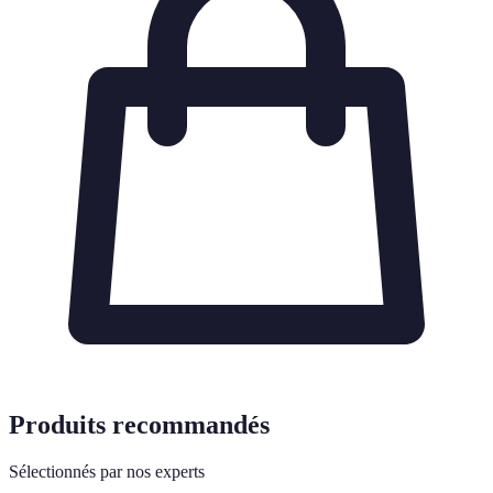
Produits recommandés
Sélectionnés par nos experts