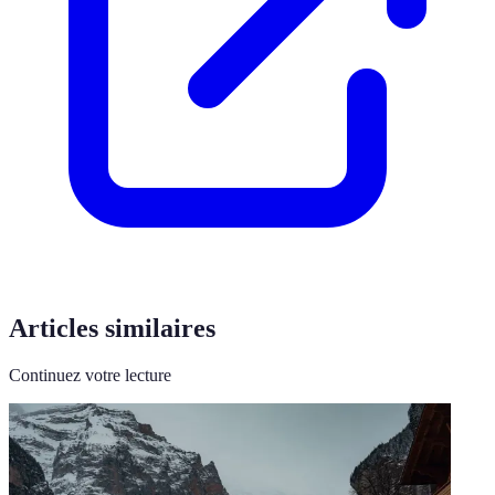
Articles similaires
Continuez votre lecture