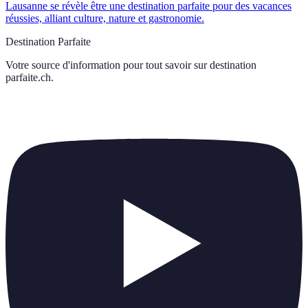
Lausanne se révèle être une destination parfaite pour des vacances
réussies, alliant culture, nature et gastronomie.
Destination Parfaite
Votre source d'information pour tout savoir sur
destination
parfaite.ch
.