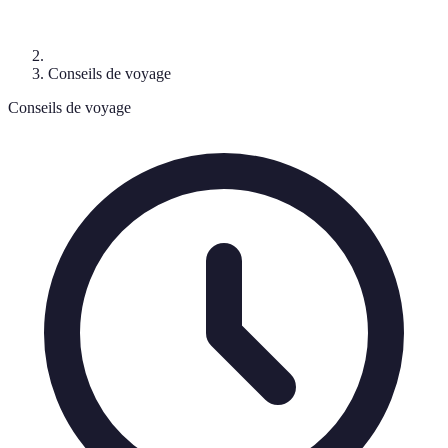
Conseils de voyage
Conseils de voyage