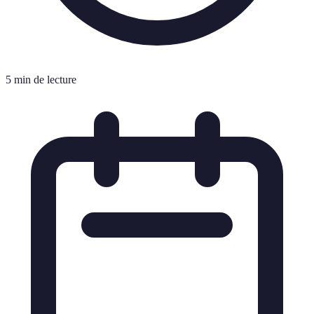
5 min de lecture