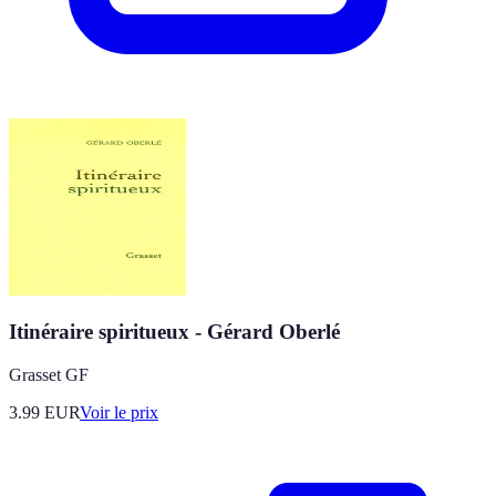
Itinéraire spiritueux - Gérard Oberlé
Grasset GF
3.99
EUR
Voir le prix