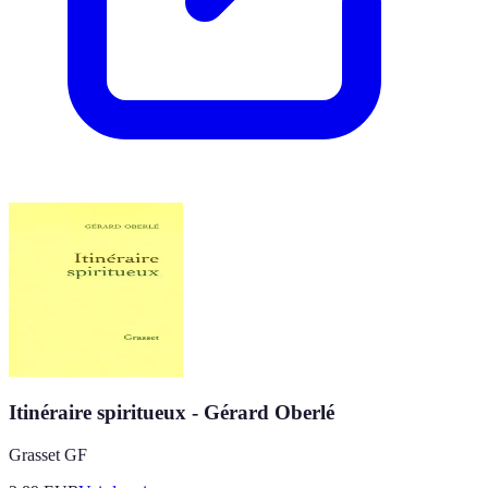
Itinéraire spiritueux - Gérard Oberlé
Grasset GF