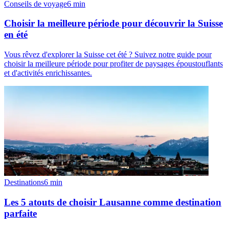
Conseils de voyage
6
min
Choisir la meilleure période pour découvrir la Suisse
en été
Vous rêvez d'explorer la Suisse cet été ? Suivez notre guide pour
choisir la meilleure période pour profiter de paysages époustouflants
et d'activités enrichissantes.
Destinations
6
min
Les 5 atouts de choisir Lausanne comme destination
parfaite