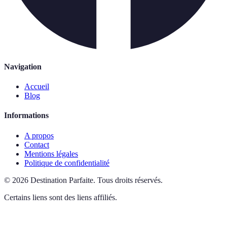
Navigation
Accueil
Blog
Informations
A propos
Contact
Mentions légales
Politique de confidentialité
©
2026
Destination Parfaite
.
Tous droits réservés.
Certains liens sont des liens affiliés.