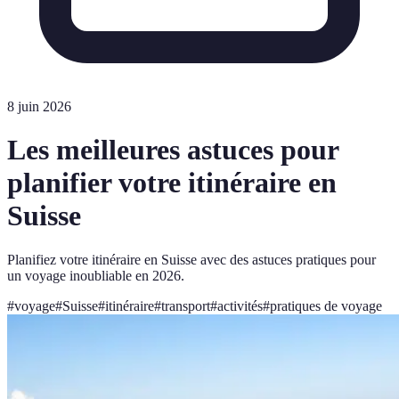
8 juin 2026
Les meilleures astuces pour
planifier votre itinéraire en
Suisse
Planifiez votre itinéraire en Suisse avec des astuces pratiques pour
un voyage inoubliable en 2026.
#
voyage
#
Suisse
#
itinéraire
#
transport
#
activités
#
pratiques de voyage