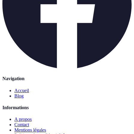
Navigation
Accueil
Blog
Informations
A propos
Contact
Mentions légales