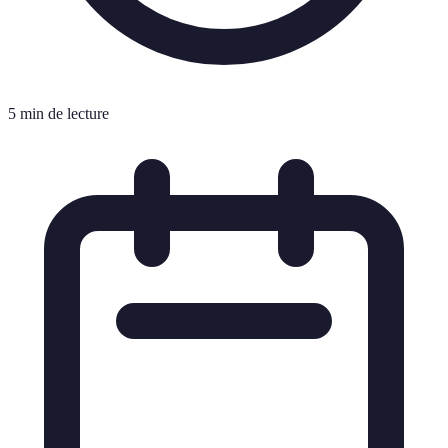
5 min de lecture