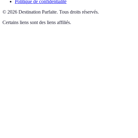
Politique de confidentialité
©
2026
Destination Parfaite
.
Tous droits réservés.
Certains liens sont des liens affiliés.