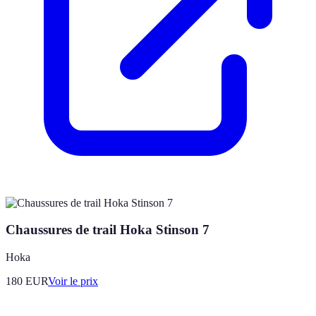
Chaussures de trail Hoka Stinson 7
Hoka
180
EUR
Voir le prix