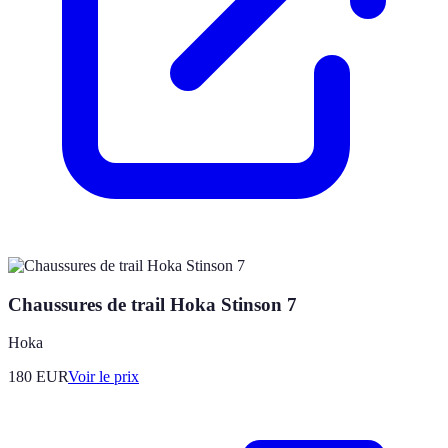
Chaussures de trail Hoka Stinson 7
Hoka
180
EUR
Voir le prix