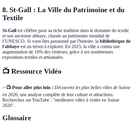
8. St-Gall : La Ville du Patrimoine et du
Textile
St-Gall
est célèbre pour sa riche tradition dans le domaine du textile
et son ancienne abbaye, classée au patrimoine mondial de
l’UNESCO. Si vous êtes passionné par l'histoire, la
bibliothèque de
l'abbaye
est un trésor à explorer. En 2025, la ville a connu une
augmentation de 10% des visiteurs, grâce à ses nombreuses
expositions textiles et artisanales.
📺 Ressource Vidéo
>
📺 Pour aller plus loin :
Découvrez les plus belles villes de Suisse
en 2026
, une analyse complète de leur culture et attractions.
Recherchez sur YouTube : "meilleures villes à visiter en Suisse
2026".
Glossaire