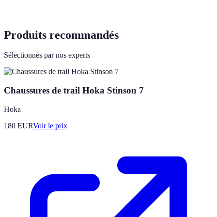
Produits recommandés
Sélectionnés par nos experts
Chaussures de trail Hoka Stinson 7
Hoka
180
EUR
Voir le prix