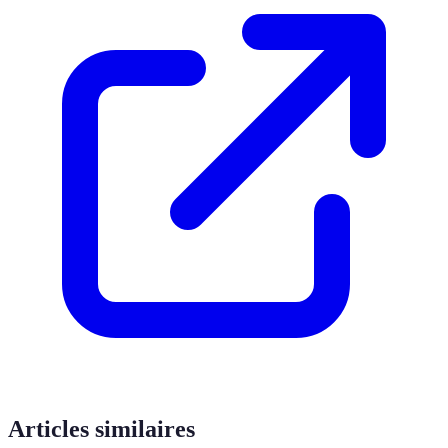
Articles similaires