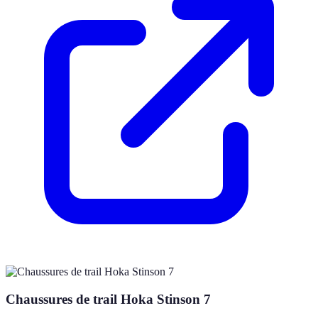
Chaussures de trail Hoka Stinson 7