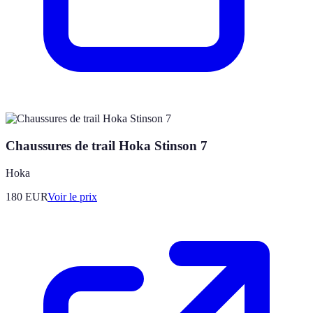
Chaussures de trail Hoka Stinson 7
Hoka
180
EUR
Voir le prix