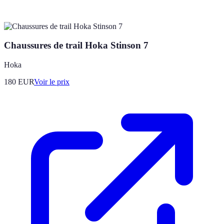
Chaussures de trail Hoka Stinson 7
Hoka
180
EUR
Voir le prix