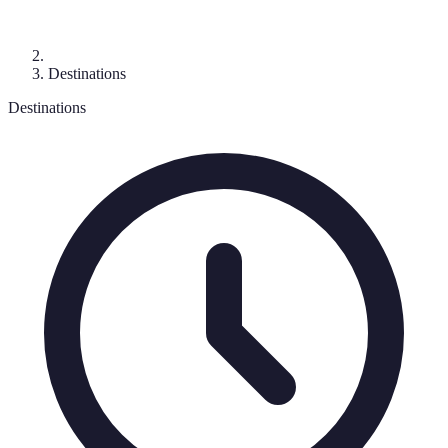
Destinations
Destinations