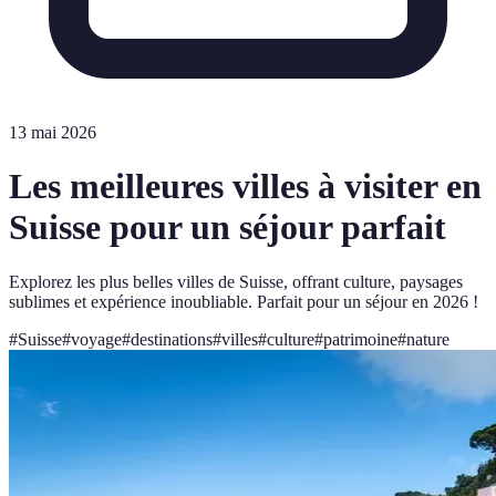
13 mai 2026
Les meilleures villes à visiter en
Suisse pour un séjour parfait
Explorez les plus belles villes de Suisse, offrant culture, paysages
sublimes et expérience inoubliable. Parfait pour un séjour en 2026 !
#
Suisse
#
voyage
#
destinations
#
villes
#
culture
#
patrimoine
#
nature