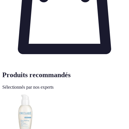
Produits recommandés
Sélectionnés par nos experts