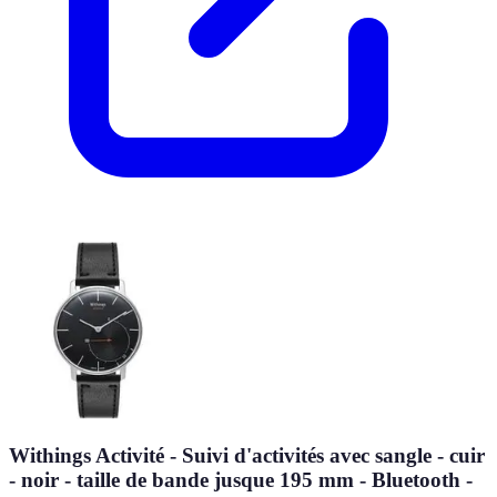
Withings Activité - Suivi d'activités avec sangle - cuir
- noir - taille de bande jusque 195 mm - Bluetooth -