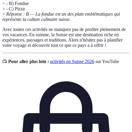
> - B) Fondue
> - C) Pizza
>
Réponse : B — La fondue est un des plats emblématiques qui
représente la culture culinaire suisse.
Avec toutes ces activités ne manquez pas de profiter pleinement de
vos vacances. En somme, la Suisse est une destination riche en
expériences, paysages et traditions. Alors n'hésitez pas à planifier
votre voyage et découvrir tout ce que ce pays a à offrir !
📺
Pour aller plus loin :
activités en Suisse 2026
sur YouTube