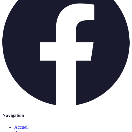
Navigation
Accueil