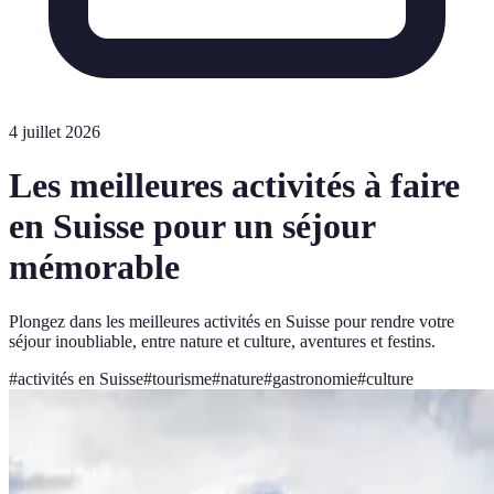
4 juillet 2026
Les meilleures activités à faire
en Suisse pour un séjour
mémorable
Plongez dans les meilleures activités en Suisse pour rendre votre
séjour inoubliable, entre nature et culture, aventures et festins.
#
activités en Suisse
#
tourisme
#
nature
#
gastronomie
#
culture