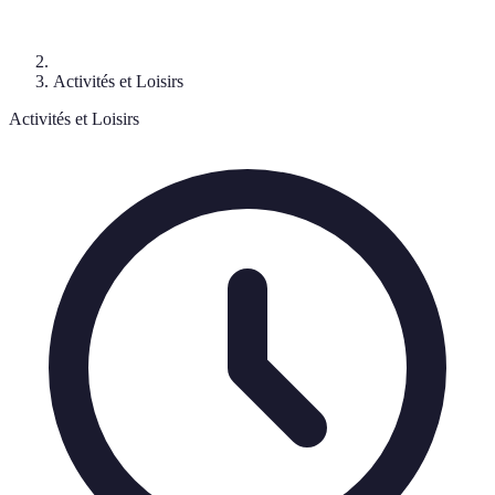
Activités et Loisirs
Activités et Loisirs