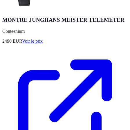
MONTRE JUNGHANS MEISTER TELEMETER
Conteenium
2490
EUR
Voir le prix