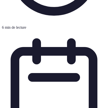
6 min de lecture