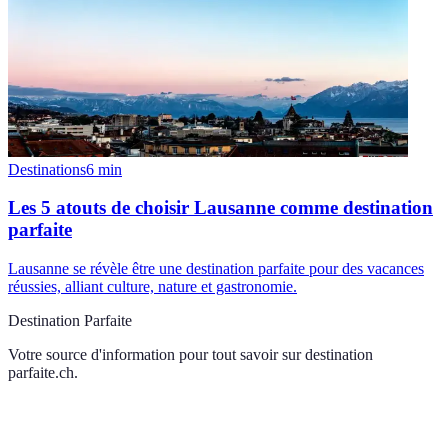
Destinations
6
min
Les 5 atouts de choisir Lausanne comme destination
parfaite
Lausanne se révèle être une destination parfaite pour des vacances
réussies, alliant culture, nature et gastronomie.
Destination Parfaite
Votre source d'information pour tout savoir sur
destination
parfaite.ch
.