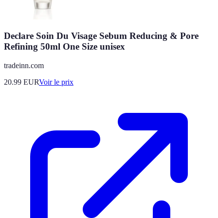
Declare Soin Du Visage Sebum Reducing & Pore
Refining 50ml One Size unisex
tradeinn.com
20.99
EUR
Voir le prix