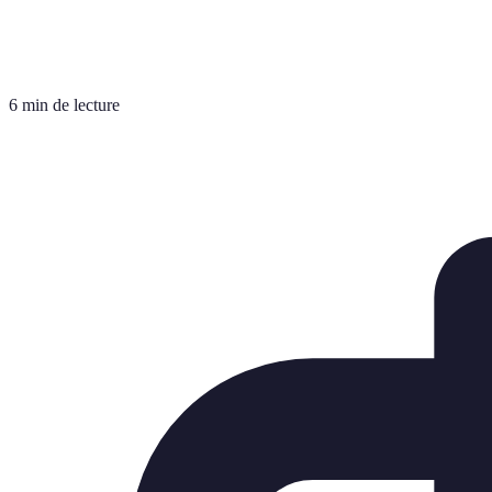
6 min de lecture