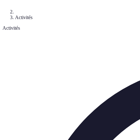
Activités
Activités