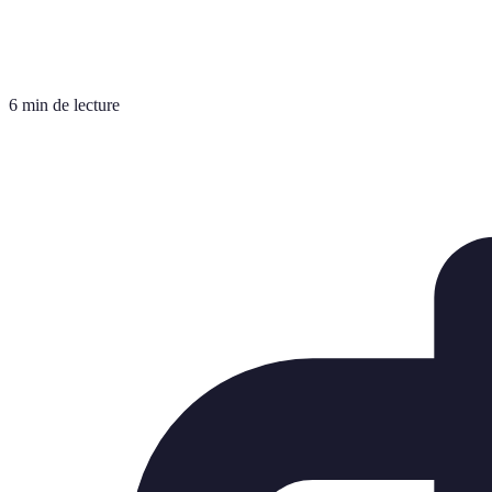
6 min de lecture