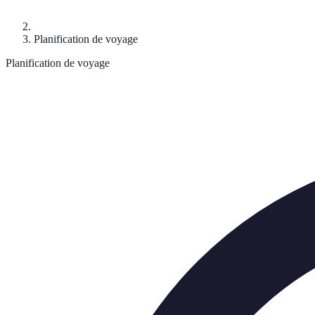
Planification de voyage
Planification de voyage