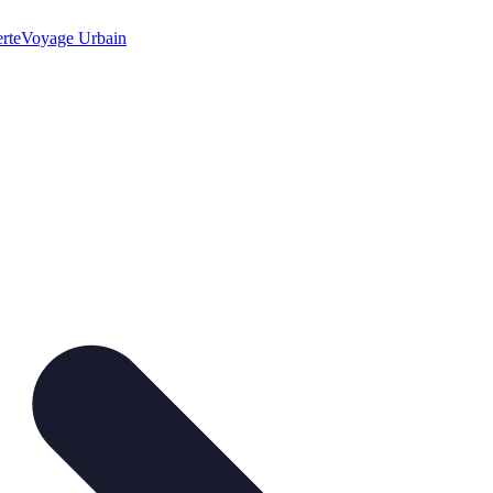
rte
Voyage Urbain