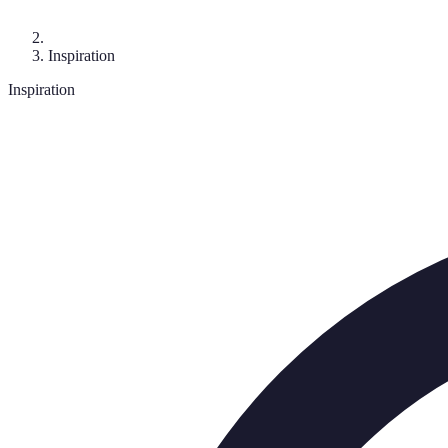
Inspiration
Inspiration