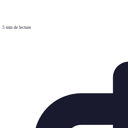
5 min de lecture